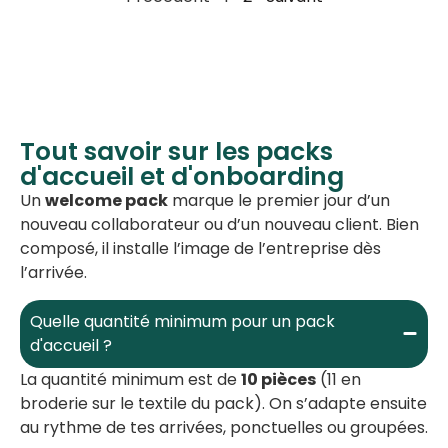
Tout savoir sur les packs
d'accueil et d'onboarding
Un
welcome pack
marque le premier jour d’un
nouveau collaborateur ou d’un nouveau client. Bien
composé, il installe l’image de l’entreprise dès
l’arrivée.
Quelle quantité minimum pour un pack
d'accueil ?
La quantité minimum est de
10 pièces
(11 en
broderie sur le textile du pack). On s’adapte ensuite
au rythme de tes arrivées, ponctuelles ou groupées.