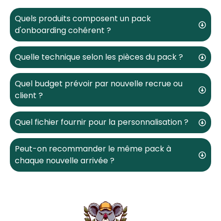
Quels produits composent un pack
d'onboarding cohérent ?
Quelle technique selon les pièces du pack ?
Quel budget prévoir par nouvelle recrue ou
client ?
Quel fichier fournir pour la personnalisation ?
Peut-on recommander le même pack à
chaque nouvelle arrivée ?