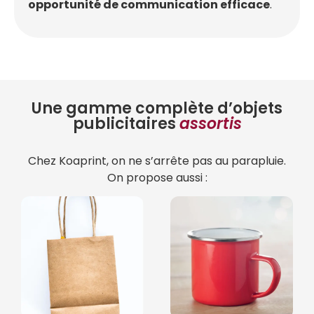
opportunité de communication efficace
.
Une gamme complète d’objets
publicitaires
assortis
Chez Koaprint, on ne s’arrête pas au parapluie.
On propose aussi :