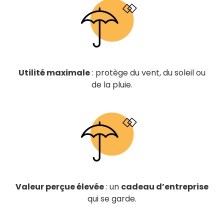
Utilité maximale
: protège du vent, du soleil ou
de la pluie.
Valeur perçue élevée
: un
cadeau d’entreprise
qui se garde.