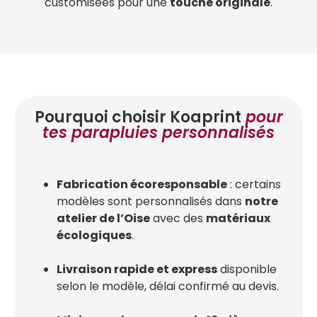
customisées pour une
touche originale
.
Pourquoi choisir Koaprint
pour
tes parapluies personnalisés
Fabrication écoresponsable
: certains
modèles sont personnalisés dans
notre
atelier de l’Oise
avec des
matériaux
écologiques
.
Livraison rapide et express
disponible
selon le modèle, délai confirmé au devis.