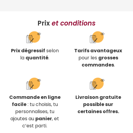
Prix
et conditions
Prix dégressif
selon
Tarifs avantageux
la
quantité
.
pour les
grosses
commandes
.
Commande en ligne
Livraison gratuite
facile
: tu choisis, tu
possible sur
personnalises, tu
certaines offres.
ajoutes au
panier
, et
c’est parti.