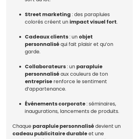
Street marketing
: des parapluies
colorés créent un
impact visuel fort
.
Cadeaux clients
: un
objet
personnalisé
qui fait plaisir et qu’on
garde.
Collaborateurs
: un
parapluie
personnalisé
aux couleurs de ton
entreprise
renforce le sentiment
d’appartenance.
Événements corporate
: séminaires,
inaugurations, lancements de produits.
Chaque
parapluie personnalisé
devient un
cadeau publicitaire durable
et une