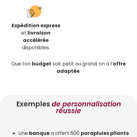
Expédition express
et
livraison
accélérée
disponibles.
Que ton
budget
soit petit ou grand, on a l’
offre
adaptée
.
Exemples
de personnalisation
réussie
Une
banque
a offert 500
parapluies pliants