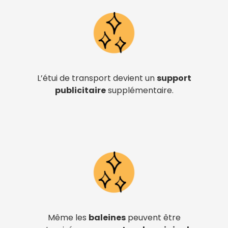
L’étui de transport devient un
support
publicitaire
supplémentaire.
Même les
baleines
peuvent être