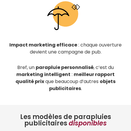
Impact marketing efficace
: chaque ouverture
devient une campagne de pub.
Bref, un
parapluie personnalisé
, c’est du
marketing intelligent
:
meilleur rapport
qualité prix
que beaucoup d’autres
objets
publicitaires
.
Les modèles de parapluies
publicitaires
disponibles