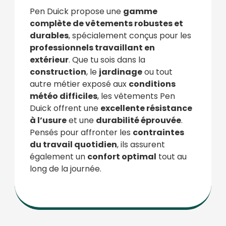
Pen Duick propose une
gamme
complète de vêtements robustes et
durables
, spécialement conçus pour les
professionnels travaillant en
extérieur
. Que tu sois dans la
construction
, le
jardinage
ou tout
autre métier exposé aux
conditions
météo difficiles
, les vêtements Pen
Duick offrent une
excellente résistance
à l’usure
et une
durabilité éprouvée
.
Pensés pour affronter les
contraintes
du travail quotidien
, ils assurent
également un
confort optimal
tout au
long de la journée.