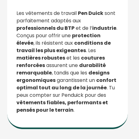
Les vêtements de travail
Pen Duick
sont
parfaitement adaptés aux
professionnels du BTP
et de l’
industrie
.
Conçus pour offrir une
protection
élevée
, ils résistent aux
conditions de
travail les plus exigeantes
. Les
matières robustes
et les
coutures
renforcées
assurent une
durabilité
remarquable
, tandis que les
designs
ergonomiques
garantissent un
confort
optimal tout au long de la journée
. Tu
peux compter sur Penduick pour des
vêtements fiables, performants et
pensés pour le terrain
.