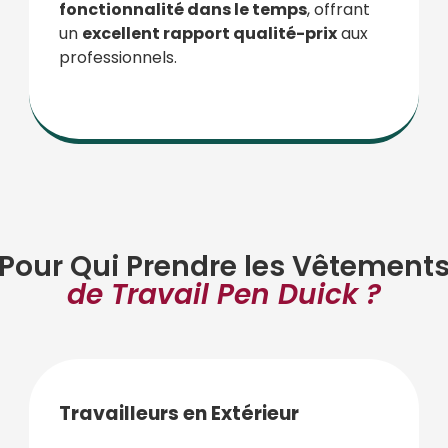
fonctionnalité dans le temps
, offrant
un
excellent rapport qualité-prix
aux
professionnels.
Pour Qui Prendre les Vêtement
de Travail Pen Duick ?
Travailleurs en Extérieur