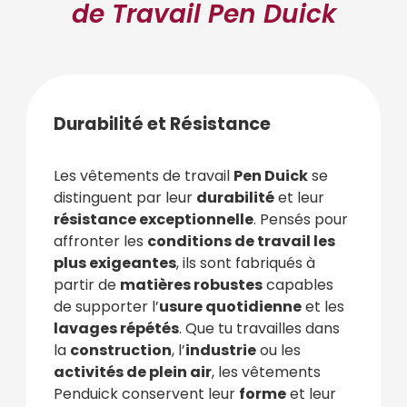
de Travail Pen Duick
Durabilité et Résistance
Les vêtements de travail
Pen Duick
se
distinguent par leur
durabilité
et leur
résistance exceptionnelle
. Pensés pour
affronter les
conditions de travail les
plus exigeantes
, ils sont fabriqués à
partir de
matières robustes
capables
de supporter l’
usure quotidienne
et les
lavages répétés
. Que tu travailles dans
la
construction
, l’
industrie
ou les
activités de plein air
, les vêtements
Penduick conservent leur
forme
et leur