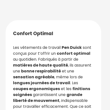
Confort Optimal
Les vêtements de travail
Pen Duick
sont
conçus pour t’offrir un
confort optimal
au quotidien. Fabriqués à partir de
matières de haute qualité
, ils assurent
une
bonne respirabilité
et une
sensation agréable
, même lors de
longues journées de travail
. Les
coupes ergonomiques
et les
finitions
soignées
garantissent une
grande
liberté de mouvement
, indispensable
pour travailler efficacement. Que ce soit