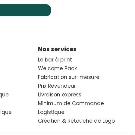
Nos services
Le bar à print
Welcome Pack
Fabrication sur-mesure
Prix Revendeur
que
Livraison express
Minimum de Commande
hique
Logistique
Création & Retouche de Logo