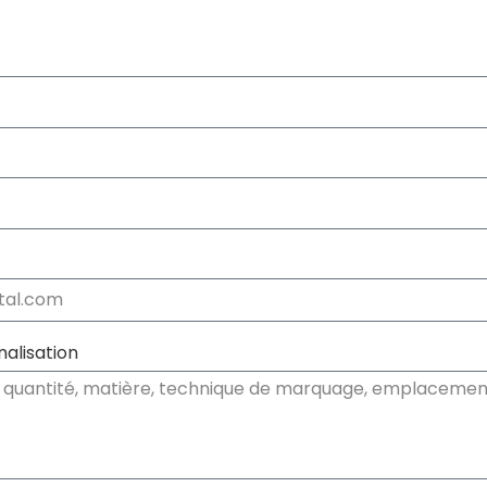
alisation