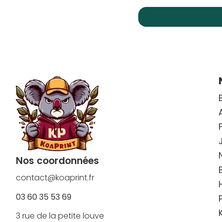
Nos coordonnées
contact@koaprint.fr
03 60 35 53 69
3 rue de la petite louve