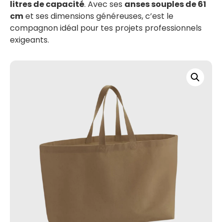
litres de capacité
. Avec ses
anses souples de 61
cm
et ses dimensions généreuses, c’est le
compagnon idéal pour tes projets professionnels
exigeants.