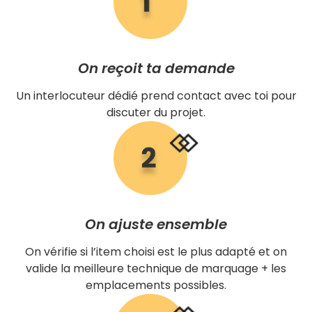
On reçoit ta demande
Un interlocuteur dédié prend contact avec toi pour
discuter du projet.
On ajuste ensemble
On vérifie si l’item choisi est le plus adapté et on
valide la meilleure technique de marquage + les
emplacements possibles.