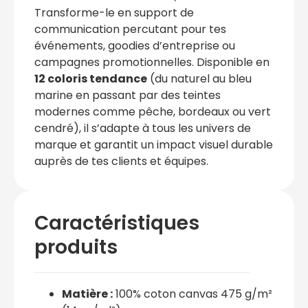
Transforme-le en support de
communication percutant pour tes
événements, goodies d’entreprise ou
campagnes promotionnelles. Disponible en
12 coloris tendance
(du naturel au bleu
marine en passant par des teintes
modernes comme pêche, bordeaux ou vert
cendré), il s’adapte à tous les univers de
marque et garantit un impact visuel durable
auprès de tes clients et équipes.
Caractéristiques
produits
Matière :
100% coton canvas 475 g/m²