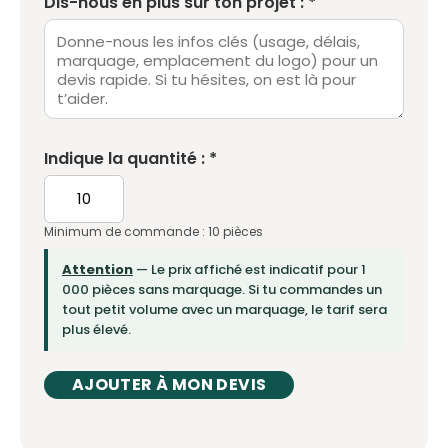
Dis-nous en plus sur ton projet : *
Indique la quantité : *
Minimum de commande : 10 pièces
Attention
— Le prix affiché est indicatif pour 1
000 pièces sans marquage. Si tu commandes un
tout petit volume avec un marquage, le tarif sera
plus élevé.
AJOUTER À MON DEVIS