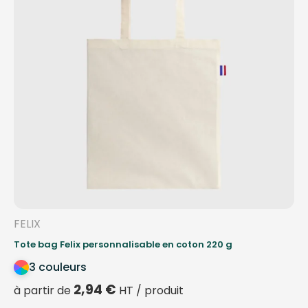
FELIX
Tote bag Felix personnalisable en coton 220 g
3 couleurs
2,94
€
à partir de
HT / produit