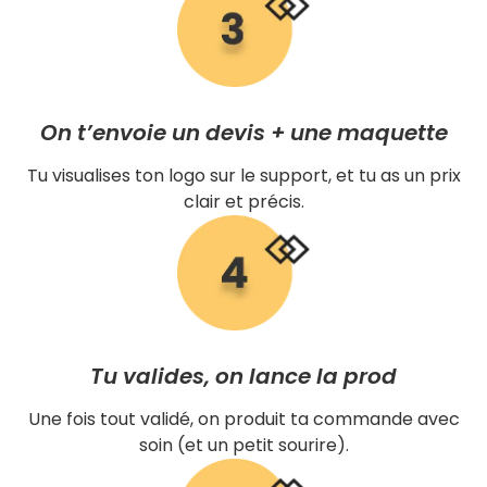
On t’envoie un devis + une maquette
Tu visualises ton logo sur le support, et tu as un prix
clair et précis.
Tu valides, on lance la prod
Une fois tout validé, on produit ta commande avec
soin (et un petit sourire).