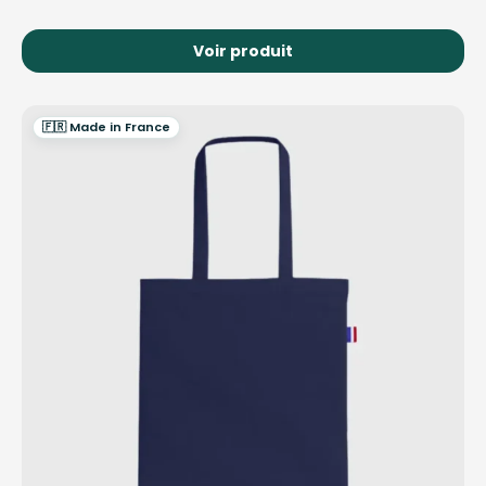
Voir produit
🇫🇷 Made in France