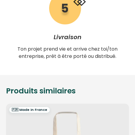
Livraison
Ton projet prend vie et arrive chez toi/ton
entreprise, prêt à être porté ou distribué.
Produits similaires
🇫🇷 Made in France