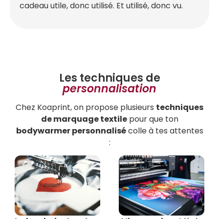
cadeau utile, donc utilisé. Et utilisé, donc vu.
Les techniques de
personnalisation
Chez Koaprint, on propose plusieurs
techniques
de marquage textile
pour que ton
bodywarmer personnalisé
colle à tes attentes
: