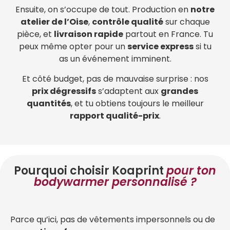
Ensuite, on s’occupe de tout. Production en
notre
atelier de l’Oise
,
contrôle qualité
sur chaque
pièce, et
livraison rapide
partout en France. Tu
peux même opter pour un
service express
si tu
as un événement imminent.
Et côté budget, pas de mauvaise surprise : nos
prix dégressifs
s’adaptent aux
grandes
quantités
, et tu obtiens toujours le meilleur
rapport qualité-prix
.
Pourquoi choisir Koaprint
pour ton
bodywarmer personnalisé ?
Parce qu’ici, pas de vêtements impersonnels ou de