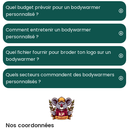
Quel budget prévoir pour un bodywarmer
personnalisé ?
Comment entretenir un bodywarmer
personnalisé ?
Quel fichier fournir pour broder ton logo sur un
bodywarmer ?
Quels secteurs commandent des bodywarmers
personnalisés ?
Nos coordonnées