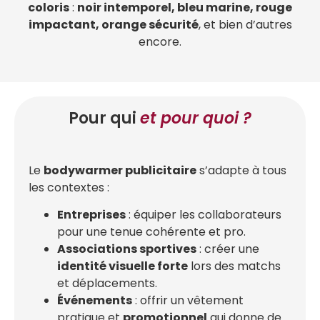
coloris
:
noir intemporel, bleu marine, rouge
impactant, orange sécurité
, et bien d’autres
encore.
Pour qui
et pour quoi ?
Le
bodywarmer publicitaire
s’adapte à tous
les contextes :
Entreprises
: équiper les collaborateurs
pour une tenue cohérente et pro.
Associations sportives
: créer une
identité visuelle forte
lors des matchs
et déplacements.
Événements
: offrir un vêtement
pratique et
promotionnel
qui donne de