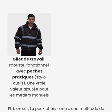
Gilet de travail
:
robuste, fonctionnel,
avec
poches
pratiques
(stylo,
outils). Une vraie
valeur ajoutée pour
les métiers manuels.
Et bien sûr, tu peux choisir entre une multitude de