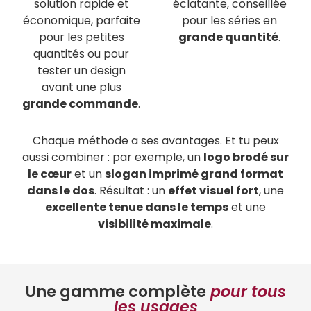
solution rapide et
éclatante, conseillée
économique, parfaite
pour les séries en
pour les petites
grande quantité
.
quantités ou pour
tester un design
avant une plus
grande commande
.
Chaque méthode a ses avantages. Et tu peux
aussi combiner : par exemple, un
logo brodé sur
le cœur
et un
slogan imprimé grand format
dans le dos
. Résultat : un
effet visuel fort
, une
excellente tenue dans le temps
et une
visibilité maximale
.
Une gamme complète
pour tous
les usages