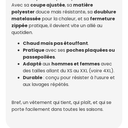
Avec sa
coupe ajustée
, sa
matière
polyester
douce mais résistante, sa
doublure
matelassée
pour la chaleur, et sa
fermeture
zippée
pratique, il devient vite un allié au
quotidien.
Chaud mais pas étouffant
.
Pratique
avec ses
poches plaquées ou
passepoilées
.
Adapté
aux
hommes et femmes
avec
des tailles allant du XS au XXL (voire 4XL).
Durable
: conçu pour résister à l’usure et
aux lavages répétés.
Bref, un vêtement qui tient, qui plaît, et qui se
porte facilement dans toutes les saisons.