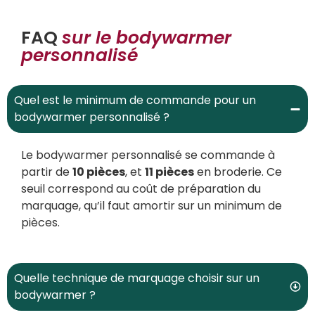
FAQ
sur le bodywarmer
personnalisé
Quel est le minimum de commande pour un
bodywarmer personnalisé ?
Le bodywarmer personnalisé se commande à
partir de
10 pièces
, et
11 pièces
en broderie. Ce
seuil correspond au coût de préparation du
marquage, qu’il faut amortir sur un minimum de
pièces.
Quelle technique de marquage choisir sur un
bodywarmer ?