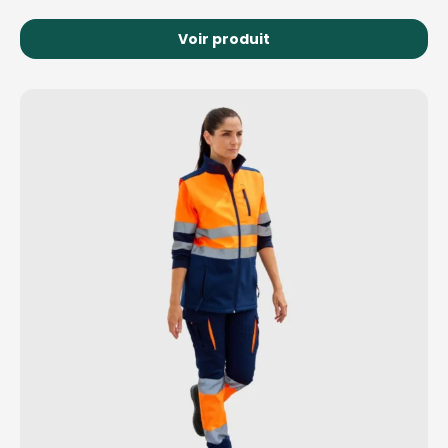
Voir produit