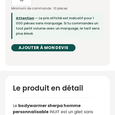
Minimum de commande : 10 pièces
Attention
— Le prix affiché est indicatif pour 1
000 pièces sans marquage. Si tu commandes un
tout petit volume avec un marquage, le tarif sera
plus élevé.
AJOUTER À MON DEVIS
Le produit en détail
Le
bodywarmer sherpa homme
personnalisable
INUIT est un gilet sans