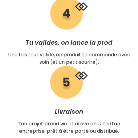
Tu valides, on lance la prod
Une fois tout validé, on produit ta commande avec
soin (et un petit sourire).
Livraison
Ton projet prend vie et arrive chez toi/ton
entreprise, prêt à être porté ou distribué.