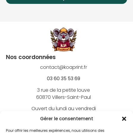
Nos coordonnées
contact@koaprint.fr
03 60 35 53 69
3 rue de la petite louve
60870 Villers-Saint-Paul
Ouvert du lundi au vendredi
de 9h à 18h
Gérer le consentement
Pour offrir les meilleures expériences, nous utilisons des