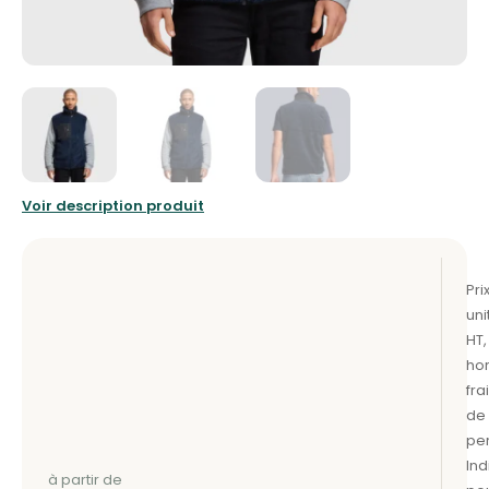
Voir description produit
à partir de