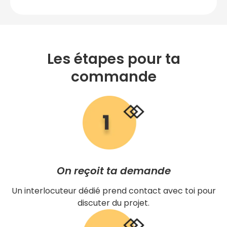
Les étapes pour ta
commande
On reçoit ta demande
Un interlocuteur dédié prend contact avec toi pour
discuter du projet.