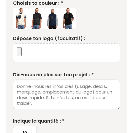
Choisis ta couleur : *
Dépose ton logo (facultatif) :
Dis-nous en plus sur ton projet : *
Indique la quantité : *