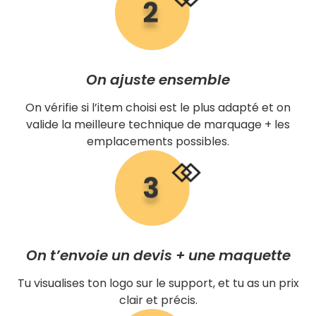
On ajuste ensemble
On vérifie si l’item choisi est le plus adapté et on
valide la meilleure technique de marquage + les
emplacements possibles.
On t’envoie un devis + une maquette
Tu visualises ton logo sur le support, et tu as un prix
clair et précis.