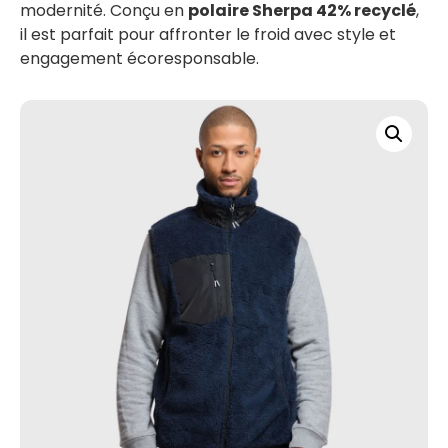
modernité. Conçu en
polaire Sherpa 42% recyclé
,
il est parfait pour affronter le froid avec style et
engagement écoresponsable.