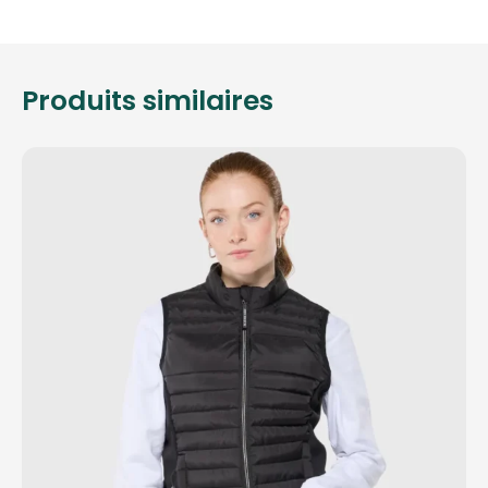
Produits similaires