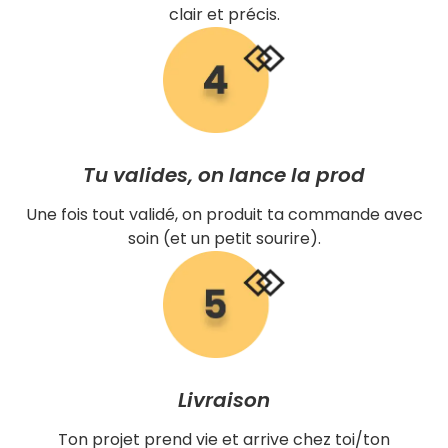
clair et précis.
Tu valides, on lance la prod
Une fois tout validé, on produit ta commande avec
soin (et un petit sourire).
Livraison
Ton projet prend vie et arrive chez toi/ton