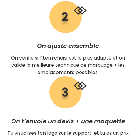
On ajuste ensemble
On vérifie si l’item choisi est le plus adapté et on
valide la meilleure technique de marquage + les
emplacements possibles.
On t’envoie un devis + une maquette
Tu visualises ton logo sur le support, et tu as un prix