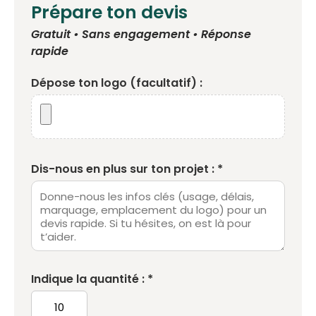
Prépare ton devis
Gratuit • Sans engagement • Réponse
rapide
Dépose ton logo (facultatif) :
Dis-nous en plus sur ton projet : *
Indique la quantité : *