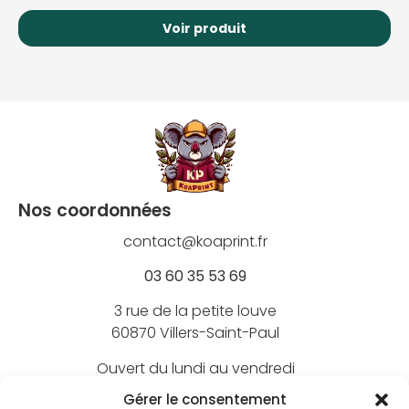
Voir produit
Nos coordonnées
contact@koaprint.fr
03 60 35 53 69
3 rue de la petite louve
60870 Villers-Saint-Paul
Ouvert du lundi au vendredi
de 9h à 18h
Gérer le consentement