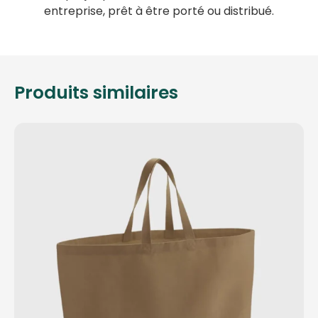
entreprise, prêt à être porté ou distribué.
Produits similaires