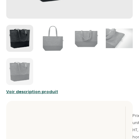
Voir description produit