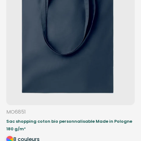
MO6851
Sac shopping coton bio personnalisable Made in Pologne
180 g/m²
8 couleurs