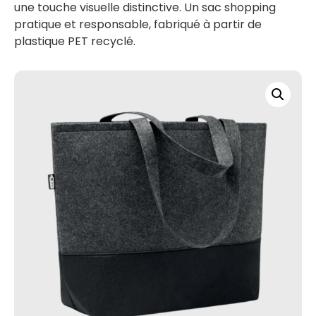
une touche visuelle distinctive. Un sac shopping
pratique et responsable, fabriqué à partir de
plastique PET recyclé.