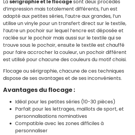
La
sérigraphie et le flocage
sont deux procédés
d’impression mais totalement différents, l’un est
adapté aux petites séries, l’autre aux grandes, l’un
utilise un vinyle pour un transfert direct sur le textile,
l’autre un pochoir sur lequel l’encre est déposée et
raclée sur le pochoir mais aussi sur le textile qui se
trouve sous le pochoir, ensuite le textile est chauffé
pour faire accrocher la couleur, un pochoir différent
est utilisé pour chacune des couleurs du motif choisi.
Flocage ou sérigraphie, chacune de ces techniques
dispose de ses avantages et de ses inconvénients.
Avantages du flocage :
Idéal pour les petites séries (10-30 pièces)
Parfait pour les lettrages, maillots de sport, et
personnalisations nominatives
Compatible avec les zones difficiles à
personnaliser