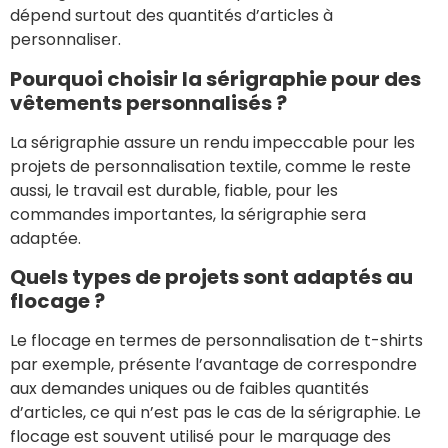
dépend surtout des quantités d’articles à
personnaliser.
Pourquoi choisir la sérigraphie pour des
vêtements personnalisés ?
La sérigraphie assure un rendu impeccable pour les
projets de personnalisation textile, comme le reste
aussi, le travail est durable, fiable, pour les
commandes importantes, la sérigraphie sera
adaptée.
Quels types de projets sont adaptés au
flocage ?
Le flocage en termes de personnalisation de t-shirts
par exemple, présente l’avantage de correspondre
aux demandes uniques ou de faibles quantités
d’articles, ce qui n’est pas le cas de la sérigraphie. Le
flocage est souvent utilisé pour le marquage des