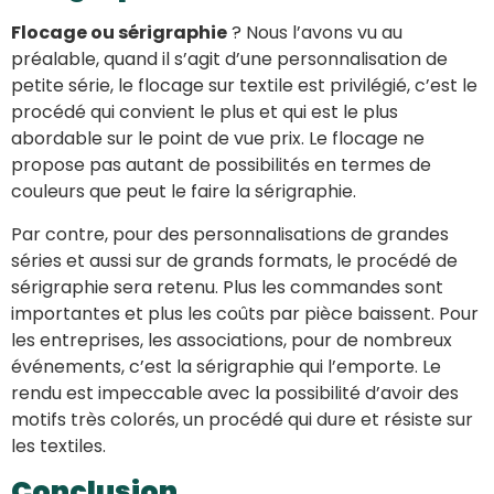
Flocage ou sérigraphie
? Nous l’avons vu au
préalable, quand il s’agit d’une personnalisation de
petite série, le flocage sur textile est privilégié, c’est le
procédé qui convient le plus et qui est le plus
abordable sur le point de vue prix. Le flocage ne
propose pas autant de possibilités en termes de
couleurs que peut le faire la sérigraphie.
Par contre, pour des personnalisations de grandes
séries et aussi sur de grands formats, le procédé de
sérigraphie sera retenu. Plus les commandes sont
importantes et plus les coûts par pièce baissent. Pour
les entreprises, les associations, pour de nombreux
événements, c’est la sérigraphie qui l’emporte. Le
rendu est impeccable avec la possibilité d’avoir des
motifs très colorés, un procédé qui dure et résiste sur
les textiles.
Conclusion