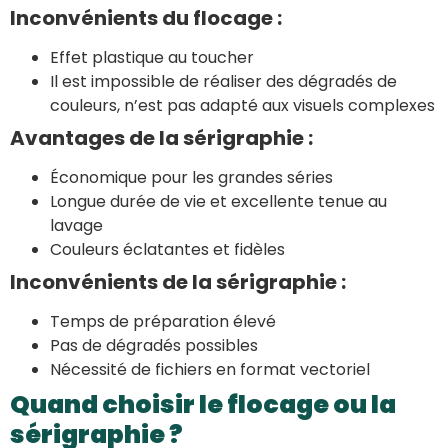
Inconvénients du flocage :
Effet plastique au toucher
Il est impossible de réaliser des dégradés de
couleurs, n’est pas adapté aux visuels complexes
Avantages de la sérigraphie :
Économique pour les grandes séries
Longue durée de vie et excellente tenue au
lavage
Couleurs éclatantes et fidèles
Inconvénients de la sérigraphie :
Temps de préparation élevé
Pas de dégradés possibles
Nécessité de fichiers en format vectoriel
Quand choisir le flocage ou la
sérigraphie ?