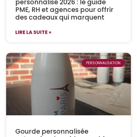
personnalisé 2026 : le guide
PME, RH et agences pour offrir
des cadeaux qui marquent
LIRE LA SUITE »
PERSONNALISATION
Gourde personnalisée