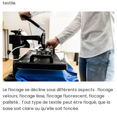
textile.
Le flocage se décline sous différents aspects : flocage
velours, flocage lisse, flocage fluorescent, flocage
pailleté… Tout type de textile peut être floqué, que la
base soit claire ou qu’elle soit foncée.