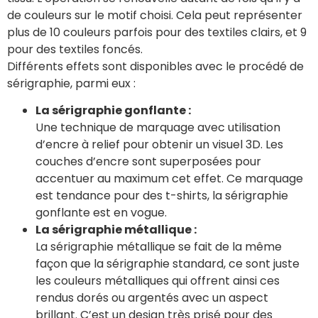
de couleurs sur le motif choisi. Cela peut représenter
plus de 10 couleurs parfois pour des textiles clairs, et 9
pour des textiles foncés.
Différents effets sont disponibles avec le procédé de
sérigraphie, parmi eux :
La sérigraphie gonflante :
Une technique de marquage avec utilisation
d’encre à relief pour obtenir un visuel 3D. Les
couches d’encre sont superposées pour
accentuer au maximum cet effet. Ce marquage
est tendance pour des t-shirts, la sérigraphie
gonflante est en vogue.
La sérigraphie métallique :
La sérigraphie métallique se fait de la même
façon que la sérigraphie standard, ce sont juste
les couleurs métalliques qui offrent ainsi ces
rendus dorés ou argentés avec un aspect
brillant. C’est un design très prisé pour des