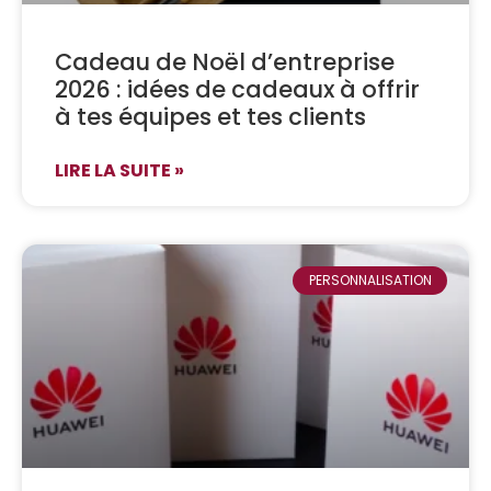
Cadeau de Noël d’entreprise
2026 : idées de cadeaux à offrir
à tes équipes et tes clients
LIRE LA SUITE »
PERSONNALISATION