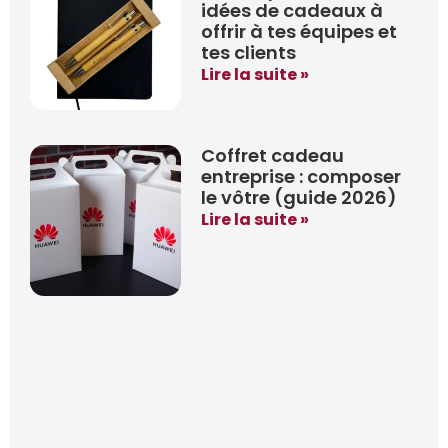
idées de cadeaux à
offrir à tes équipes et
tes clients
Lire la suite »
Coffret cadeau
entreprise : composer
le vôtre (guide 2026)
Lire la suite »