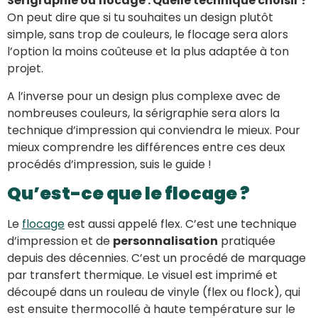
Sérigraphie ou flocage : Quelle technique choisir ?
On peut dire que si tu souhaites un design plutôt
simple, sans trop de couleurs, le flocage sera alors
l’option la moins coûteuse et la plus adaptée à ton
projet.
A l’inverse pour un design plus complexe avec de
nombreuses couleurs, la sérigraphie sera alors la
technique d’impression qui conviendra le mieux. Pour
mieux comprendre les différences entre ces deux
procédés d’impression, suis le guide !
Qu’est-ce que le flocage ?
Le
flocage
est aussi appelé flex. C’est une technique
d’impression et de
personnalisation
pratiquée
depuis des décennies. C’est un procédé de marquage
par transfert thermique. Le visuel est imprimé et
découpé dans un rouleau de vinyle (flex ou flock), qui
est ensuite thermocollé à haute température sur le