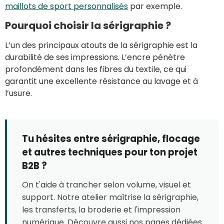
maillots de sport personnalisés
par exemple.
Pourquoi choisir la sérigraphie ?
L’un des principaux atouts de la sérigraphie est la
durabilité de ses impressions. L’encre pénètre
profondément dans les fibres du textile, ce qui
garantit une excellente résistance au lavage et à
l’usure.
Tu hésites entre sérigraphie, flocage
et autres techniques pour ton projet
B2B ?
On t'aide à trancher selon volume, visuel et
support. Notre atelier maîtrise la sérigraphie,
les transferts, la broderie et l'impression
numérique. Découvre aussi nos pages dédiées