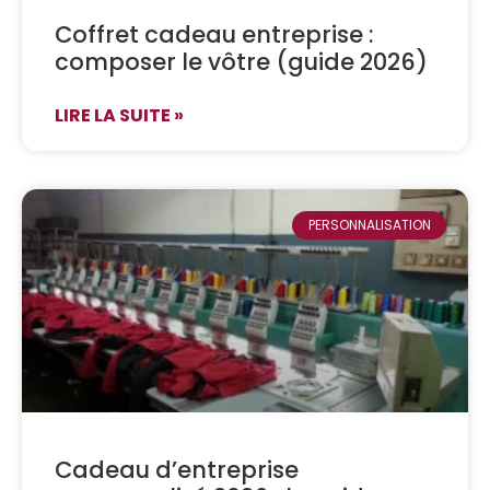
Coffret cadeau entreprise :
composer le vôtre (guide 2026)
LIRE LA SUITE »
PERSONNALISATION
Cadeau d’entreprise