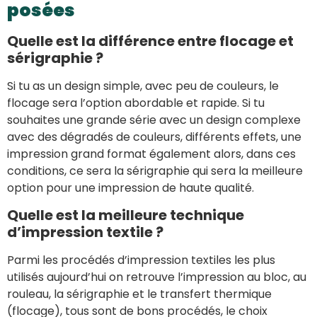
posées
Quelle est la différence entre flocage et
sérigraphie ?
Si tu as un design simple, avec peu de couleurs, le
flocage sera l’option abordable et rapide. Si tu
souhaites une grande série avec un design complexe
avec des dégradés de couleurs, différents effets, une
impression grand format également alors, dans ces
conditions, ce sera la sérigraphie qui sera la meilleure
option pour une impression de haute qualité.
Quelle est la meilleure technique
d’impression textile ?
Parmi les procédés d’impression textiles les plus
utilisés aujourd’hui on retrouve l’impression au bloc, au
rouleau, la sérigraphie et le transfert thermique
(flocage), tous sont de bons procédés, le choix