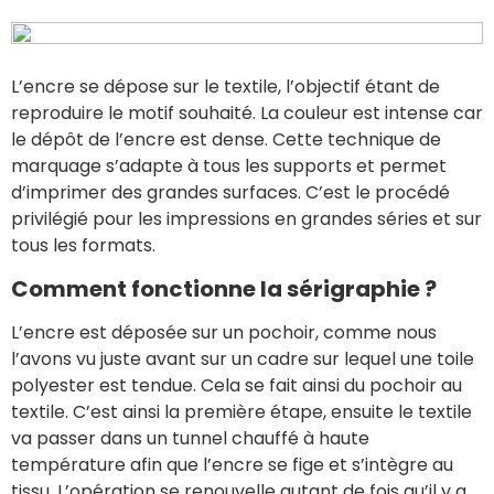
L’encre se dépose sur le textile, l’objectif étant de
reproduire le motif souhaité. La couleur est intense car
le dépôt de l’encre est dense. Cette technique de
marquage s’adapte à tous les supports et permet
d’imprimer des grandes surfaces. C’est le procédé
privilégié pour les impressions en grandes séries et sur
tous les formats.
Comment fonctionne la sérigraphie ?
L’encre est déposée sur un pochoir, comme nous
l’avons vu juste avant sur un cadre sur lequel une toile
polyester est tendue. Cela se fait ainsi du pochoir au
textile. C’est ainsi la première étape, ensuite le textile
va passer dans un tunnel chauffé à haute
température afin que l’encre se fige et s’intègre au
tissu. L’opération se renouvelle autant de fois qu’il y a