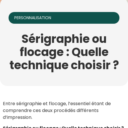
PERSONNALISATION
Sérigraphie ou
flocage : Quelle
technique choisir ?
Entre sérigraphie et flocage, l’essentiel étant de
comprendre ces deux procédés différents
d’impression.