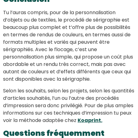
Tu l’auras compris, pour de la personnalisation
d’objets ou de textiles, le procédé de sérigraphie est
beaucoup plus complet et t’offre plus de possibilités
en termes de rendus de couleurs, en termes aussi de
formats multiples et variés qui peuvent être
sérigraphiés. Avec le flocage, c’est une
personnalisation plus simple, qui propose un coût plus
abordable et un rendu très correct, mais pas avec
autant de couleurs et d’effets différents que ceux qui
sont disponibles avec la sérigraphie.
Selon les souhaits, selon les projets, selon les quantités
d’articles souhaités, l’un ou l’autre des procédés
d’impression sera donc privilégié. Pour de plus amples
informations sur ces techniques d’impression tu peux
voir la méthode adaptée chez
Koaprint.
Questions fréquemment