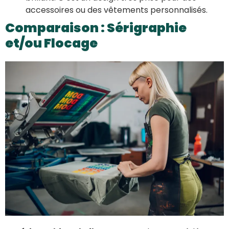
accessoires ou des vêtements personnalisés.
Comparaison : Sérigraphie
et/ou Flocage