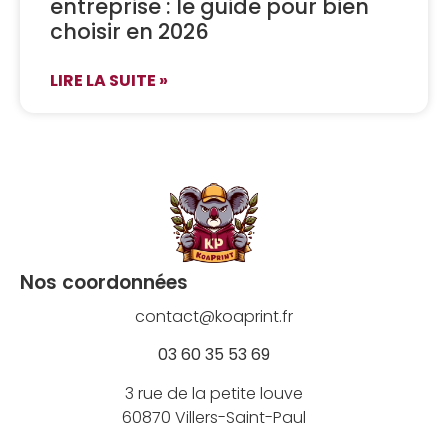
entreprise : le guide pour bien
choisir en 2026
LIRE LA SUITE »
Nos coordonnées
contact@koaprint.fr
03 60 35 53 69
3 rue de la petite louve
60870 Villers-Saint-Paul