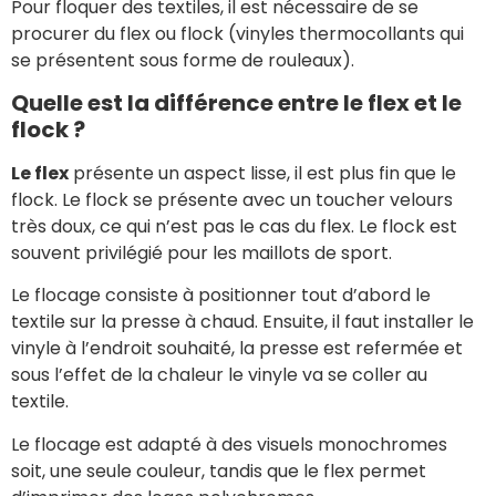
Pour floquer des textiles, il est nécessaire de se
procurer du flex ou flock (vinyles thermocollants qui
se présentent sous forme de rouleaux).
Quelle est la différence entre le flex et le
flock ?
Le flex
présente un aspect lisse, il est plus fin que le
flock. Le flock se présente avec un toucher velours
très doux, ce qui n’est pas le cas du flex. Le flock est
souvent privilégié pour les maillots de sport.
Le flocage consiste à positionner tout d’abord le
textile sur la presse à chaud. Ensuite, il faut installer le
vinyle à l’endroit souhaité, la presse est refermée et
sous l’effet de la chaleur le vinyle va se coller au
textile.
Le flocage est adapté à des visuels monochromes
soit, une seule couleur, tandis que le flex permet