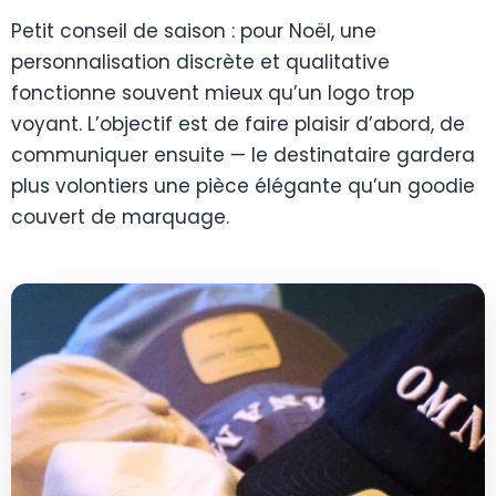
Petit conseil de saison : pour Noël, une
personnalisation discrète et qualitative
fonctionne souvent mieux qu’un logo trop
voyant. L’objectif est de faire plaisir d’abord, de
communiquer ensuite — le destinataire gardera
plus volontiers une pièce élégante qu’un goodie
couvert de marquage.