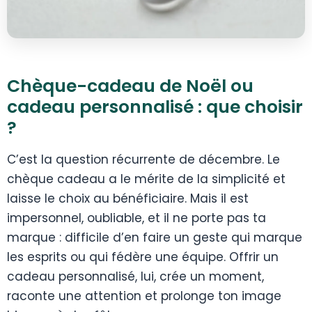
Chèque-cadeau de Noël ou
cadeau personnalisé : que choisir
?
C’est la question récurrente de décembre. Le
chèque cadeau a le mérite de la simplicité et
laisse le choix au bénéficiaire. Mais il est
impersonnel, oubliable, et il ne porte pas ta
marque : difficile d’en faire un geste qui marque
les esprits ou qui fédère une équipe. Offrir un
cadeau personnalisé, lui, crée un moment,
raconte une attention et prolonge ton image