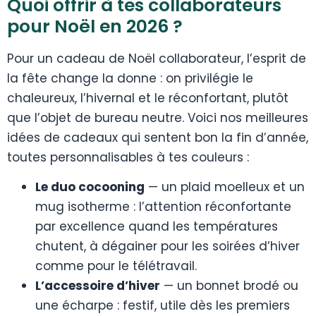
Quoi offrir à tes collaborateurs
pour Noël en 2026 ?
Pour un cadeau de Noël collaborateur, l’esprit de
la fête change la donne : on privilégie le
chaleureux, l’hivernal et le réconfortant, plutôt
que l’objet de bureau neutre. Voici nos meilleures
idées de cadeaux qui sentent bon la fin d’année,
toutes personnalisables à tes couleurs :
Le duo cocooning
— un plaid moelleux et un
mug isotherme : l’attention réconfortante
par excellence quand les températures
chutent, à dégainer pour les soirées d’hiver
comme pour le télétravail.
L’accessoire d’hiver
— un bonnet brodé ou
une écharpe : festif, utile dès les premiers