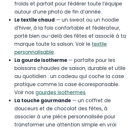
froids et parfait pour fédérer toute l’équipe
autour d’une photo de fin d’année.
Le textile chaud
— un sweat ou un hoodie
d’hiver, à la fois confortable et fédérateur,
porté bien au-delà des fêtes et associé à ta
marque toute la saison. Voir le
textile
personnalisable
.
La gourde isotherme
— parfaite pour les
boissons chaudes de saison, durable et utile
au quotidien : un cadeau qui coche la case
pratique comme la case écoresponsable.
Voir nos
gourdes isothermes
.
La touche gourmande
— un coffret de
douceurs et de chocolat des fêtes, à
associer à une pièce personnalisée pour
transformer une attention simple en vrai