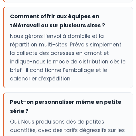
Comment offrir aux équipes en
télétravail ou sur plusieurs sites ?
Nous gérons l’envoi à domicile et la
répartition multi-sites. Prévois simplement
la collecte des adresses en amont et
indique-nous le mode de distribution dès le
brief : il conditionne l’emballage et le
calendrier d’expédition.
Peut-on personnaliser même en petite
série ?
Oui. Nous produisons dès de petites
quantités, avec des tarifs dégressifs sur les