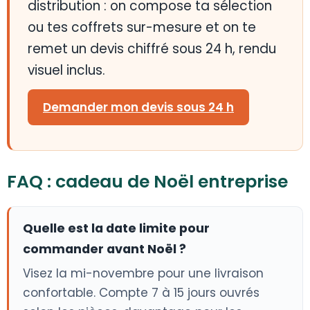
distribution : on compose ta sélection
ou tes coffrets sur-mesure et on te
remet un devis chiffré sous 24 h, rendu
visuel inclus.
Demander mon devis sous 24 h
FAQ : cadeau de Noël entreprise
Quelle est la date limite pour
commander avant Noël ?
Visez la mi-novembre pour une livraison
confortable. Compte 7 à 15 jours ouvrés