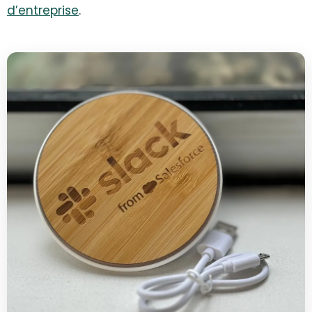
d’entreprise
.