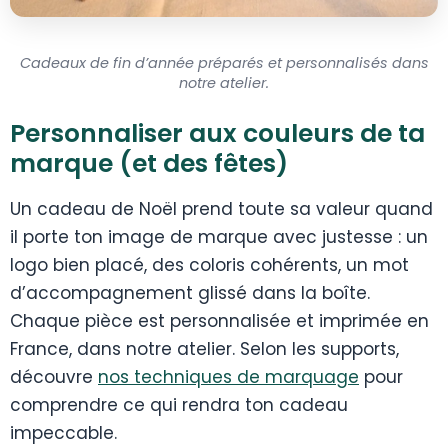
Cadeaux de fin d’année préparés et personnalisés dans
notre atelier.
Personnaliser aux couleurs de ta
marque (et des fêtes)
Un cadeau de Noël prend toute sa valeur quand
il porte ton image de marque avec justesse : un
logo bien placé, des coloris cohérents, un mot
d’accompagnement glissé dans la boîte.
Chaque pièce est personnalisée et imprimée en
France, dans notre atelier. Selon les supports,
découvre
nos techniques de marquage
pour
comprendre ce qui rendra ton cadeau
impeccable.