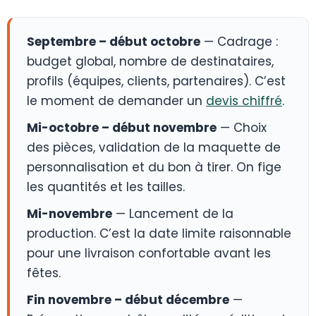
Septembre – début octobre
— Cadrage :
budget global, nombre de destinataires,
profils (équipes, clients, partenaires). C’est
le moment de demander un
devis chiffré
.
Mi-octobre – début novembre
— Choix
des pièces, validation de la maquette de
personnalisation et du bon à tirer. On fige
les quantités et les tailles.
Mi-novembre
— Lancement de la
production. C’est la date limite raisonnable
pour une livraison confortable avant les
fêtes.
Fin novembre – début décembre
—