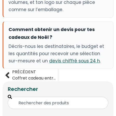
volumes, et ton logo sur chaque pièce
comme sur l’emballage.
Comment obtenir un devis pour tes
cadeaux de Noël ?
Décris-nous les destinataires, le budget et
les quantités pour recevoir une sélection
sur-mesure et un
devis chiffré sous 24 h
.
PRÉCÉDENT
Coffret cadeau entreprise : composer le vôtre (guide 2026)
Rechercher