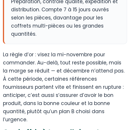
Préparation, contrôle qualité, expédition et
distribution. Compte 7 à 15 jours ouvrés
selon les pièces, davantage pour les
coffrets multi-pièces ou les grandes
quantités.
La règle d’or : visez la mi-novembre pour
commander. Au-delà, tout reste possible, mais
la marge se réduit — et décembre n’attend pas.
À cette période, certaines références
fournisseurs partent vite et finissent en rupture :
anticiper, c’est aussi s’assurer d’avoir le bon
produit, dans la bonne couleur et la bonne
quantité, plutôt qu’un plan B choisi dans
l’urgence.