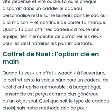
vite dépensé et vite oublié. Là où le chèque
disparaît dans un caddie, le cadeau
personnalisé reste sur le bureau, dans le sac ou
à la maison — et continue de porter ta marque.
Quand tu dois offrir les cadeaux à toute une
équipe, rien n’empêche de combiner les deux
pour les destinataires les plus importants.
Coffret de Noël : l’option clé en
main
Quand tu veux un effet « waouh » à l’ouverture,
le coffret reste la valeur sûre pour un cadeau de
Noël d’entreprise mémorable : à budget égal,
l’ensemble est perçu comme plus généreux
qu’un objet seul. Quel que soit le type de cadeau
choisi, suis notre méthode dédiée pour