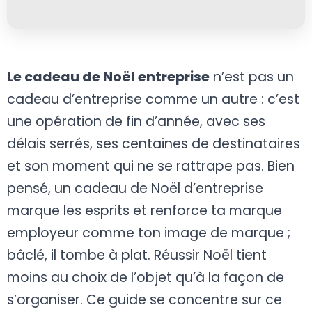
Le cadeau de Noël entreprise
n’est pas un
cadeau d’entreprise comme un autre : c’est
une opération de fin d’année, avec ses
délais serrés, ses centaines de destinataires
et son moment qui ne se rattrape pas. Bien
pensé, un cadeau de Noël d’entreprise
marque les esprits et renforce ta marque
employeur comme ton image de marque ;
bâclé, il tombe à plat. Réussir Noël tient
moins au choix de l’objet qu’à la façon de
s’organiser. Ce guide se concentre sur ce