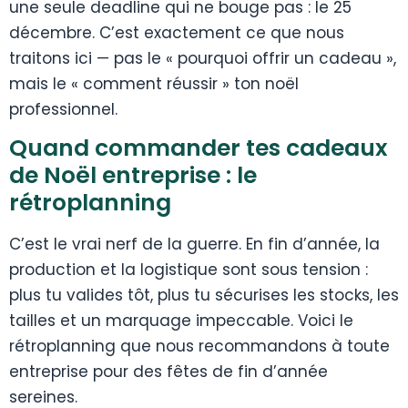
une seule deadline qui ne bouge pas : le 25
décembre. C’est exactement ce que nous
traitons ici — pas le « pourquoi offrir un cadeau »,
mais le « comment réussir » ton noël
professionnel.
Quand commander tes cadeaux
de Noël entreprise : le
rétroplanning
C’est le vrai nerf de la guerre. En fin d’année, la
production et la logistique sont sous tension :
plus tu valides tôt, plus tu sécurises les stocks, les
tailles et un marquage impeccable. Voici le
rétroplanning que nous recommandons à toute
entreprise pour des fêtes de fin d’année
sereines.