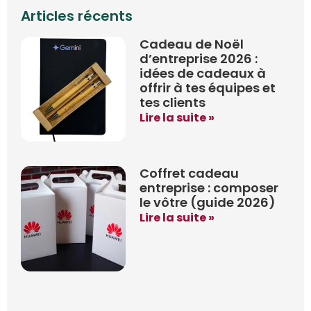
Articles récents
Cadeau de Noël
d’entreprise 2026 :
idées de cadeaux à
offrir à tes équipes et
tes clients
Lire la suite »
Coffret cadeau
entreprise : composer
le vôtre (guide 2026)
Lire la suite »