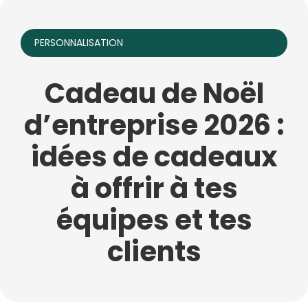
PERSONNALISATION
Cadeau de Noël
d’entreprise 2026 :
idées de cadeaux
à offrir à tes
équipes et tes
clients