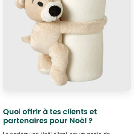
Quoi offrir à tes clients et
partenaires pour Noël ?