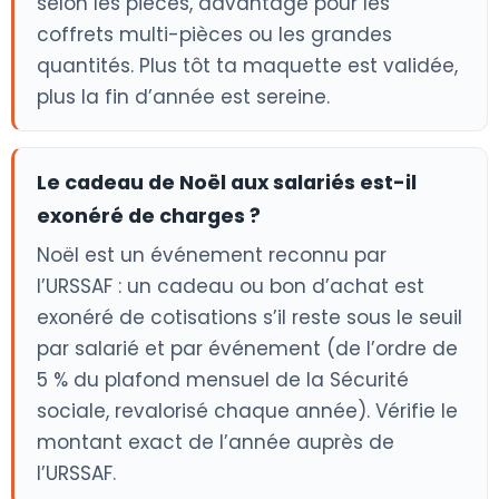
selon les pièces, davantage pour les
coffrets multi-pièces ou les grandes
quantités. Plus tôt ta maquette est validée,
plus la fin d’année est sereine.
Le cadeau de Noël aux salariés est-il
exonéré de charges ?
Noël est un événement reconnu par
l’URSSAF : un cadeau ou bon d’achat est
exonéré de cotisations s’il reste sous le seuil
par salarié et par événement (de l’ordre de
5 % du plafond mensuel de la Sécurité
sociale, revalorisé chaque année). Vérifie le
montant exact de l’année auprès de
l’URSSAF.