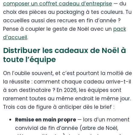
composer un coffret cadeau d’entreprise
— du
choix des pièces au packaging à tes couleurs. Tu
accueilles aussi des recrues en fin d’année ?
Pense à coupler le geste de Noël avec un
pack
d’accueil
.
Distribuer les cadeaux de Noël à
toute l’équipe
On l’oublie souvent, et c’est pourtant la moitié de
la réussite : comment chaque cadeau arrive-t-il
à son destinataire ? En 2026, les équipes sont
rarement toutes au même endroit le même jour.
Trois cas de figure à anticiper dès le brief :
Remise en main propre
— lors d’un moment
convivial de fin d’année (arbre de Noël,