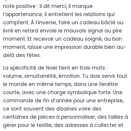
note positive : il dit merci, il marque
l’appartenance, il entretient les relations qui
comptent. À l’inverse, faire un cadeau bâclé ou
livré en retard envoie le mauvais signal au pire
moment. Et recevoir un cadeau soigné, au bon
moment, laisse une impression durable bien au-
delà des fêtes.
La spécificité de Noël tient en trois mots :
volume, simultanéité, émotion. Tu dois servir tout
le monde en même temps, dans une fenêtre
courte, avec une charge symbolique forte. Une
commande de fin d’année pour une entreprise,
ce sont souvent des dizaines voire des
centaines de pièces à personnaliser, des tailles à
gérer pour le textile, des adresses à collecter et