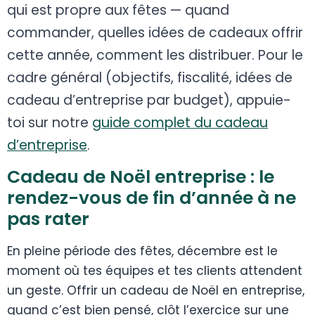
qui est propre aux fêtes — quand
commander, quelles idées de cadeaux offrir
cette année, comment les distribuer. Pour le
cadre général (objectifs, fiscalité, idées de
cadeau d’entreprise par budget), appuie-
toi sur notre
guide complet du cadeau
d’entreprise
.
Cadeau de Noël entreprise : le
rendez-vous de fin d’année à ne
pas rater
En pleine période des fêtes, décembre est le
moment où tes équipes et tes clients attendent
un geste. Offrir un cadeau de Noël en entreprise,
quand c’est bien pensé, clôt l’exercice sur une