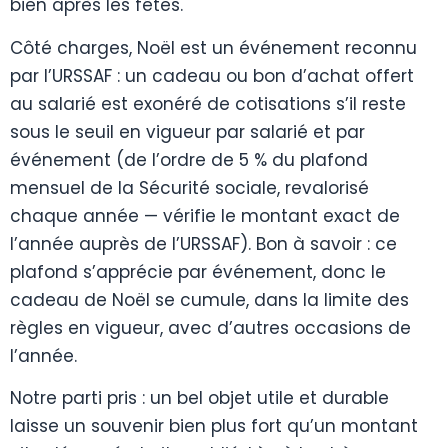
bien après les fêtes.
Côté charges, Noël est un événement reconnu
par l’URSSAF : un cadeau ou bon d’achat offert
au salarié est exonéré de cotisations s’il reste
sous le seuil en vigueur par salarié et par
événement (de l’ordre de 5 % du plafond
mensuel de la Sécurité sociale, revalorisé
chaque année — vérifie le montant exact de
l’année auprès de l’URSSAF). Bon à savoir : ce
plafond s’apprécie par événement, donc le
cadeau de Noël se cumule, dans la limite des
règles en vigueur, avec d’autres occasions de
l’année.
Notre parti pris : un bel objet utile et durable
laisse un souvenir bien plus fort qu’un montant