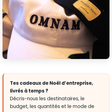
Tes cadeaux de Noël d’entreprise,
livrés à temps ?
Décris-nous les destinataires, le
budget, les quantités et le mode de