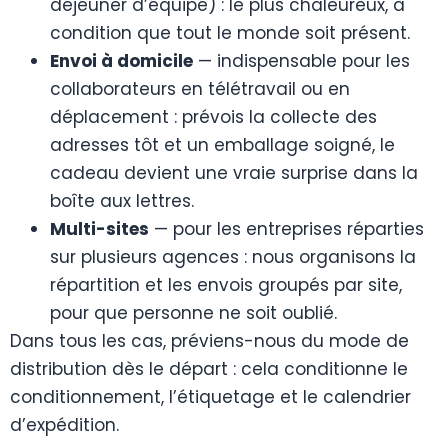
déjeuner d’équipe) : le plus chaleureux, à
condition que tout le monde soit présent.
Envoi à domicile
— indispensable pour les
collaborateurs en télétravail ou en
déplacement : prévois la collecte des
adresses tôt et un emballage soigné, le
cadeau devient une vraie surprise dans la
boîte aux lettres.
Multi-sites
— pour les entreprises réparties
sur plusieurs agences : nous organisons la
répartition et les envois groupés par site,
pour que personne ne soit oublié.
Dans tous les cas, préviens-nous du mode de
distribution dès le départ : cela conditionne le
conditionnement, l’étiquetage et le calendrier
d’expédition.