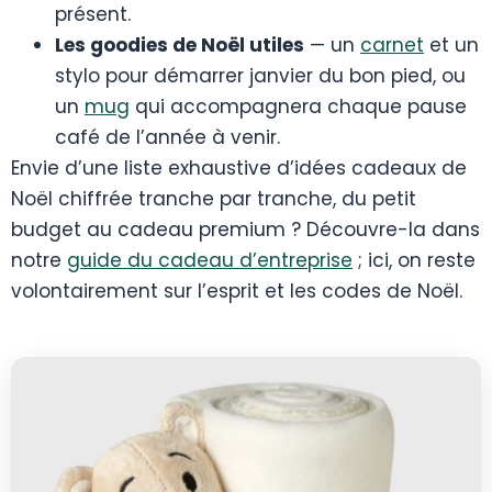
présent.
Les goodies de Noël utiles
— un
carnet
et un
stylo pour démarrer janvier du bon pied, ou
un
mug
qui accompagnera chaque pause
café de l’année à venir.
Envie d’une liste exhaustive d’idées cadeaux de
Noël chiffrée tranche par tranche, du petit
budget au cadeau premium ? Découvre-la dans
notre
guide du cadeau d’entreprise
; ici, on reste
volontairement sur l’esprit et les codes de Noël.