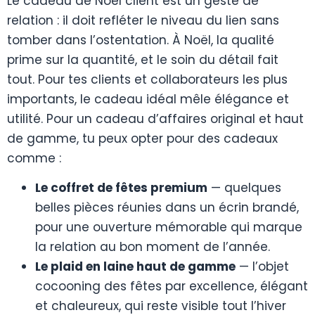
Le cadeau de Noël client est un geste de
relation : il doit refléter le niveau du lien sans
tomber dans l’ostentation. À Noël, la qualité
prime sur la quantité, et le soin du détail fait
tout. Pour tes clients et collaborateurs les plus
importants, le cadeau idéal mêle élégance et
utilité. Pour un cadeau d’affaires original et haut
de gamme, tu peux opter pour des cadeaux
comme :
Le coffret de fêtes premium
— quelques
belles pièces réunies dans un écrin brandé,
pour une ouverture mémorable qui marque
la relation au bon moment de l’année.
Le plaid en laine haut de gamme
— l’objet
cocooning des fêtes par excellence, élégant
et chaleureux, qui reste visible tout l’hiver