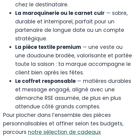
chez le destinataire.
La maroquinerie ou le carnet cuir
— sobre,
durable et intemporel, parfait pour un
partenaire de longue date ou un compte
stratégique.
La pièce textile premium
— une veste ou
une doudoune brodée, valorisante et portée
toute la saison : ta marque accompagne le
client bien après les fêtes.
Le coffret responsable
— matières durables
et message engagé, aligné avec une
démarche RSE assumée, de plus en plus
attendue côté grands comptes.
Pour piocher dans l’ensemble des pièces
personnalisables et affiner selon tes budgets,
parcours
notre sélection de cadeaux