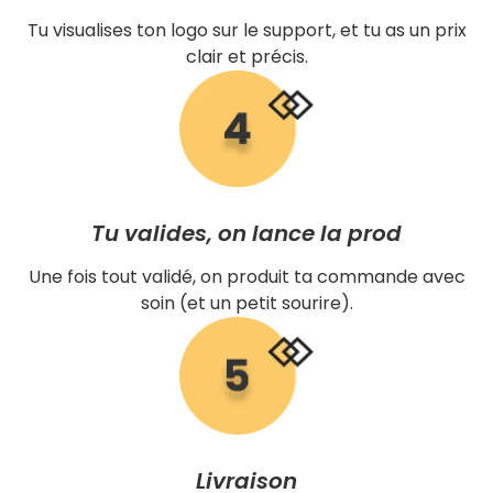
Tu visualises ton logo sur le support, et tu as un prix
clair et précis.
Tu valides, on lance la prod
Une fois tout validé, on produit ta commande avec
soin (et un petit sourire).
Livraison