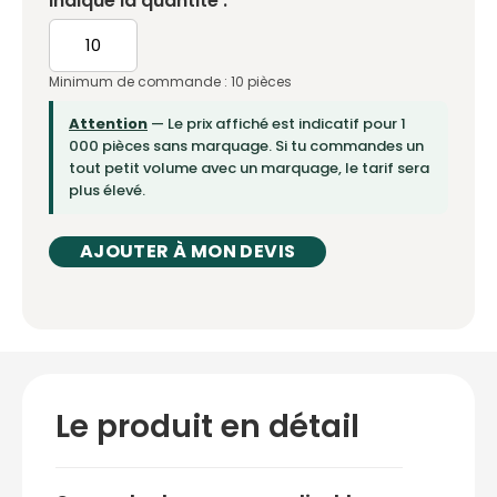
Indique la quantité : *
Minimum de commande : 10 pièces
Attention
— Le prix affiché est indicatif pour 1
000 pièces sans marquage. Si tu commandes un
tout petit volume avec un marquage, le tarif sera
plus élevé.
AJOUTER À MON DEVIS
Le produit en détail