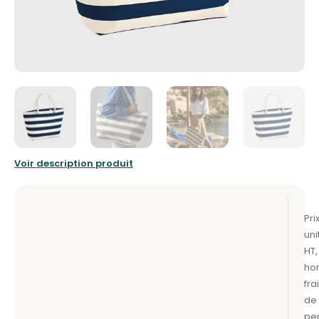
Voir description produit