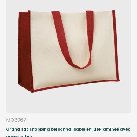
MO8967
Grand sac shopping personnalisable en jute laminée avec
anses coton