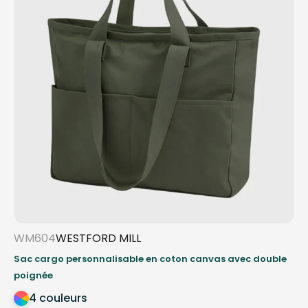
WM604
WESTFORD MILL
Sac cargo personnalisable en coton canvas avec double
poignée
4 couleurs