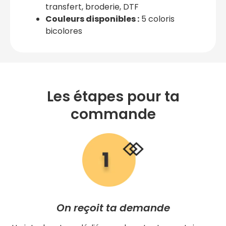
transfert, broderie, DTF
Couleurs disponibles :
5 coloris
bicolores
Les étapes pour ta
commande
On reçoit ta demande