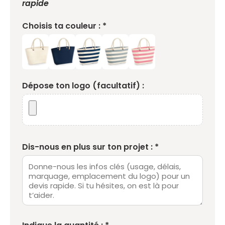
rapide
Choisis ta couleur : *
Dépose ton logo (facultatif) :
Dis-nous en plus sur ton projet : *