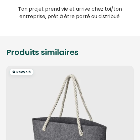
Ton projet prend vie et arrive chez toi/ton
entreprise, prêt à être porté ou distribué.
Produits similaires
♻️ Recyclé