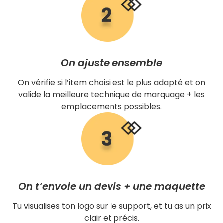
On ajuste ensemble
On vérifie si l’item choisi est le plus adapté et on
valide la meilleure technique de marquage + les
emplacements possibles.
On t’envoie un devis + une maquette
Tu visualises ton logo sur le support, et tu as un prix
clair et précis.