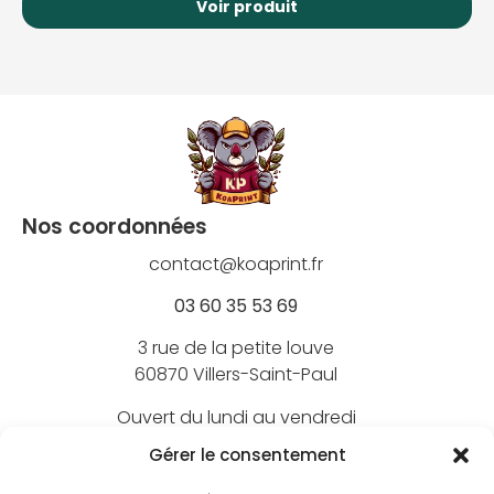
Voir produit
Nos coordonnées
contact@koaprint.fr
03 60 35 53 69
3 rue de la petite louve
60870 Villers-Saint-Paul
Ouvert du lundi au vendredi
de 9h à 18h
Gérer le consentement