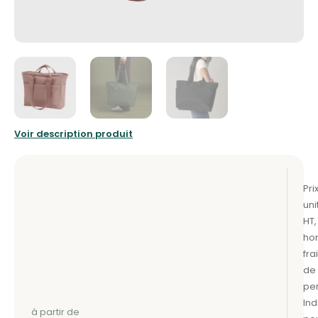
Voir description produit
à partir de