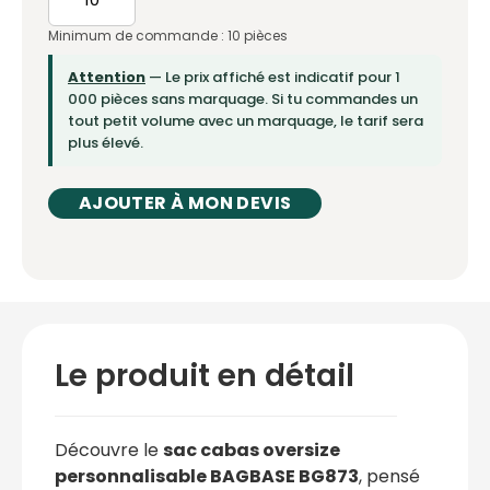
Minimum de commande : 10 pièces
Attention
— Le prix affiché est indicatif pour 1
000 pièces sans marquage. Si tu commandes un
tout petit volume avec un marquage, le tarif sera
plus élevé.
AJOUTER À MON DEVIS
Le produit en détail
Découvre le
sac cabas oversize
personnalisable BAGBASE BG873
, pensé