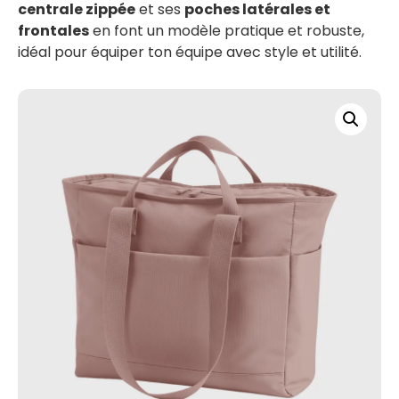
centrale zippée
et ses
poches latérales et
frontales
en font un modèle pratique et robuste,
idéal pour équiper ton équipe avec style et utilité.