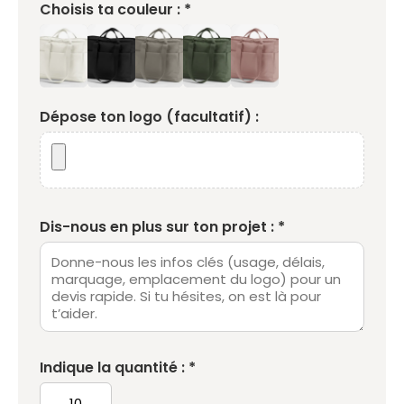
Choisis ta couleur : *
Dépose ton logo (facultatif) :
Dis-nous en plus sur ton projet : *
Indique la quantité : *