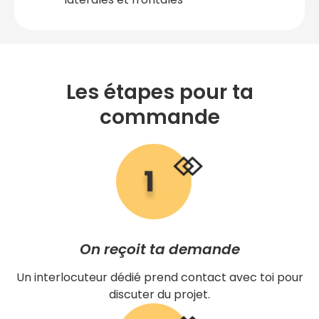
Les étapes pour ta
commande
On reçoit ta demande
Un interlocuteur dédié prend contact avec toi pour
discuter du projet.