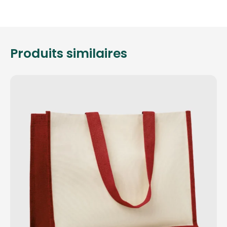
Produits similaires