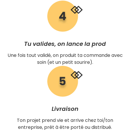
Tu valides, on lance la prod
Une fois tout validé, on produit ta commande avec
soin (et un petit sourire).
Livraison
Ton projet prend vie et arrive chez toi/ton
entreprise, prêt à être porté ou distribué.