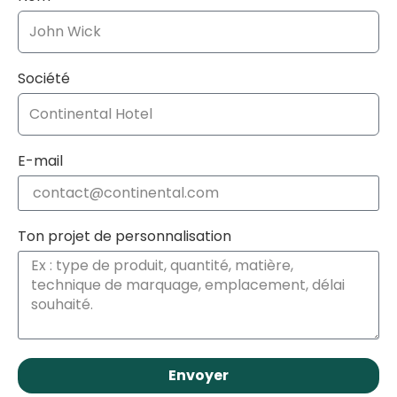
Société
E-mail
Ton projet de personnalisation
Envoyer