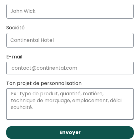
Société
E-mail
Ton projet de personnalisation
Envoyer