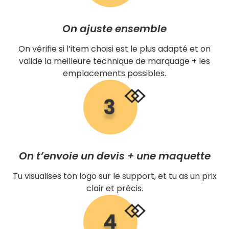
On ajuste ensemble
On vérifie si l’item choisi est le plus adapté et on
valide la meilleure technique de marquage + les
emplacements possibles.
On t’envoie un devis + une maquette
Tu visualises ton logo sur le support, et tu as un prix
clair et précis.