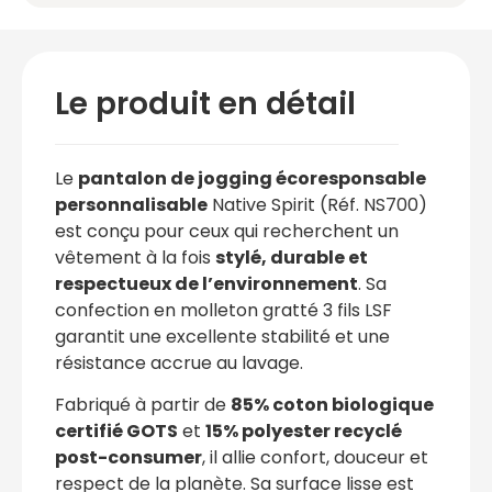
Le produit en détail
Le
pantalon de jogging écoresponsable
personnalisable
Native Spirit (Réf. NS700)
est conçu pour ceux qui recherchent un
vêtement à la fois
stylé, durable et
respectueux de l’environnement
. Sa
confection en molleton gratté 3 fils LSF
garantit une excellente stabilité et une
résistance accrue au lavage.
Fabriqué à partir de
85% coton biologique
certifié GOTS
et
15% polyester recyclé
post-consumer
, il allie confort, douceur et
respect de la planète. Sa surface lisse est