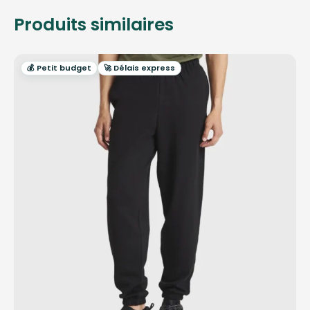
Produits similaires
💰 Petit budget
🚀 Délais express