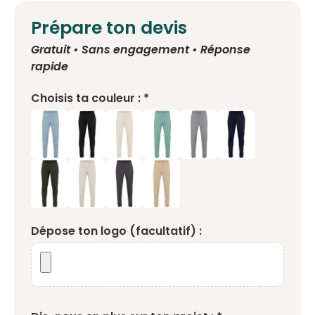
Prépare ton devis
Gratuit • Sans engagement • Réponse
rapide
Choisis ta couleur : *
Dépose ton logo (facultatif) :