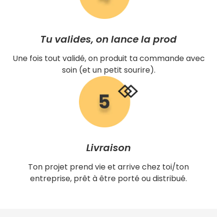
Tu valides, on lance la prod
Une fois tout validé, on produit ta commande avec
soin (et un petit sourire).
Livraison
Ton projet prend vie et arrive chez toi/ton
entreprise, prêt à être porté ou distribué.