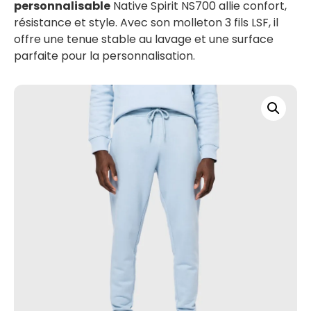
personnalisable
Native Spirit NS700 allie confort,
résistance et style. Avec son molleton 3 fils LSF, il
offre une tenue stable au lavage et une surface
parfaite pour la personnalisation.