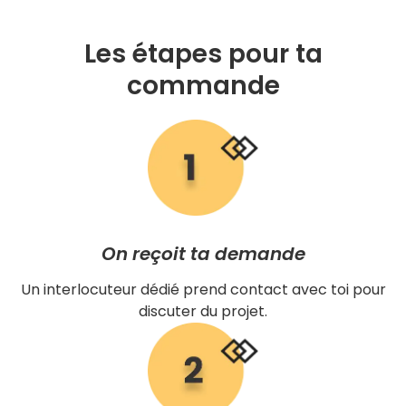
Les étapes pour ta
commande
On reçoit ta demande
Un interlocuteur dédié prend contact avec toi pour
discuter du projet.