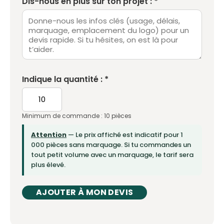
Dis-nous en plus sur ton projet : *
Indique la quantité : *
Minimum de commande : 10 pièces
Attention
— Le prix affiché est indicatif pour 1
000 pièces sans marquage. Si tu commandes un
tout petit volume avec un marquage, le tarif sera
plus élevé.
AJOUTER À MON DEVIS