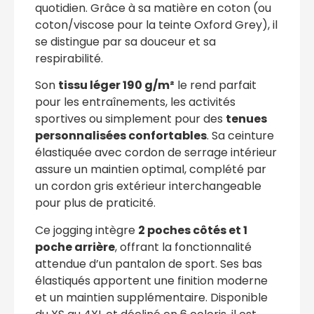
quotidien. Grâce à sa matière en coton (ou
coton/viscose pour la teinte Oxford Grey), il
se distingue par sa douceur et sa
respirabilité.
Son
tissu léger 190 g/m²
le rend parfait
pour les entraînements, les activités
sportives ou simplement pour des
tenues
personnalisées confortables
. Sa ceinture
élastiquée avec cordon de serrage intérieur
assure un maintien optimal, complété par
un cordon gris extérieur interchangeable
pour plus de praticité.
Ce jogging intègre
2 poches côtés et 1
poche arrière
, offrant la fonctionnalité
attendue d’un pantalon de sport. Ses bas
élastiqués apportent une finition moderne
et un maintien supplémentaire. Disponible