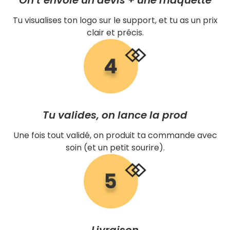
Tu visualises ton logo sur le support, et tu as un prix
clair et précis.
Tu valides, on lance la prod
Une fois tout validé, on produit ta commande avec
soin (et un petit sourire).
Livraison