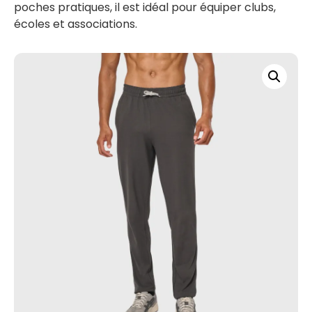
poches pratiques, il est idéal pour équiper clubs,
écoles et associations.