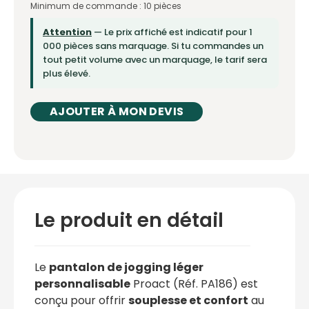
Minimum de commande : 10 pièces
Attention
— Le prix affiché est indicatif pour 1
000 pièces sans marquage. Si tu commandes un
tout petit volume avec un marquage, le tarif sera
plus élevé.
AJOUTER À MON DEVIS
Le produit en détail
Le
pantalon de jogging léger
personnalisable
Proact (Réf. PA186) est
conçu pour offrir
souplesse et confort
au