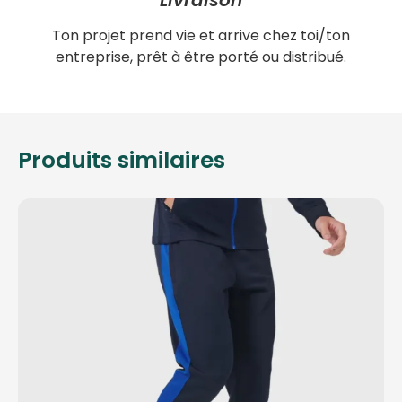
Ton projet prend vie et arrive chez toi/ton
entreprise, prêt à être porté ou distribué.
Produits similaires