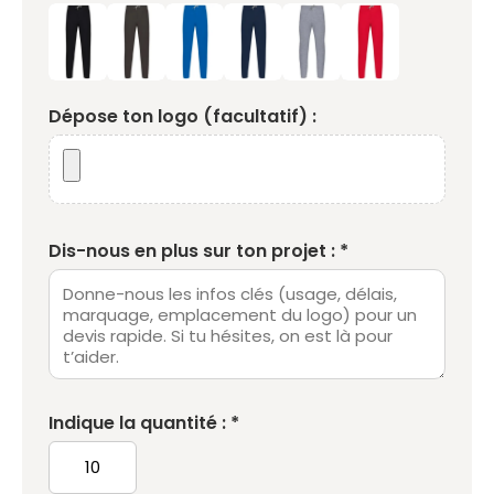
Dépose ton logo (facultatif) :
Dis-nous en plus sur ton projet : *
Indique la quantité : *