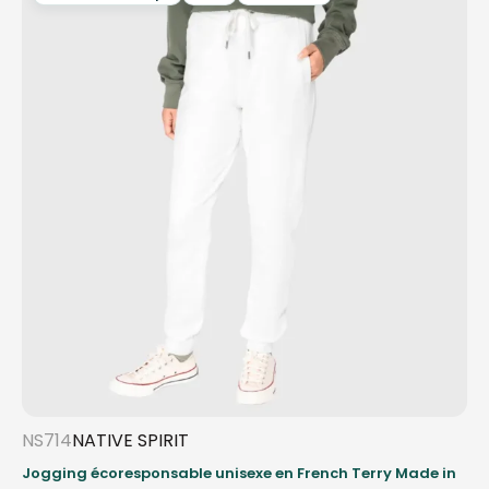
NS714
NATIVE SPIRIT
Jogging écoresponsable unisexe en French Terry Made in