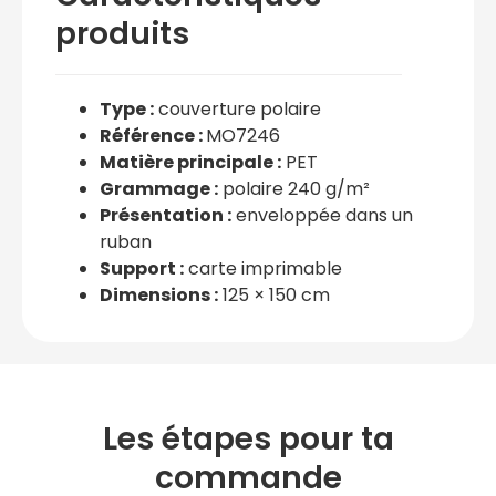
produits
Type :
couverture polaire
Référence :
MO7246
Matière principale :
PET
Grammage :
polaire 240 g/m²
Présentation :
enveloppée dans un
ruban
Support :
carte imprimable
Dimensions :
125 × 150 cm
Les étapes pour ta
commande