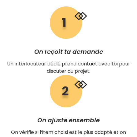
On reçoit ta demande
Un interlocuteur dédié prend contact avec toi pour
discuter du projet.
On ajuste ensemble
On vérifie si l’item choisi est le plus adapté et on