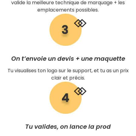
valide la meilleure technique de marquage + les
emplacements possibles.
On t’envoie un devis + une maquette
Tu visualises ton logo sur le support, et tu as un prix
clair et précis.
Tu valides, on lance la prod