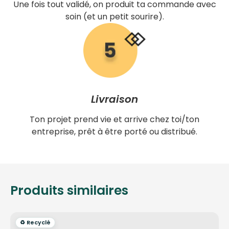
Une fois tout validé, on produit ta commande avec
soin (et un petit sourire).
Livraison
Ton projet prend vie et arrive chez toi/ton
entreprise, prêt à être porté ou distribué.
Produits similaires
♻️ Recyclé