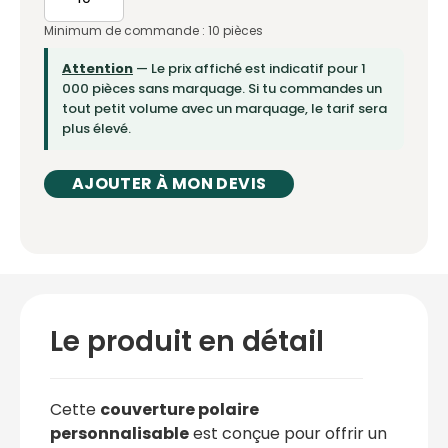
Minimum de commande : 10 pièces
Attention
— Le prix affiché est indicatif pour 1
000 pièces sans marquage. Si tu commandes un
tout petit volume avec un marquage, le tarif sera
plus élevé.
AJOUTER À MON DEVIS
Le produit en détail
Cette
couverture polaire
personnalisable
est conçue pour offrir un