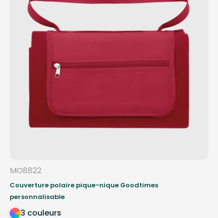
MO8822
Couverture polaire pique-nique Goodtimes
personnalisable
3 couleurs