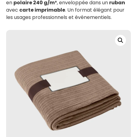
en
polaire 240 g/m²
, enveloppée dans un
ruban
avec
carte imprimable
. Un format élégant pour
les usages professionnels et événementiels.