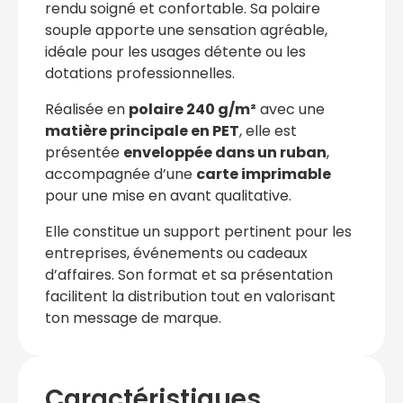
rendu soigné et confortable. Sa polaire
souple apporte une sensation agréable,
idéale pour les usages détente ou les
dotations professionnelles.
Réalisée en
polaire 240 g/m²
avec une
matière principale en PET
, elle est
présentée
enveloppée dans un ruban
,
accompagnée d’une
carte imprimable
pour une mise en avant qualitative.
Elle constitue un support pertinent pour les
entreprises, événements ou cadeaux
d’affaires. Son format et sa présentation
facilitent la distribution tout en valorisant
ton message de marque.
Caractéristiques