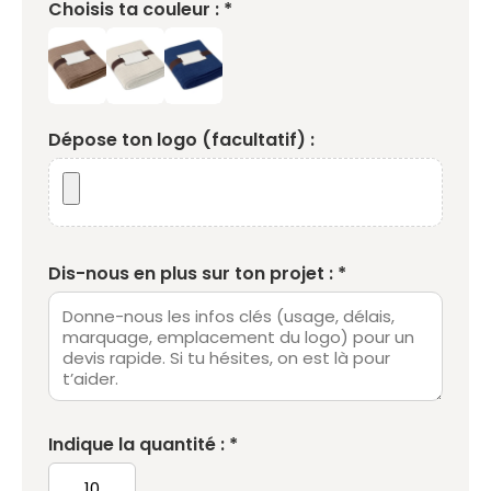
Choisis ta couleur : *
Dépose ton logo (facultatif) :
Dis-nous en plus sur ton projet : *
Indique la quantité : *