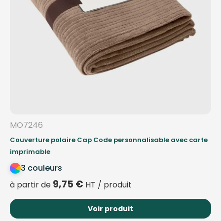
MO7246
Couverture polaire Cap Code personnalisable avec carte
imprimable
3 couleurs
9,75
€
à partir de
HT / produit
Voir produit