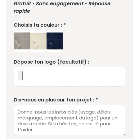
Gratuit • Sans engagement • Réponse
rapide
Choisis ta couleur : *
Dépose ton logo (facultatif) :
Dis-nous en plus sur ton projet : *