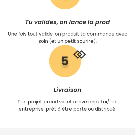
Tu valides, on lance la prod
Une fois tout validé, on produit ta commande avec
soin (et un petit sourire).
Livraison
Ton projet prend vie et arrive chez toi/ton
entreprise, prêt à être porté ou distribué.