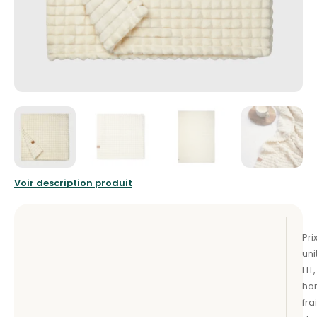
Voir description produit