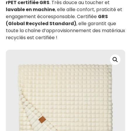
rPET certifiée GRS
. Très douce au toucher et
lavable en machine
, elle allie confort, praticité et
engagement écoresponsable. Certifiée
GRS
(Global Recycled Standard)
, elle garantit que
toute la chaîne d’approvisionnement des matériaux
recyclés est certifiée !