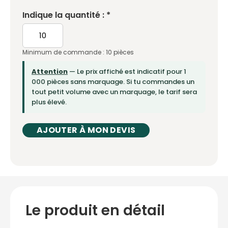
Indique la quantité : *
Minimum de commande : 10 pièces
Attention
— Le prix affiché est indicatif pour 1
000 pièces sans marquage. Si tu commandes un
tout petit volume avec un marquage, le tarif sera
plus élevé.
AJOUTER À MON DEVIS
Le produit en détail