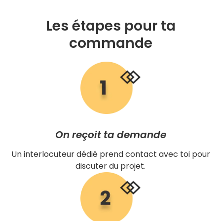
Les étapes pour ta
commande
On reçoit ta demande
Un interlocuteur dédié prend contact avec toi pour
discuter du projet.