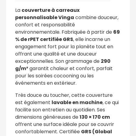
La
couverture à carreaux
personnalisable Vinga
combine douceur,
confort et responsabilité
environnementale. Fabriquée à partir de
69
% de rPET certifiée GRS
, elle incarne un
engagement fort pour la planète tout en
offrant une qualité et une douceur
exceptionnelles. Son grammage de
290
g/m²
garantit chaleur et confort, parfait
pour les soirées cocooning ou les
événements en extérieur.
Très douce au toucher, cette couverture
est également
lavable en machine
, ce qui
facilite son entretien au quotidien. Ses
dimensions généreuses de
130 × 170 cm
offrent une surface idéale pour se couvrir
confortablement. Certifiée
GRS (Global