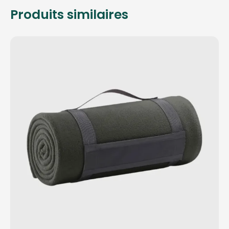
Produits similaires