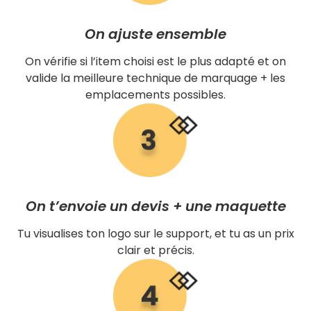
On ajuste ensemble
On vérifie si l’item choisi est le plus adapté et on
valide la meilleure technique de marquage + les
emplacements possibles.
On t’envoie un devis + une maquette
Tu visualises ton logo sur le support, et tu as un prix
clair et précis.