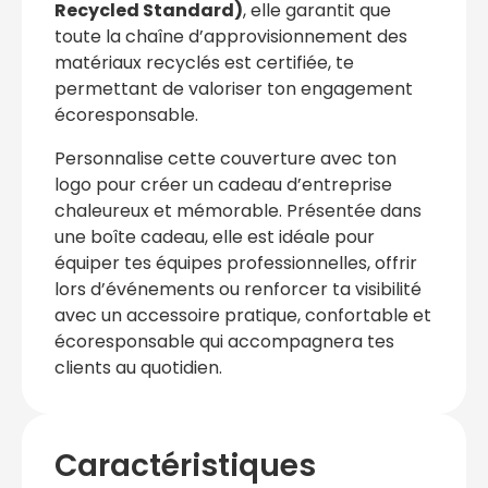
Recycled Standard)
, elle garantit que
toute la chaîne d’approvisionnement des
matériaux recyclés est certifiée, te
permettant de valoriser ton engagement
écoresponsable.
Personnalise cette couverture avec ton
logo pour créer un cadeau d’entreprise
chaleureux et mémorable. Présentée dans
une boîte cadeau, elle est idéale pour
équiper tes équipes professionnelles, offrir
lors d’événements ou renforcer ta visibilité
avec un accessoire pratique, confortable et
écoresponsable qui accompagnera tes
clients au quotidien.
Caractéristiques