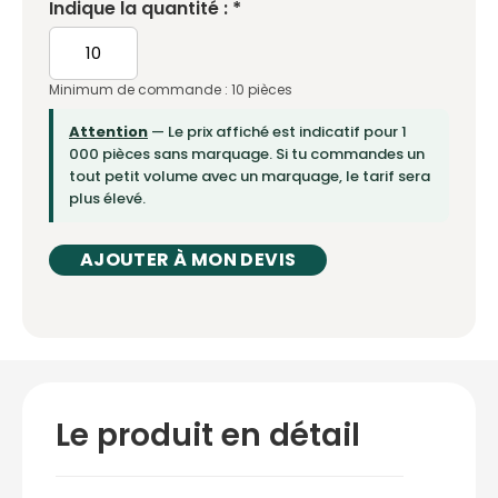
Indique la quantité : *
Minimum de commande : 10 pièces
Attention
— Le prix affiché est indicatif pour 1
000 pièces sans marquage. Si tu commandes un
tout petit volume avec un marquage, le tarif sera
plus élevé.
AJOUTER À MON DEVIS
Le produit en détail