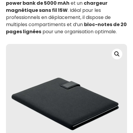
power bank de 5000 mAh
et un
chargeur
magnétique sans fil 15W
. Idéal pour les
professionnels en déplacement, il dispose de
multiples compartiments et d’un
bloc-notes de 20
pages lignées
pour une organisation optimale.