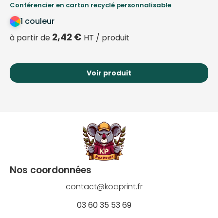
Conférencier en carton recyclé personnalisable
1 couleur
2,42
€
à partir de
HT / produit
Voir produit
Nos coordonnées
contact@koaprint.fr
03 60 35 53 69