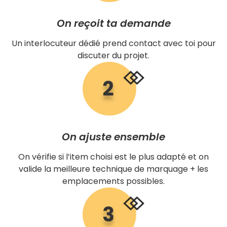
On reçoit ta demande
Un interlocuteur dédié prend contact avec toi pour
discuter du projet.
On ajuste ensemble
On vérifie si l’item choisi est le plus adapté et on
valide la meilleure technique de marquage + les
emplacements possibles.