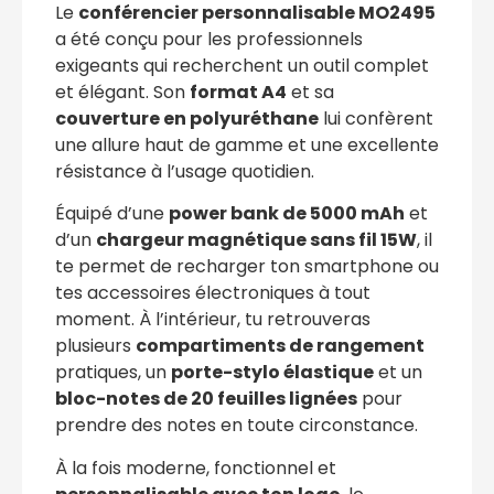
Le
conférencier personnalisable MO2495
a été conçu pour les professionnels
exigeants qui recherchent un outil complet
et élégant. Son
format A4
et sa
couverture en polyuréthane
lui confèrent
une allure haut de gamme et une excellente
résistance à l’usage quotidien.
Équipé d’une
power bank de 5000 mAh
et
d’un
chargeur magnétique sans fil 15W
, il
te permet de recharger ton smartphone ou
tes accessoires électroniques à tout
moment. À l’intérieur, tu retrouveras
plusieurs
compartiments de rangement
pratiques, un
porte-stylo élastique
et un
bloc-notes de 20 feuilles lignées
pour
prendre des notes en toute circonstance.
À la fois moderne, fonctionnel et