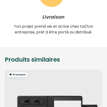
Livraison
Ton projet prend vie et arrive chez toi/ton
entreprise, prêt à être porté ou distribué.
Produits similaires
💎 Premium