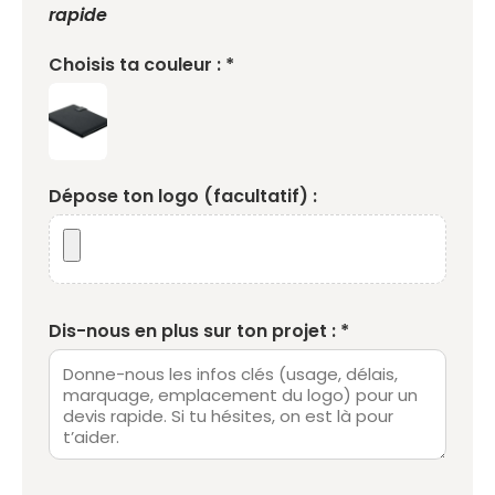
rapide
Choisis ta couleur : *
Dépose ton logo (facultatif) :
Dis-nous en plus sur ton projet : *