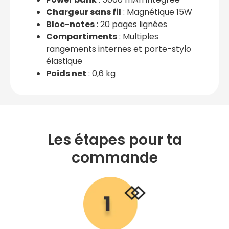
Chargeur sans fil
: Magnétique 15W
Bloc-notes
: 20 pages lignées
Compartiments
: Multiples
rangements internes et porte-stylo
élastique
Poids net
: 0,6 kg
Les étapes pour ta
commande