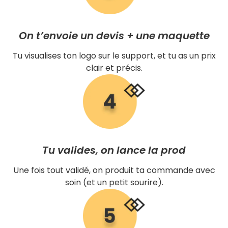
On t’envoie un devis + une maquette
Tu visualises ton logo sur le support, et tu as un prix
clair et précis.
Tu valides, on lance la prod
Une fois tout validé, on produit ta commande avec
soin (et un petit sourire).