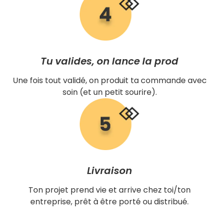
Tu valides, on lance la prod
Une fois tout validé, on produit ta commande avec
soin (et un petit sourire).
Livraison
Ton projet prend vie et arrive chez toi/ton
entreprise, prêt à être porté ou distribué.