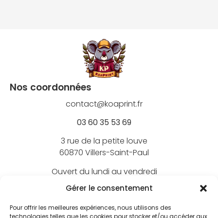
Nos coordonnées
contact@koaprint.fr
03 60 35 53 69
3 rue de la petite louve
60870 Villers-Saint-Paul
Ouvert du lundi au vendredi
de 9h à 18h
Gérer le consentement
Pour offrir les meilleures expériences, nous utilisons des
technologies telles que les cookies pour stocker et/ou accéder aux