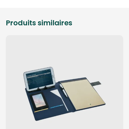
Produits similaires