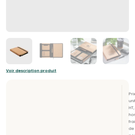
Voir description produit