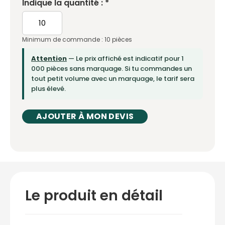
Indique la quantité : *
Minimum de commande : 10 pièces
Attention
— Le prix affiché est indicatif pour 1
000 pièces sans marquage. Si tu commandes un
tout petit volume avec un marquage, le tarif sera
plus élevé.
AJOUTER À MON DEVIS
Le produit en détail