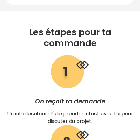
Les étapes pour ta
commande
On reçoit ta demande
Un interlocuteur dédié prend contact avec toi pour
discuter du projet.