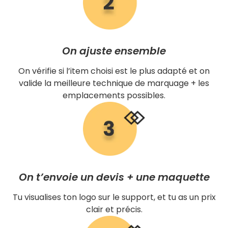
On ajuste ensemble
On vérifie si l’item choisi est le plus adapté et on
valide la meilleure technique de marquage + les
emplacements possibles.
On t’envoie un devis + une maquette
Tu visualises ton logo sur le support, et tu as un prix
clair et précis.