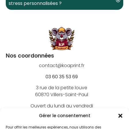
stress personnalisées ?
Nos coordonnées
contact@koaprint.fr
03 60 35 53 69
3 rue de la petite louve
60870 Villers-Saint-Paul
Ouvert du lundi au vendredi
de 9h à 18h
Gérer le consentement
Pour offrir les meilleures expériences, nous utilisons des