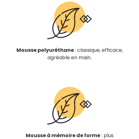
Mousse polyuréthane
: classique, efficace,
agréable en main.
Mousse à mémoire de forme
: plus