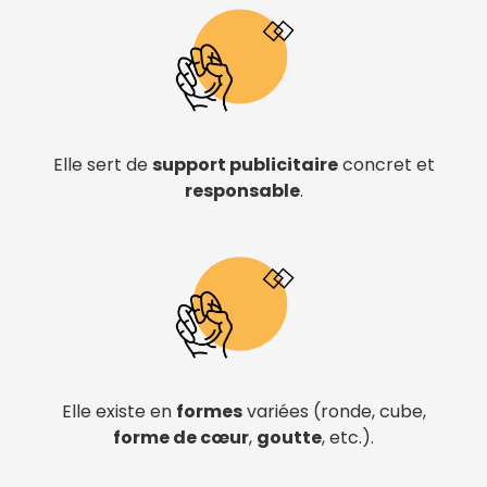
Elle sert de
support publicitaire
concret et
responsable
.
Elle existe en
formes
variées (ronde, cube,
forme de cœur
,
goutte
, etc.).