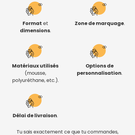
Format
et
Zone de marquage
.
dimensions
.
Matériaux utilisés
Options de
(mousse,
personnalisation
.
polyuréthane, etc.).
Délai de livraison
.
Tu sais exactement ce que tu commandes,