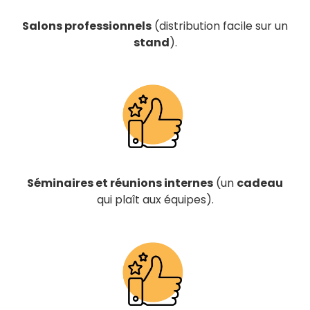
Salons professionnels
(distribution facile sur un
stand
).
Séminaires et réunions internes
(un
cadeau
qui plaît aux équipes).