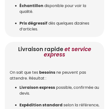
Échantillon
disponible pour voir la
qualité.
Prix dégressif
dès quelques dizaines
d’articles.
Livraison rapide
et service
express
On sait que tes
besoins
ne peuvent pas
attendre. Résultat :
Livraison express
possible, confirmée au
devis.
Expédition standard
selon la référence,