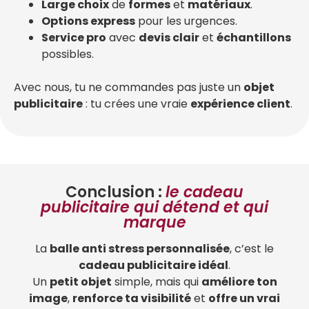
Large choix
de
formes
et
matériaux
.
Options express
pour les urgences.
Service pro
avec
devis clair
et
échantillons
possibles.
Avec nous, tu ne commandes pas juste un
objet
publicitaire
: tu crées une vraie
expérience client
.
Conclusion :
le cadeau
publicitaire qui détend et qui
marque
La
balle anti stress personnalisée
, c’est le
cadeau publicitaire idéal
.
Un
petit objet
simple, mais qui
améliore ton
image
,
renforce ta visibilité
et
offre un vrai