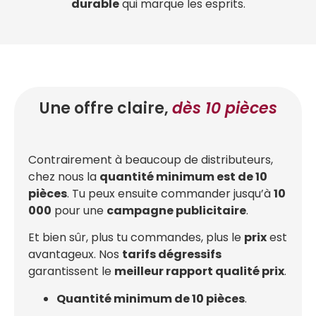
durable
qui marque les esprits.
Une offre claire,
dès 10 pièces
Contrairement à beaucoup de distributeurs,
chez nous la
quantité minimum est de 10
pièces
. Tu peux ensuite commander jusqu’à
10
000
pour une
campagne publicitaire
.
Et bien sûr, plus tu commandes, plus le
prix
est
avantageux. Nos
tarifs dégressifs
garantissent le
meilleur rapport qualité prix
.
Quantité minimum de 10 pièces
.