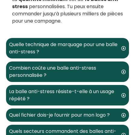
stress
personnalisées. Tu peux ensuite
commander jusqu’à plusieurs milliers de pièces
pour une campagne.
Quelle technique de marquage pour une balle
anti-stress ?
Combien coûte une balle anti-stress
personnalisée ?
La balle anti-stress résiste-t-elle à un usage
répété ?
Quel fichier dois-je fournir pour mon logo ?
Quels secteurs commandent des balles anti-