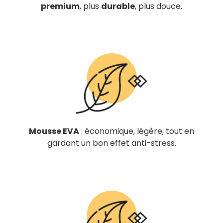
premium
, plus
durable
, plus douce.
Mousse EVA
: économique, légère, tout en
gardant un bon effet anti-stress.