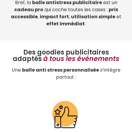
Bref, la
balle antistress publicitaire
est un
cadeau pro
qui coche toutes les cases :
prix
accessible
,
impact fort
,
utilisation simple
et
effet immédiat
.
Des goodies publicitaires
adaptés
à tous les événements
Une
balle anti stress personnalisée
s’intègre
partout :