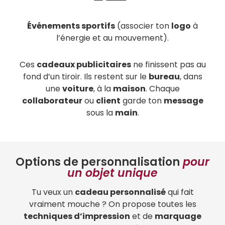
Événements sportifs
(associer ton
logo
à
l’énergie et au mouvement).
Ces
cadeaux publicitaires
ne finissent pas au
fond d’un tiroir. Ils restent sur le
bureau
, dans
une
voiture
, à la
maison
. Chaque
collaborateur
ou
client
garde ton
message
sous la
main
.
Options de personnalisation
pour
un objet unique
Tu veux un
cadeau personnalisé
qui fait
vraiment mouche ? On propose toutes les
techniques d’impression
et de
marquage