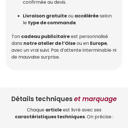
confirmée au devis.
Livraison gratuite
ou
accélérée
selon
le
type de commande
.
Ton
cadeau publicitaire
est personnalisé
dans
notre atelier de l’Oise
ou en
Europe
,
avec un vrai suivi. Pas d’attente interminable ni
de mauvaise surprise.
Détails techniques
et marquage
Chaque
article
est livré avec ses
caractéristiques techniques
. On précise :