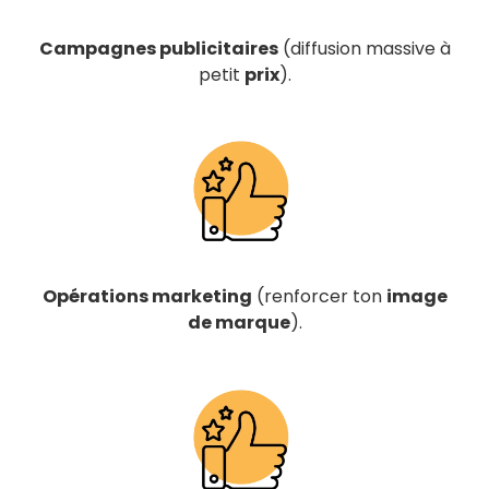
Campagnes publicitaires
(diffusion massive à
petit
prix
).
Opérations marketing
(renforcer ton
image
de marque
).