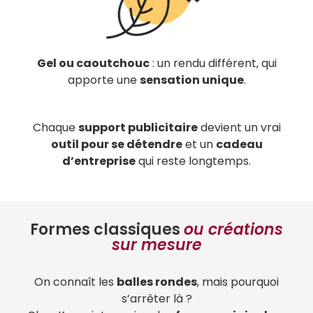
Gel ou caoutchouc
: un rendu différent, qui
apporte une
sensation unique
.
Chaque
support publicitaire
devient un vrai
outil pour se détendre
et un
cadeau
d’entreprise
qui reste longtemps.
Formes classiques
ou créations
sur mesure
On connaît les
balles rondes
, mais pourquoi
s’arrêter là ?