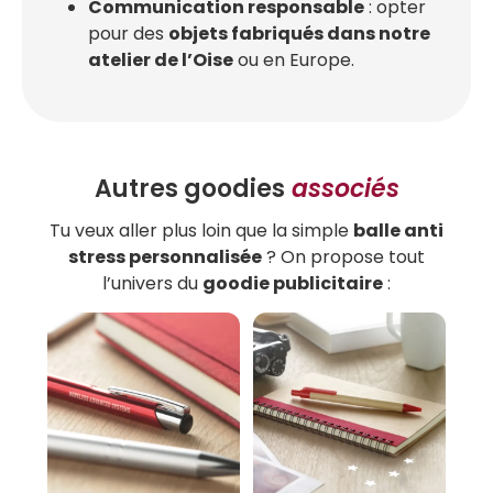
Communication responsable
: opter
pour des
objets fabriqués dans notre
atelier de l’Oise
ou en Europe.
Autres goodies
associés
Tu veux aller plus loin que la simple
balle anti
stress personnalisée
? On propose tout
l’univers du
goodie publicitaire
: