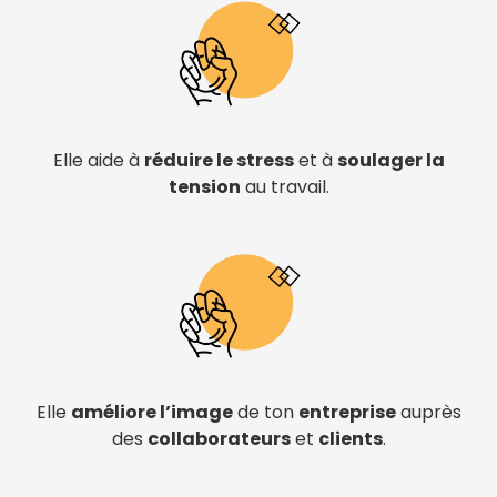
Elle aide à
réduire le stress
et à
soulager la
tension
au travail.
Elle
améliore l’image
de ton
entreprise
auprès
des
collaborateurs
et
clients
.