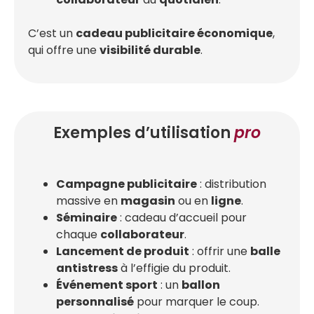
C’est un
cadeau publicitaire économique
,
qui offre une
visibilité durable
.
Exemples d’utilisation
pro
Campagne publicitaire
: distribution
massive en
magasin
ou en
ligne
.
Séminaire
: cadeau d’accueil pour
chaque
collaborateur
.
Lancement de produit
: offrir une
balle
antistress
à l’effigie du produit.
Événement sport
: un
ballon
personnalisé
pour marquer le coup.