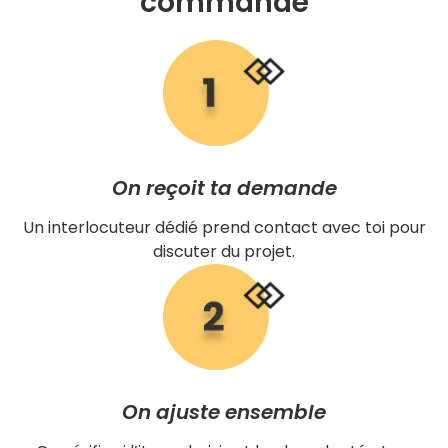
commande
On reçoit ta demande
Un interlocuteur dédié prend contact avec toi pour
discuter du projet.
On ajuste ensemble