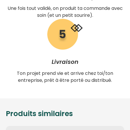
Une fois tout validé, on produit ta commande avec
soin (et un petit sourire).
Livraison
Ton projet prend vie et arrive chez toi/ton
entreprise, prêt à être porté ou distribué.
Produits similaires