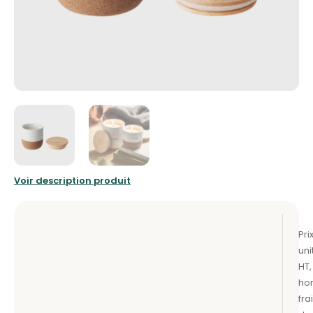
Voir description produit