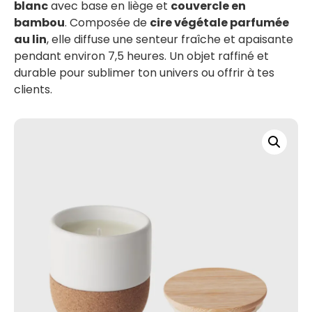
blanc
avec base en liège et
couvercle en
bambou
. Composée de
cire végétale parfumée
au lin
, elle diffuse une senteur fraîche et apaisante
pendant environ 7,5 heures. Un objet raffiné et
durable pour sublimer ton univers ou offrir à tes
clients.