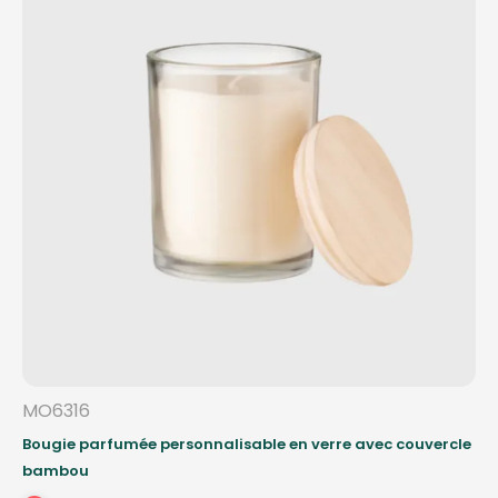
MO6316
Bougie parfumée personnalisable en verre avec couvercle
bambou