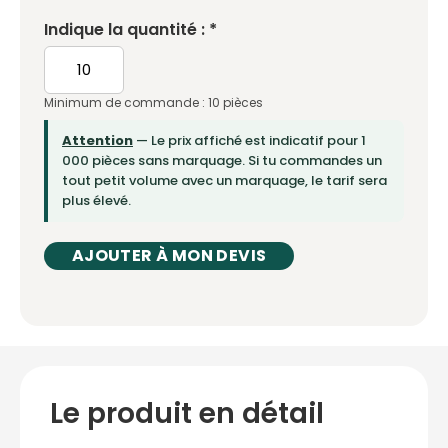
Indique la quantité : *
Minimum de commande : 10 pièces
Attention
— Le prix affiché est indicatif pour 1
000 pièces sans marquage. Si tu commandes un
tout petit volume avec un marquage, le tarif sera
plus élevé.
AJOUTER À MON DEVIS
Le produit en détail