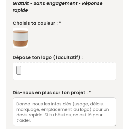
Gratuit • Sans engagement • Réponse
rapide
Choisis ta couleur : *
Dépose ton logo (facultatif) :
Dis-nous en plus sur ton projet : *