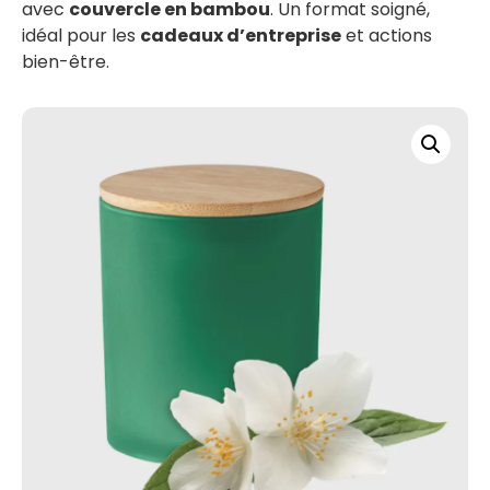
avec
couvercle en bambou
. Un format soigné,
idéal pour les
cadeaux d’entreprise
et actions
bien-être.