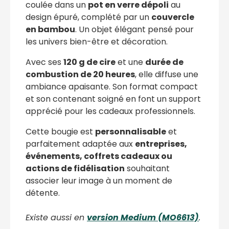
coulée dans un
pot en verre dépoli
au
design épuré, complété par un
couvercle
en bambou
. Un objet élégant pensé pour
les univers bien-être et décoration.
Avec ses
120 g de cire
et une
durée de
combustion de 20 heures
, elle diffuse une
ambiance apaisante. Son format compact
et son contenant soigné en font un support
apprécié pour les cadeaux professionnels.
Cette bougie est
personnalisable
et
parfaitement adaptée aux
entreprises,
événements, coffrets cadeaux ou
actions de fidélisation
souhaitant
associer leur image à un moment de
détente.
Existe aussi en
version Medium (MO6613)
.