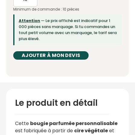
Minimum de commande : 10 pièces
Attention
— Le prix affiché est indicatif pour 1
000 pièces sans marquage. Si tu commandes un
tout petit volume avec un marquage, le tarif sera
plus élevé.
AJOUTER À MON DEVIS
Le produit en détail
Cette
bougie parfumée personnalisable
est fabriquée à partir de
cire végétale
et