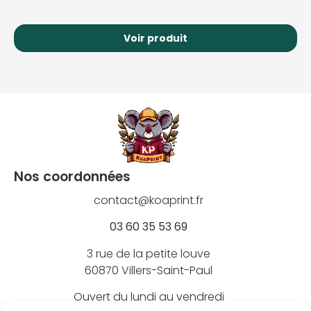
Voir produit
Nos coordonnées
contact@koaprint.fr
03 60 35 53 69
3 rue de la petite louve
60870 Villers-Saint-Paul
Ouvert du lundi au vendredi