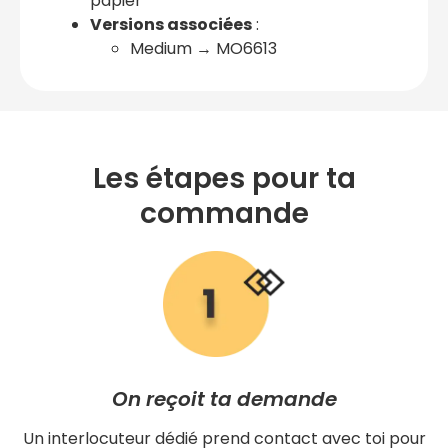
papier
Versions associées
:
Medium → MO6613
Les étapes pour ta
commande
On reçoit ta demande
Un interlocuteur dédié prend contact avec toi pour