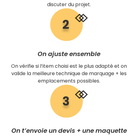
discuter du projet.
On ajuste ensemble
On vérifie si l’item choisi est le plus adapté et on
valide la meilleure technique de marquage + les
emplacements possibles.
On t’envoie un devis + une maquette