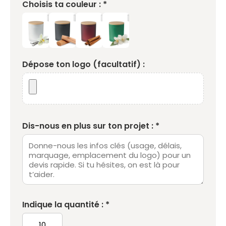
Choisis ta couleur : *
Dépose ton logo (facultatif) :
Dis-nous en plus sur ton projet : *
Indique la quantité : *