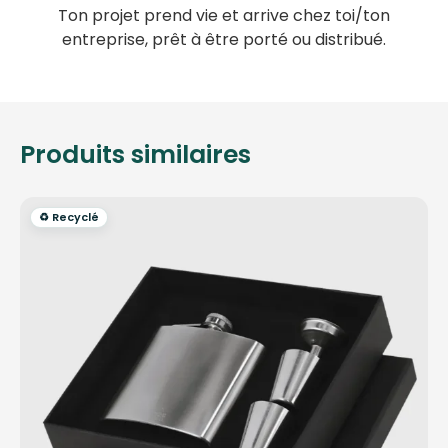
Ton projet prend vie et arrive chez toi/ton
entreprise, prêt à être porté ou distribué.
Produits similaires
♻️ Recyclé