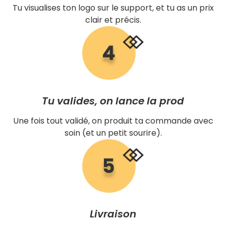
Tu visualises ton logo sur le support, et tu as un prix
clair et précis.
Tu valides, on lance la prod
Une fois tout validé, on produit ta commande avec
soin (et un petit sourire).
Livraison