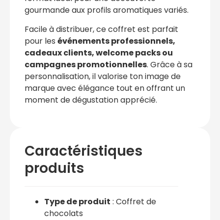
gourmande aux profils aromatiques variés.
Facile à distribuer, ce coffret est parfait
pour les
événements professionnels,
cadeaux clients, welcome packs ou
campagnes promotionnelles
. Grâce à sa
personnalisation, il valorise ton image de
marque avec élégance tout en offrant un
moment de dégustation apprécié.
Caractéristiques
produits
Type de produit
: Coffret de
chocolats