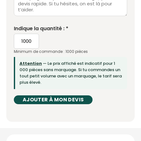
Indique la quantité : *
Minimum de commande : 1000 pièces
Attention
— Le prix affiché est indicatif pour 1
000 pièces sans marquage. Si tu commandes un
tout petit volume avec un marquage, le tarif sera
plus élevé.
AJOUTER À MON DEVIS