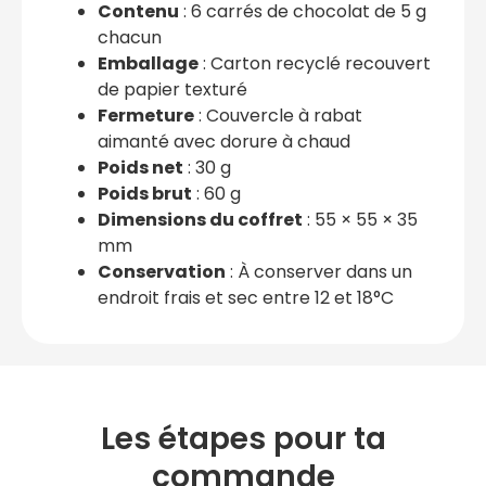
Contenu
: 6 carrés de chocolat de 5 g
chacun
Emballage
: Carton recyclé recouvert
de papier texturé
Fermeture
: Couvercle à rabat
aimanté avec dorure à chaud
Poids net
: 30 g
Poids brut
: 60 g
Dimensions du coffret
: 55 × 55 × 35
mm
Conservation
: À conserver dans un
endroit frais et sec entre 12 et 18°C
Les étapes pour ta
commande