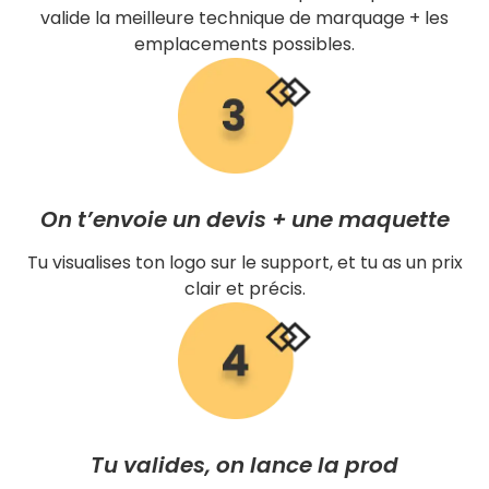
valide la meilleure technique de marquage + les
emplacements possibles.
On t’envoie un devis + une maquette
Tu visualises ton logo sur le support, et tu as un prix
clair et précis.
Tu valides, on lance la prod