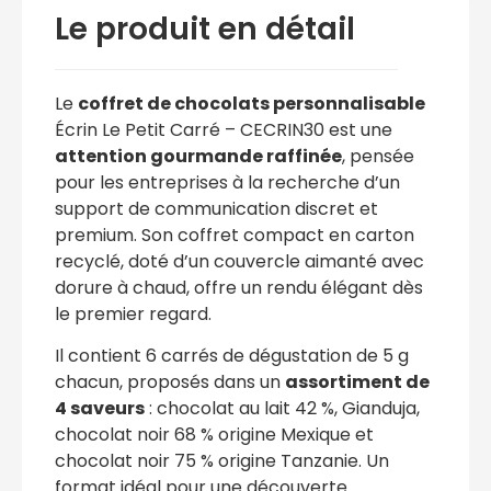
Le produit en détail
Le
coffret de chocolats personnalisable
Écrin Le Petit Carré – CECRIN30 est une
attention gourmande raffinée
, pensée
pour les entreprises à la recherche d’un
support de communication discret et
premium. Son coffret compact en carton
recyclé, doté d’un couvercle aimanté avec
dorure à chaud, offre un rendu élégant dès
le premier regard.
Il contient 6 carrés de dégustation de 5 g
chacun, proposés dans un
assortiment de
4 saveurs
: chocolat au lait 42 %, Gianduja,
chocolat noir 68 % origine Mexique et
chocolat noir 75 % origine Tanzanie. Un
format idéal pour une découverte