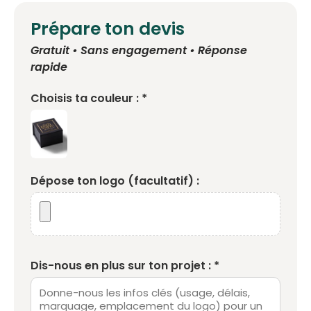
Prépare ton devis
Gratuit • Sans engagement • Réponse
rapide
Choisis ta couleur : *
Dépose ton logo (facultatif) :
Dis-nous en plus sur ton projet : *