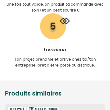
Une fois tout validé, on produit ta commande avec
soin (et un petit sourire).
Livraison
Ton projet prend vie et arrive chez toi/ton
entreprise, prêt à être porté ou distribué.
Produits similaires
♻️ Recyclé
🇫🇷 Made in France