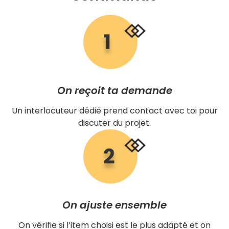
On reçoit ta demande
Un interlocuteur dédié prend contact avec toi pour
discuter du projet.
On ajuste ensemble
On vérifie si l’item choisi est le plus adapté et on