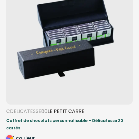
CDELICATESSE80
LE PETIT CARRE
Coffret de chocolats personnalisable – Délicatesse 20
carrés
1 couleur