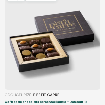
CDOUCEUR120
LE PETIT CARRE
Coffret de chocolats personnalisable – Douceur 12