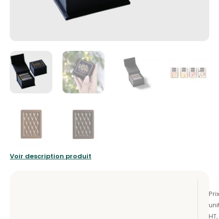
Voir description produit