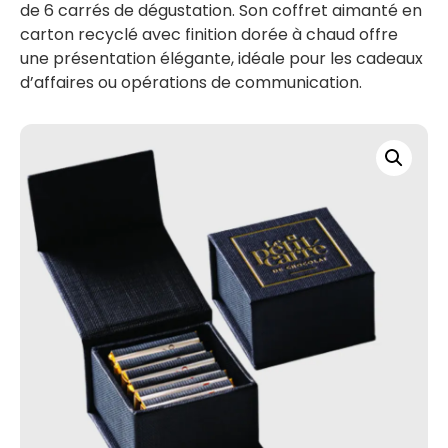
de 6 carrés de dégustation. Son coffret aimanté en
carton recyclé avec finition dorée à chaud offre
une présentation élégante, idéale pour les cadeaux
d’affaires ou opérations de communication.