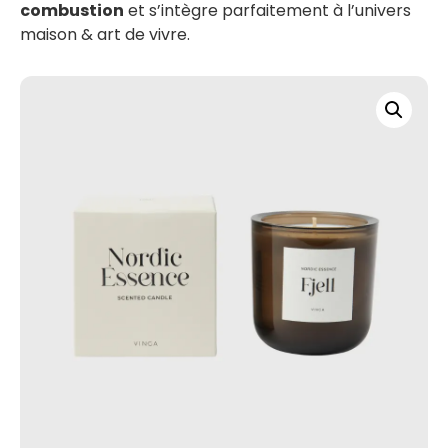
combustion
et s’intègre parfaitement à l’univers
maison & art de vivre.