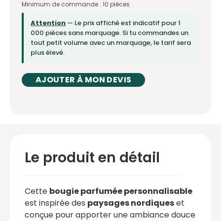
Minimum de commande : 10 pièces
Attention
— Le prix affiché est indicatif pour 1
000 pièces sans marquage. Si tu commandes un
tout petit volume avec un marquage, le tarif sera
plus élevé.
AJOUTER À MON DEVIS
Le produit en détail
Cette
bougie parfumée personnalisable
est inspirée des
paysages nordiques
et
conçue pour apporter une ambiance douce