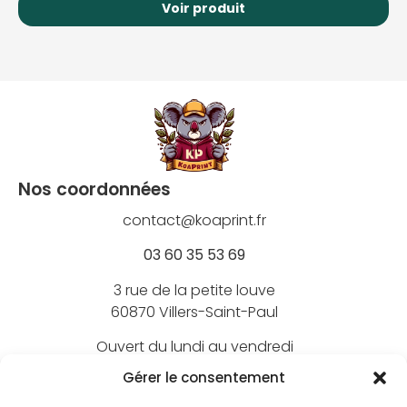
Voir produit
Nos coordonnées
contact@koaprint.fr
03 60 35 53 69
3 rue de la petite louve
60870 Villers-Saint-Paul
Ouvert du lundi au vendredi
de 9h à 18h
Gérer le consentement