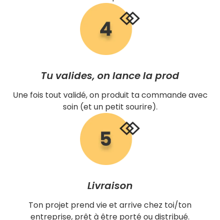
Tu valides, on lance la prod
Une fois tout validé, on produit ta commande avec
soin (et un petit sourire).
Livraison
Ton projet prend vie et arrive chez toi/ton
entreprise, prêt à être porté ou distribué.