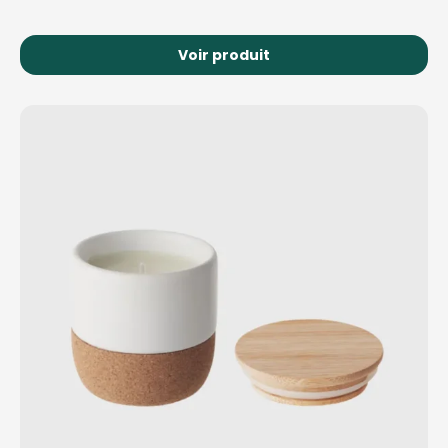
Voir produit