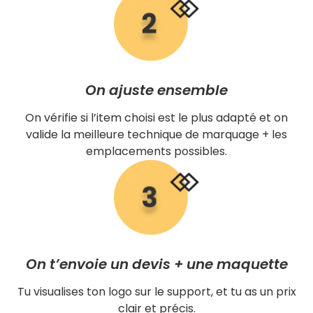
On ajuste ensemble
On vérifie si l’item choisi est le plus adapté et on
valide la meilleure technique de marquage + les
emplacements possibles.
On t’envoie un devis + une maquette
Tu visualises ton logo sur le support, et tu as un prix
clair et précis.