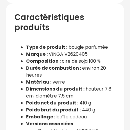
Caractéristiques
produits
Type de produit :
bougie parfumée
Marque :
VINGA V2620405
Composition :
cire de soja 100 %
Durée de combustion :
environ 20
heures
Matériau :
verre
Dimensions du produit :
hauteur 7,8
cm, diamètre 7,5 cm
Poids net du produit :
410 g
Poids brut du produit :
440 g
Emballage :
boîte cadeau
Versions associées
: