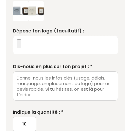
Dépose ton logo (facultatif) :
Dis-nous en plus sur ton projet : *
Indique la quantité : *