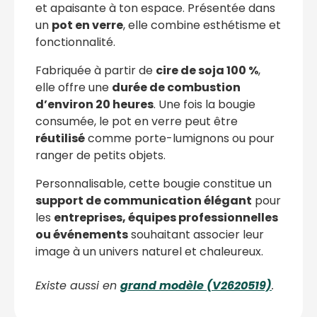
et apaisante à ton espace. Présentée dans
un
pot en verre
, elle combine esthétisme et
fonctionnalité.
Fabriquée à partir de
cire de soja 100 %
,
elle offre une
durée de combustion
d’environ 20 heures
. Une fois la bougie
consumée, le pot en verre peut être
réutilisé
comme porte-lumignons ou pour
ranger de petits objets.
Personnalisable, cette bougie constitue un
support de communication élégant
pour
les
entreprises, équipes professionnelles
ou événements
souhaitant associer leur
image à un univers naturel et chaleureux.
Existe aussi en
grand modèle (V2620519)
.