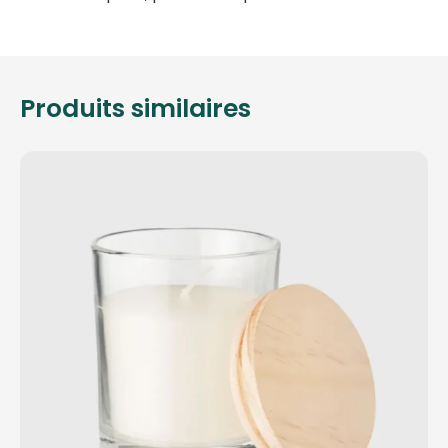
Produits similaires