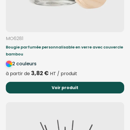
MO6281
Bougie parfumée personnalisable en verre avec couvercle
bambou
2 couleurs
3,82
€
à partir de
HT / produit
Voir produit