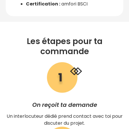
Certification :
amfori BSCI
Les étapes pour ta
commande
On reçoit ta demande
Un interlocuteur dédié prend contact avec toi pour
discuter du projet.