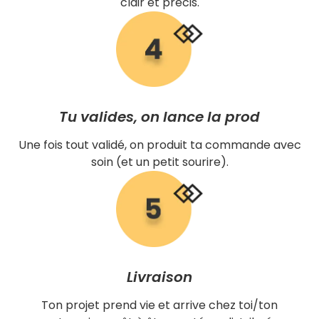
clair et précis.
Tu valides, on lance la prod
Une fois tout validé, on produit ta commande avec
soin (et un petit sourire).
Livraison
Ton projet prend vie et arrive chez toi/ton