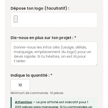
Dépose ton logo (facultatif) :
Dis-nous en plus sur ton projet : *
Indique la quantité : *
Minimum de commande : 10 pièces
Attention
— Le prix affiché est indicatif pour 1
000 pièces sans marquage. Si tu commandes un