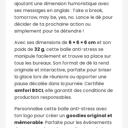
ajoutant une dimension humoristique avec
ses messages en anglais : Take a break,
tomorrow, may be, yes, no. Lance le dé pour
décider de ta prochaine action ou
simplement pour te détendre !
Avec ses dimensions de
6 × 6 × 6 cm
et son
poids de
32 g
, cette balle anti-stress se
manipule facilement et trouve sa place sur
tous les bureaux. Son format de dé la rend
originale et interactive, parfaite pour briser
la glace lors de réunions ou apporter une
pause décalée dans la journée. Certifiée
amfori BSCI
, elle garantit des conditions de
production responsables.
Personnalise cette balle anti-stress avec
ton logo pour créer un
goodies original et
mémorable
. Parfaite pour les événements