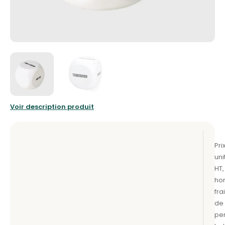
Voir description produit