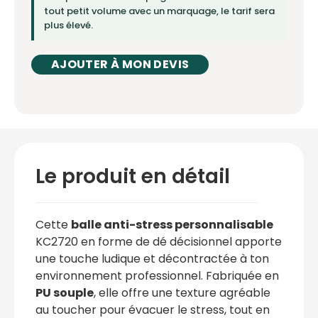
tout petit volume avec un marquage, le tarif sera
plus élevé.
AJOUTER À MON DEVIS
Le produit en détail
Cette
balle anti-stress personnalisable
KC2720 en forme de dé décisionnel apporte
une touche ludique et décontractée à ton
environnement professionnel. Fabriquée en
PU souple
, elle offre une texture agréable
au toucher pour évacuer le stress, tout en