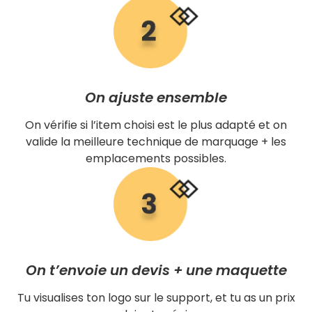
On ajuste ensemble
On vérifie si l’item choisi est le plus adapté et on
valide la meilleure technique de marquage + les
emplacements possibles.
On t’envoie un devis + une maquette
Tu visualises ton logo sur le support, et tu as un prix