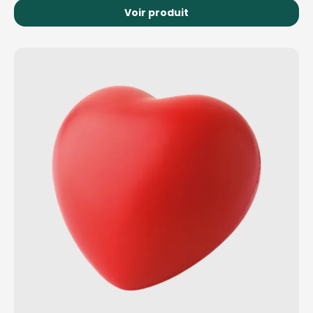
Voir produit