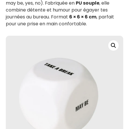
may be, yes, no). Fabriquée en
PU souple
, elle
combine détente et humour pour égayer tes
journées au bureau. Format
6 × 6 × 6 cm
, parfait
pour une prise en main confortable.