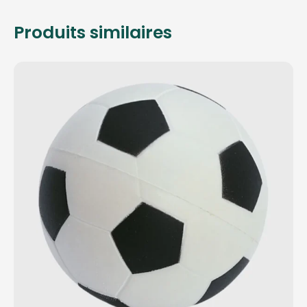
Produits similaires