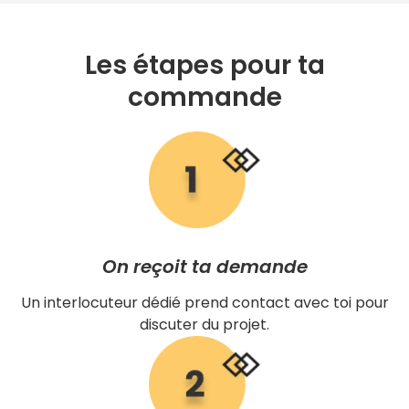
Les étapes pour ta
commande
On reçoit ta demande
Un interlocuteur dédié prend contact avec toi pour
discuter du projet.