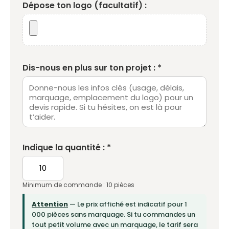
Dépose ton logo (facultatif) :
Dis-nous en plus sur ton projet : *
Indique la quantité : *
Minimum de commande : 10 pièces
Attention
— Le prix affiché est indicatif pour 1
000 pièces sans marquage. Si tu commandes un
tout petit volume avec un marquage, le tarif sera