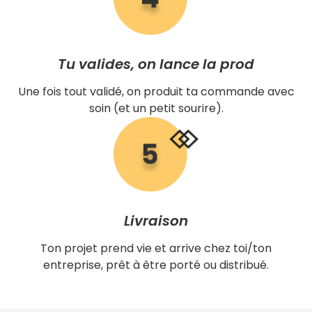
Tu valides, on lance la prod
Une fois tout validé, on produit ta commande avec
soin (et un petit sourire).
Livraison
Ton projet prend vie et arrive chez toi/ton
entreprise, prêt à être porté ou distribué.