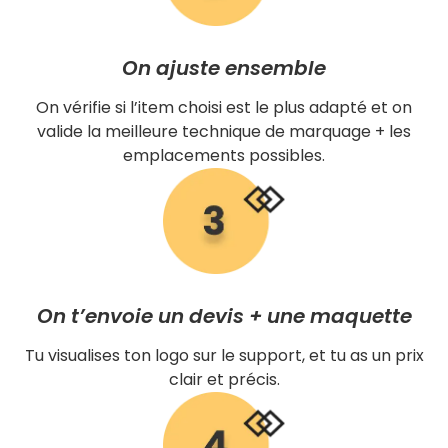
On ajuste ensemble
On vérifie si l’item choisi est le plus adapté et on
valide la meilleure technique de marquage + les
emplacements possibles.
On t’envoie un devis + une maquette
Tu visualises ton logo sur le support, et tu as un prix
clair et précis.