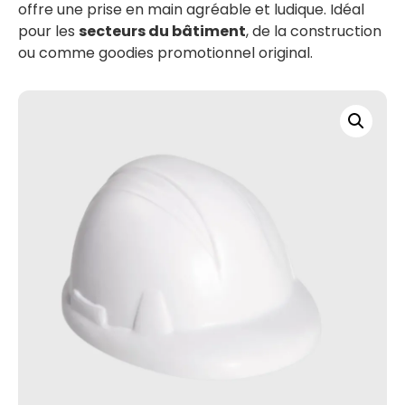
offre une prise en main agréable et ludique. Idéal
pour les
secteurs du bâtiment
, de la construction
ou comme goodies promotionnel original.