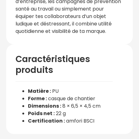
d’entreprise, les campagnes de prévention
santé au travail ou simplement pour
équiper tes collaborateurs d’un objet
ludique et déstressant, il combine utilité
quotidienne et visibilité de ta marque.
Caractéristiques
produits
Matière :
PU
Forme :
casque de chantier
Dimensions :
8 × 6,5 × 4,5 cm
Poids net :
22 g
Certification :
amfori BSCI