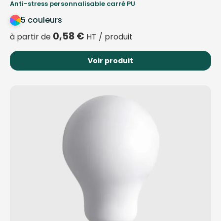
Anti-stress personnalisable carré PU
5 couleurs
0,58
€
à partir de
HT / produit
Voir produit