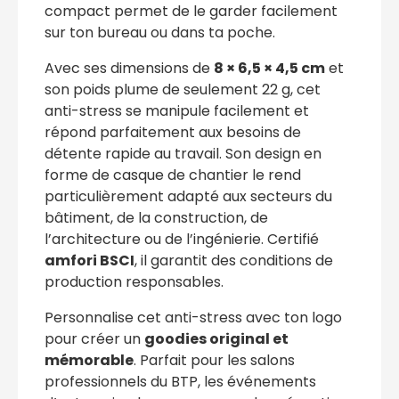
compact permet de le garder facilement
sur ton bureau ou dans ta poche.
Avec ses dimensions de
8 × 6,5 × 4,5 cm
et
son poids plume de seulement 22 g, cet
anti-stress se manipule facilement et
répond parfaitement aux besoins de
détente rapide au travail. Son design en
forme de casque de chantier le rend
particulièrement adapté aux secteurs du
bâtiment, de la construction, de
l’architecture ou de l’ingénierie. Certifié
amfori BSCI
, il garantit des conditions de
production responsables.
Personnalise cet anti-stress avec ton logo
pour créer un
goodies original et
mémorable
. Parfait pour les salons
professionnels du BTP, les événements