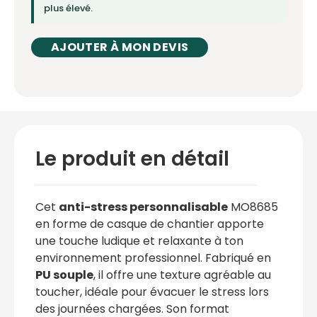
plus élevé.
AJOUTER À MON DEVIS
Le produit en détail
Cet
anti-stress personnalisable
MO8685
en forme de casque de chantier apporte
une touche ludique et relaxante à ton
environnement professionnel. Fabriqué en
PU souple
, il offre une texture agréable au
toucher, idéale pour évacuer le stress lors
des journées chargées. Son format