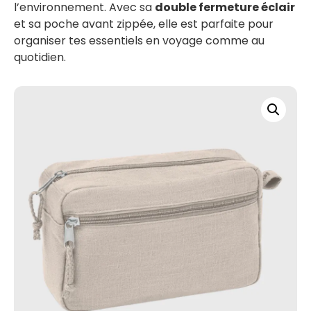
l’environnement. Avec sa
double fermeture éclair
et sa poche avant zippée, elle est parfaite pour
organiser tes essentiels en voyage comme au
quotidien.