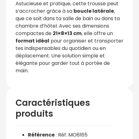
Astucieuse et pratique, cette trousse peut
s’accrocher grâce à sa
boucle latérale
,
que ce soit dans ta salle de bain ou dans ta
chambre d’hôtel. Avec ses dimensions
compactes de
21×8×13 cm
, elle offre un
format idéal
pour organiser et transporter
tes indispensables du quotidien ou en
déplacement. Une solution simple et
élégante pour garder tout à portée de
main.
Caractéristiques
produits
Référence
: Réf. MO6165