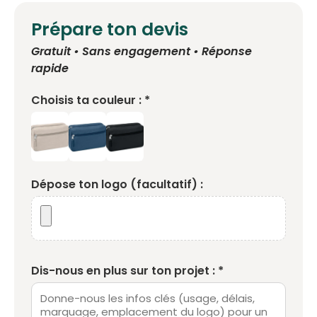
Prépare ton devis
Gratuit • Sans engagement • Réponse
rapide
Choisis ta couleur : *
Dépose ton logo (facultatif) :
Dis-nous en plus sur ton projet : *