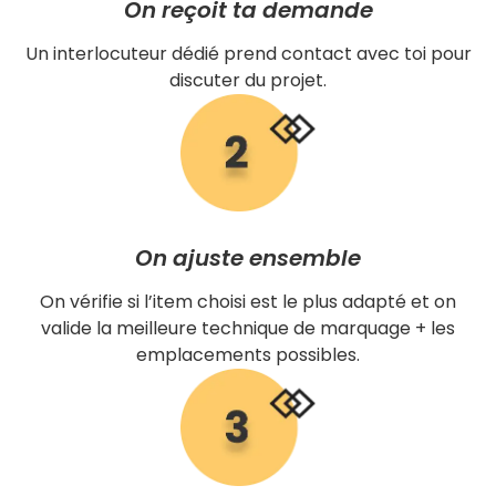
On reçoit ta demande
Un interlocuteur dédié prend contact avec toi pour
discuter du projet.
On ajuste ensemble
On vérifie si l’item choisi est le plus adapté et on
valide la meilleure technique de marquage + les
emplacements possibles.