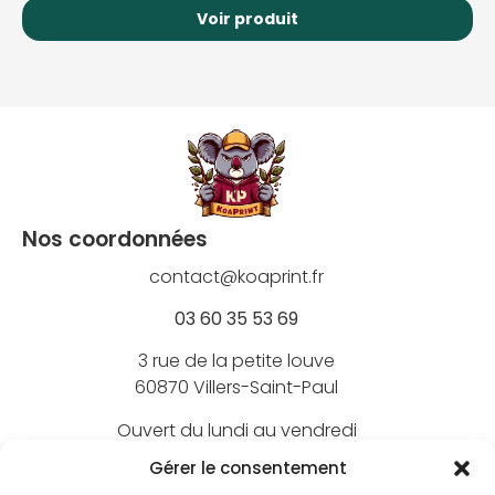
Voir produit
Nos coordonnées
contact@koaprint.fr
03 60 35 53 69
3 rue de la petite louve
60870 Villers-Saint-Paul
Ouvert du lundi au vendredi
de 9h à 18h
Gérer le consentement