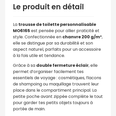
Le produit en détail
La
trousse de toilette personnalisable
MO6165
est pensée pour allier praticité et
style. Confectionnée en
chanvre 200 g/m²
,
elle se distingue par sa durabilité et son
aspect naturel, parfaits pour un accessoire
à la fois utile et tendance.
Grâce à sa
double fermeture éclair
, elle
permet d’organiser facilement tes
essentiels de voyage : cosmétiques, flacons
de shampoing ou maquillage trouvent leur
place dans le compartiment principal. La
petite poche avant zippée complète le tout
pour garder tes petits objets toujours à
portée de main.