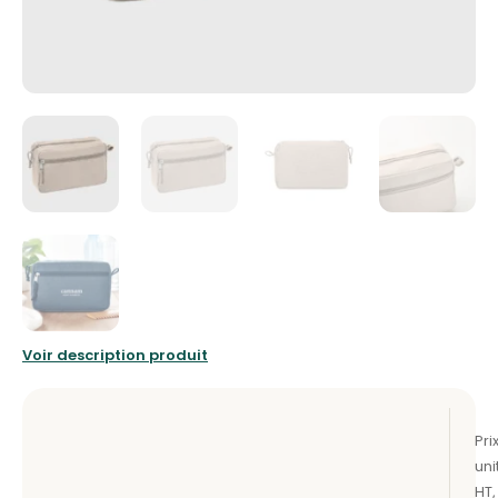
Voir description produit