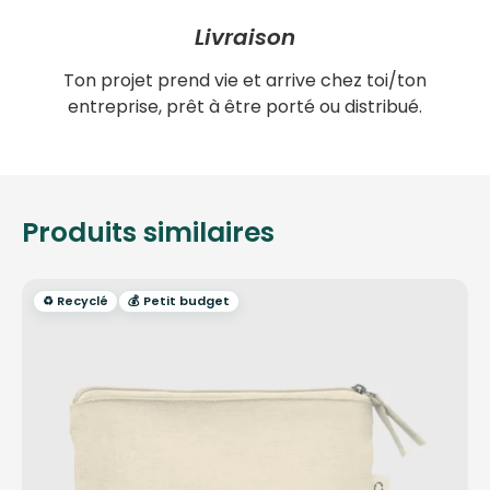
Livraison
Ton projet prend vie et arrive chez toi/ton
entreprise, prêt à être porté ou distribué.
Produits similaires
♻️ Recyclé
💰 Petit budget