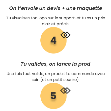
On t’envoie un devis + une maquette
Tu visualises ton logo sur le support, et tu as un prix
clair et précis.
Tu valides, on lance la prod
Une fois tout validé, on produit ta commande avec
soin (et un petit sourire).