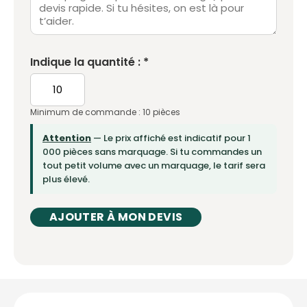
Indique la quantité : *
Minimum de commande : 10 pièces
Attention
— Le prix affiché est indicatif pour 1
000 pièces sans marquage. Si tu commandes un
tout petit volume avec un marquage, le tarif sera
plus élevé.
AJOUTER À MON DEVIS