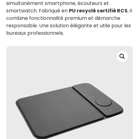
simultanément smartphone, écouteurs et
smartwatch. Fabriqué en
PU recyclé certifié RCS
, il
combine fonctionnalité premium et démarche
responsable. Une solution élégante et utile pour les
bureaux professionnels.