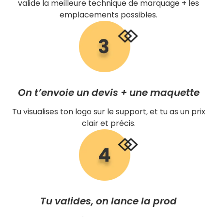
valide la meilleure technique de marquage + les
emplacements possibles.
On t’envoie un devis + une maquette
Tu visualises ton logo sur le support, et tu as un prix
clair et précis.
Tu valides, on lance la prod