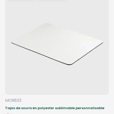
MO9833
Tapis de souris en polyester sublimable personnalisable