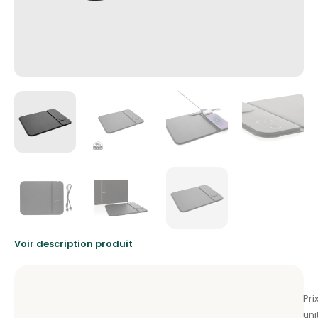
Voir description produit