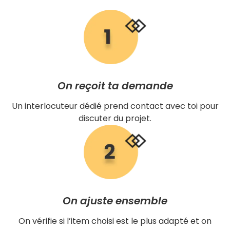
On reçoit ta demande
Un interlocuteur dédié prend contact avec toi pour
discuter du projet.
On ajuste ensemble
On vérifie si l’item choisi est le plus adapté et on