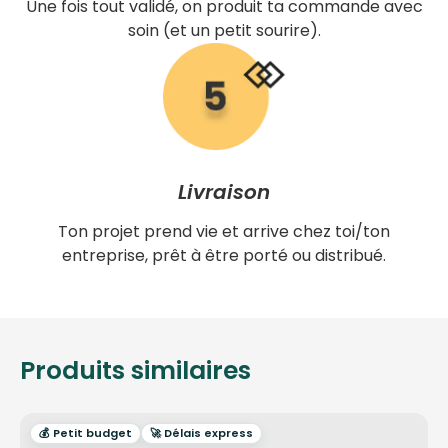
Une fois tout validé, on produit ta commande avec
soin (et un petit sourire).
Livraison
Ton projet prend vie et arrive chez toi/ton
entreprise, prêt à être porté ou distribué.
Produits similaires
💰 Petit budget
🚀 Délais express