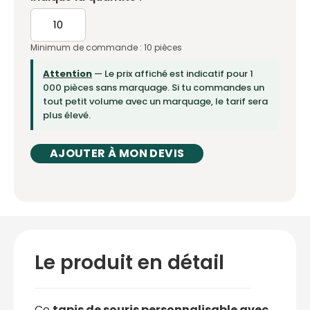
Minimum de commande : 10 pièces
Attention
— Le prix affiché est indicatif pour 1
000 pièces sans marquage. Si tu commandes un
tout petit volume avec un marquage, le tarif sera
plus élevé.
AJOUTER À MON DEVIS
Le produit en détail
Ce
tapis de souris personnalisable avec