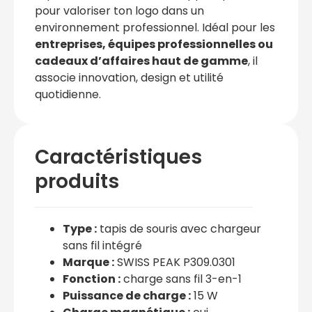
pour valoriser ton logo dans un
environnement professionnel. Idéal pour les
entreprises, équipes professionnelles ou
cadeaux d’affaires haut de gamme
, il
associe innovation, design et utilité
quotidienne.
Caractéristiques
produits
Type :
tapis de souris avec chargeur
sans fil intégré
Marque :
SWISS PEAK P309.0301
Fonction :
charge sans fil 3-en-1
Puissance de charge :
15 W