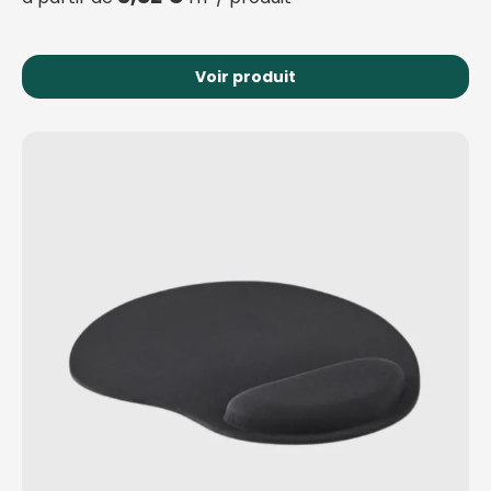
Voir produit