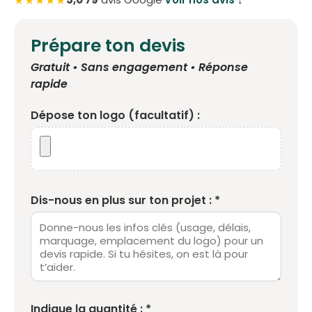
★★★★★
Prépare ton devis
Gratuit • Sans engagement • Réponse
rapide
Dépose ton logo (facultatif) :
Dis-nous en plus sur ton projet : *
Indique la quantité : *