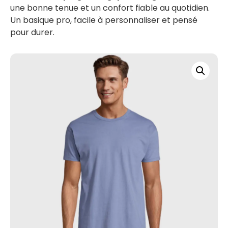
une bonne tenue et un confort fiable au quotidien.
Un basique pro, facile à personnaliser et pensé
pour durer.