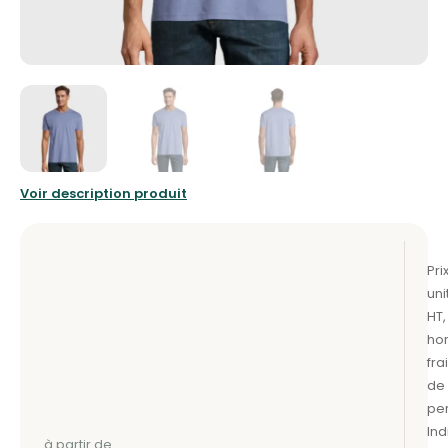
Voir description produit
à partir de