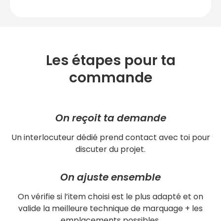
Les étapes pour ta
commande
On reçoit ta demande
Un interlocuteur dédié prend contact avec toi pour
discuter du projet.
On ajuste ensemble
On vérifie si l’item choisi est le plus adapté et on
valide la meilleure technique de marquage + les
emplacements possibles.