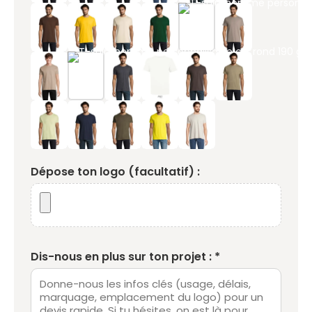
Dépose ton logo (facultatif) :
Dis-nous en plus sur ton projet : *