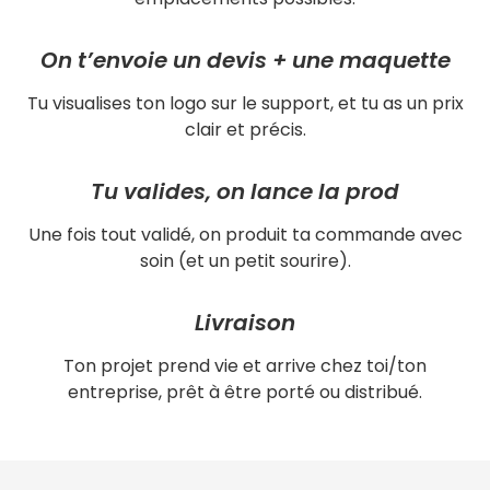
On t’envoie un devis + une maquette
Tu visualises ton logo sur le support, et tu as un prix
clair et précis.
Tu valides, on lance la prod
Une fois tout validé, on produit ta commande avec
soin (et un petit sourire).
Livraison
Ton projet prend vie et arrive chez toi/ton
entreprise, prêt à être porté ou distribué.