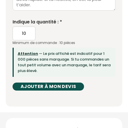
Indique la quantité : *
Minimum de commande : 10 pièces
Attention
— Le prix affiché est indicatif pour 1
000 pièces sans marquage. Si tu commandes un
tout petit volume avec un marquage, le tarif sera
plus élevé.
AJOUTER À MON DEVIS