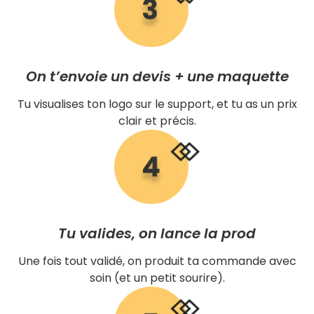
On t’envoie un devis + une maquette
Tu visualises ton logo sur le support, et tu as un prix
clair et précis.
Tu valides, on lance la prod
Une fois tout validé, on produit ta commande avec
soin (et un petit sourire).