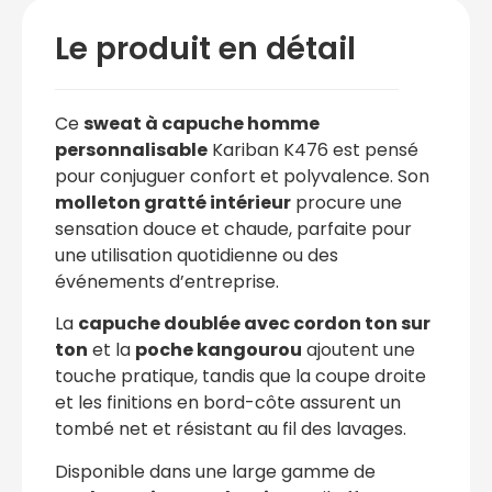
Le produit en détail
Ce
sweat à capuche homme
personnalisable
Kariban K476 est pensé
pour conjuguer confort et polyvalence. Son
molleton gratté intérieur
procure une
sensation douce et chaude, parfaite pour
une utilisation quotidienne ou des
événements d’entreprise.
La
capuche doublée avec cordon ton sur
ton
et la
poche kangourou
ajoutent une
touche pratique, tandis que la coupe droite
et les finitions en bord-côte assurent un
tombé net et résistant au fil des lavages.
Disponible dans une large gamme de