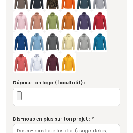
Dépose ton logo (facultatif) :
Dis-nous en plus sur ton projet : *