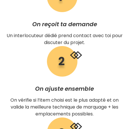
On reçoit ta demande
Un interlocuteur dédié prend contact avec toi pour
discuter du projet.
On ajuste ensemble
On vérifie si l’item choisi est le plus adapté et on
valide la meilleure technique de marquage + les
emplacements possibles.