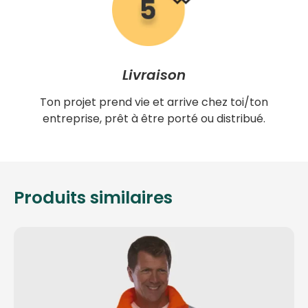
Livraison
Ton projet prend vie et arrive chez toi/ton
entreprise, prêt à être porté ou distribué.
Produits similaires