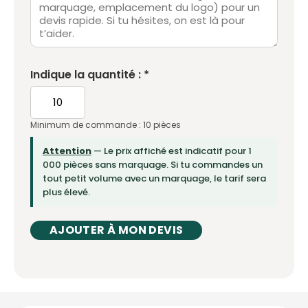
Indique la quantité : *
Minimum de commande : 10 pièces
Attention
— Le prix affiché est indicatif pour 1
000 pièces sans marquage. Si tu commandes un
tout petit volume avec un marquage, le tarif sera
plus élevé.
AJOUTER À MON DEVIS