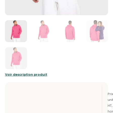
Voir description produit