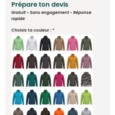
Prépare ton devis
Gratuit • Sans engagement • Réponse
rapide
Choisis ta couleur : *