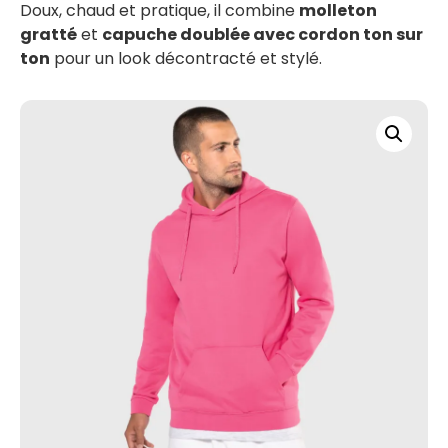
Doux, chaud et pratique, il combine
molleton
gratté
et
capuche doublée avec cordon ton sur
ton
pour un look décontracté et stylé.