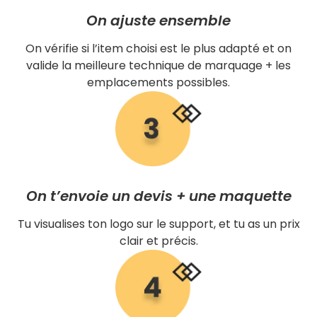
On ajuste ensemble
On vérifie si l’item choisi est le plus adapté et on
valide la meilleure technique de marquage + les
emplacements possibles.
On t’envoie un devis + une maquette
Tu visualises ton logo sur le support, et tu as un prix
clair et précis.