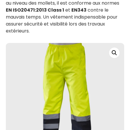
au niveau des mollets, il est conforme aux normes
EN ISO20471:2013 Class 1
et
EN343
contre le
mauvais temps. Un vêtement indispensable pour
assurer sécurité et visibilité lors des travaux
extérieurs.