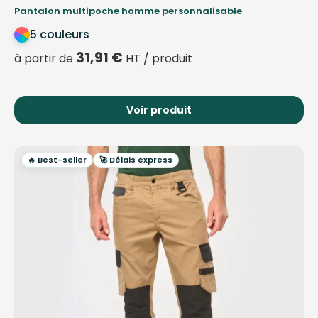
Pantalon multipoche homme personnalisable
5 couleurs
31,91
€
à partir de
HT / produit
Voir produit
🔥 Best-seller
🚀 Délais express