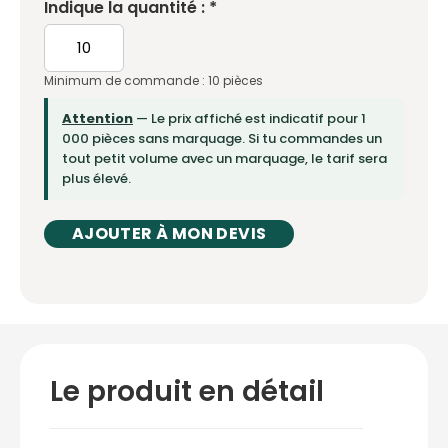
Indique la quantité : *
Minimum de commande : 10 pièces
Attention
— Le prix affiché est indicatif pour 1
000 pièces sans marquage. Si tu commandes un
tout petit volume avec un marquage, le tarif sera
plus élevé.
AJOUTER À MON DEVIS
Le produit en détail