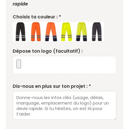
rapide
Choisis ta couleur : *
Dépose ton logo (facultatif) :
Dis-nous en plus sur ton projet : *