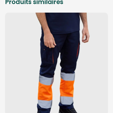
Produits similaires