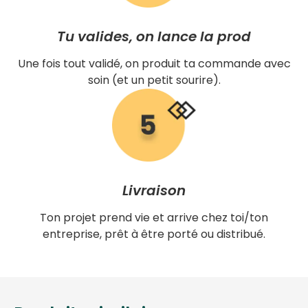
Tu valides, on lance la prod
Une fois tout validé, on produit ta commande avec
soin (et un petit sourire).
Livraison
Ton projet prend vie et arrive chez toi/ton
entreprise, prêt à être porté ou distribué.