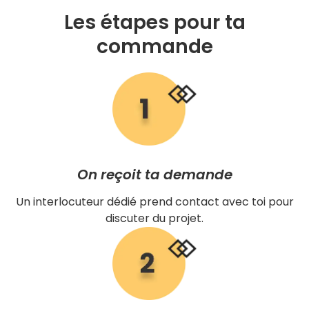
Les étapes pour ta
commande
On reçoit ta demande
Un interlocuteur dédié prend contact avec toi pour
discuter du projet.