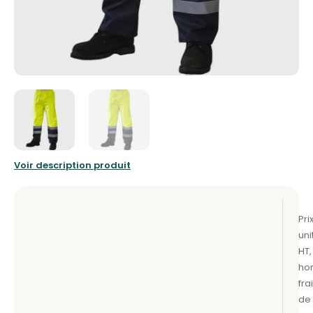
Voir description produit