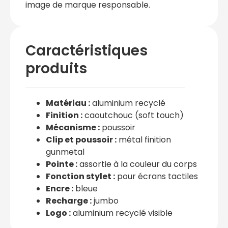
image de marque responsable.
Caractéristiques
produits
Matériau :
aluminium recyclé
Finition :
caoutchouc (soft touch)
Mécanisme :
poussoir
Clip et poussoir :
métal finition
gunmetal
Pointe :
assortie à la couleur du corps
Fonction stylet :
pour écrans tactiles
Encre :
bleue
Recharge :
jumbo
Logo :
aluminium recyclé visible