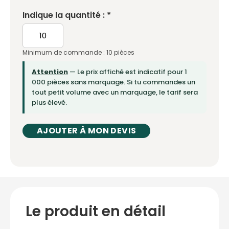
Indique la quantité : *
Minimum de commande : 10 pièces
Attention
— Le prix affiché est indicatif pour 1
000 pièces sans marquage. Si tu commandes un
tout petit volume avec un marquage, le tarif sera
plus élevé.
AJOUTER À MON DEVIS
Le produit en détail