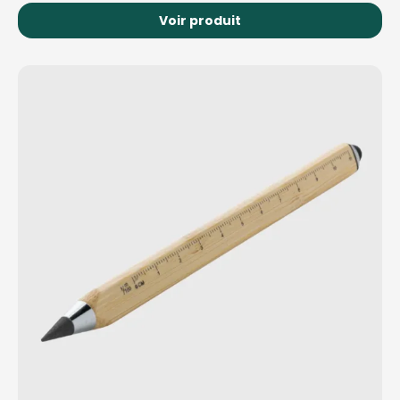
Voir produit