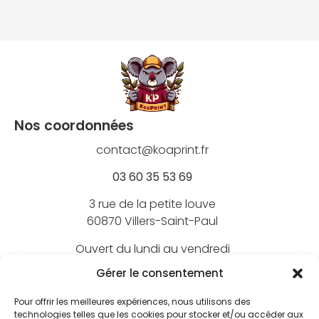
Nos coordonnées
contact@koaprint.fr
03 60 35 53 69
3 rue de la petite louve
60870 Villers-Saint-Paul
Ouvert du lundi au vendredi
de 9h à 18h
Gérer le consentement
Pour offrir les meilleures expériences, nous utilisons des
technologies telles que les cookies pour stocker et/ou accéder aux