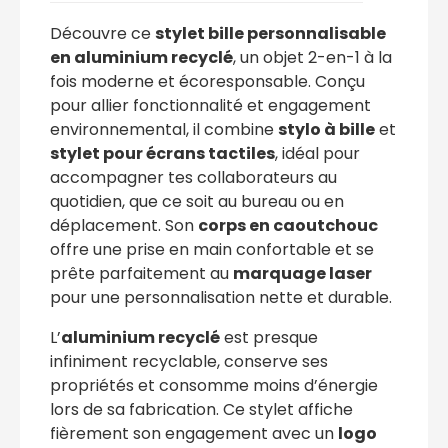
Découvre ce
stylet bille personnalisable
en aluminium recyclé
, un objet 2-en-1 à la
fois moderne et écoresponsable. Conçu
pour allier fonctionnalité et engagement
environnemental, il combine
stylo à bille
et
stylet pour écrans tactiles
, idéal pour
accompagner tes collaborateurs au
quotidien, que ce soit au bureau ou en
déplacement. Son
corps en caoutchouc
offre une prise en main confortable et se
prête parfaitement au
marquage laser
pour une personnalisation nette et durable.
L’
aluminium recyclé
est presque
infiniment recyclable, conserve ses
propriétés et consomme moins d’énergie
lors de sa fabrication. Ce stylet affiche
fièrement son engagement avec un
logo