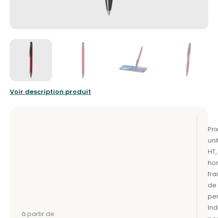
Voir description produit
à partir de