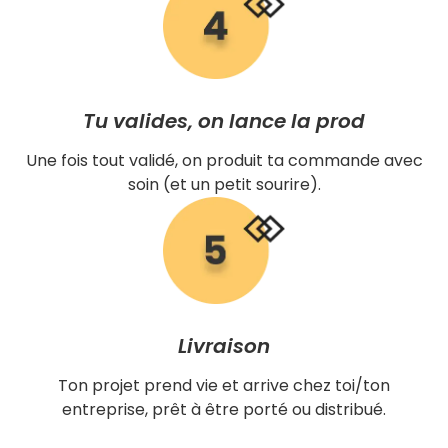
Tu valides, on lance la prod
Une fois tout validé, on produit ta commande avec
soin (et un petit sourire).
Livraison
Ton projet prend vie et arrive chez toi/ton
entreprise, prêt à être porté ou distribué.