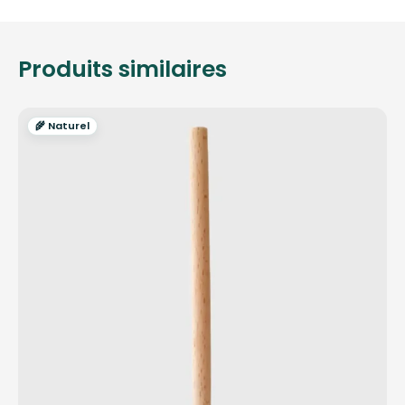
Produits similaires
🌾 Naturel