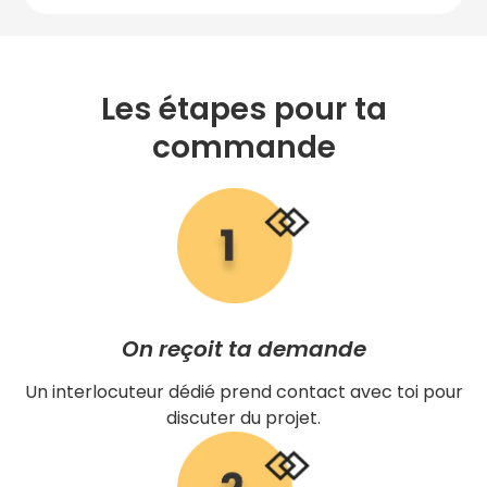
Les étapes pour ta
commande
On reçoit ta demande
Un interlocuteur dédié prend contact avec toi pour
discuter du projet.