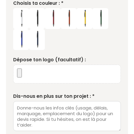
Choisis ta couleur : *
Dépose ton logo (facultatif) :
Dis-nous en plus sur ton projet : *