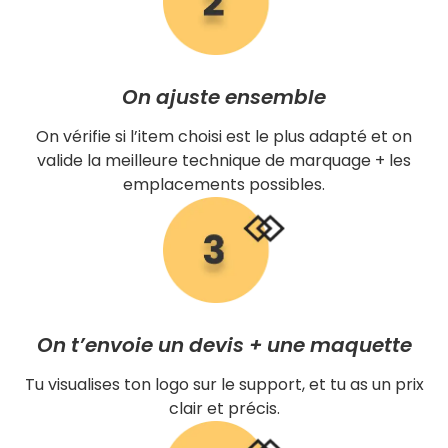
On ajuste ensemble
On vérifie si l’item choisi est le plus adapté et on
valide la meilleure technique de marquage + les
emplacements possibles.
On t’envoie un devis + une maquette
Tu visualises ton logo sur le support, et tu as un prix
clair et précis.