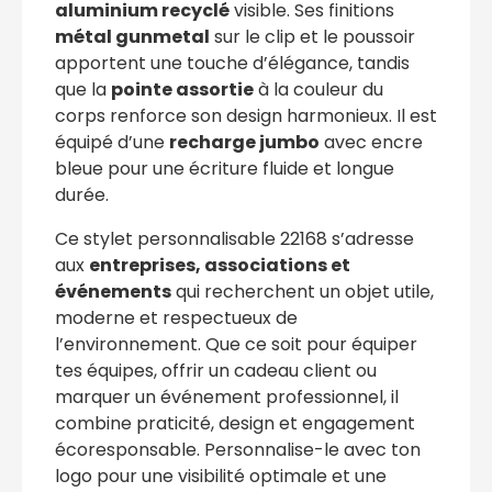
aluminium recyclé
visible. Ses finitions
métal gunmetal
sur le clip et le poussoir
apportent une touche d’élégance, tandis
que la
pointe assortie
à la couleur du
corps renforce son design harmonieux. Il est
équipé d’une
recharge jumbo
avec encre
bleue pour une écriture fluide et longue
durée.
Ce stylet personnalisable 22168 s’adresse
aux
entreprises, associations et
événements
qui recherchent un objet utile,
moderne et respectueux de
l’environnement. Que ce soit pour équiper
tes équipes, offrir un cadeau client ou
marquer un événement professionnel, il
combine praticité, design et engagement
écoresponsable. Personnalise-le avec ton
logo pour une visibilité optimale et une