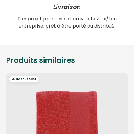
Livraison
Ton projet prend vie et arrive chez toi/ton
entreprise, prêt à être porté ou distribué.
Produits similaires
🔥 Best-seller