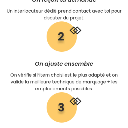
Un interlocuteur dédié prend contact avec toi pour
discuter du projet.
On ajuste ensemble
On vérifie si l’item choisi est le plus adapté et on
valide la meilleure technique de marquage + les
emplacements possibles.