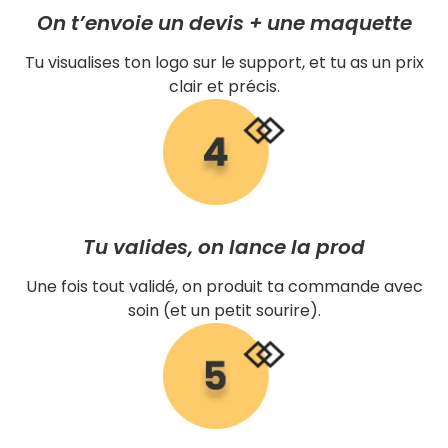
On t’envoie un devis + une maquette
Tu visualises ton logo sur le support, et tu as un prix
clair et précis.
Tu valides, on lance la prod
Une fois tout validé, on produit ta commande avec
soin (et un petit sourire).