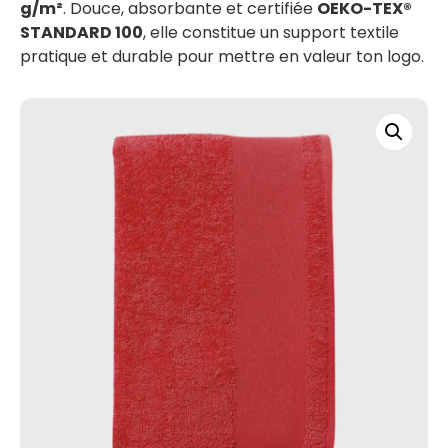
g/m²
. Douce, absorbante et certifiée
OEKO-TEX®
STANDARD 100
, elle constitue un support textile
pratique et durable pour mettre en valeur ton logo.