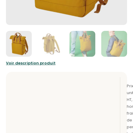
Voir description produit