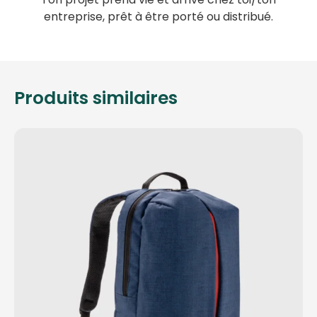
entreprise, prêt à être porté ou distribué.
Produits similaires