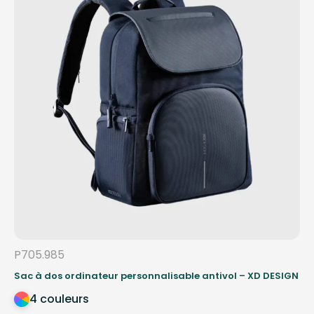
P705.985
Sac à dos ordinateur personnalisable antivol – XD DESIGN
4 couleurs