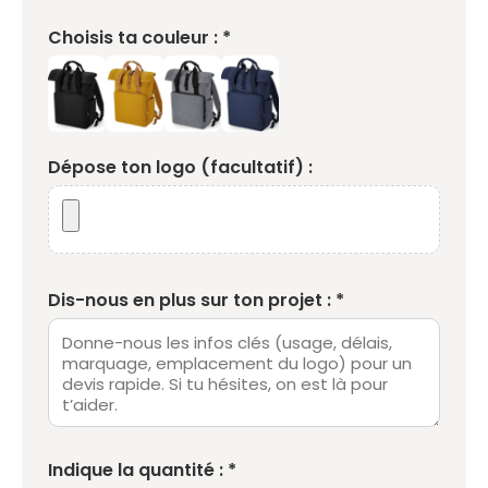
Choisis ta couleur : *
Dépose ton logo (facultatif) :
Dis-nous en plus sur ton projet : *
Indique la quantité : *