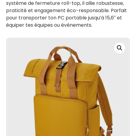
système de fermeture roll-top, il allie robustesse,
praticité et engagement éco-responsable. Parfait
pour transporter ton PC portable jusqu’à 15,6″ et
équiper tes équipes ou événements.