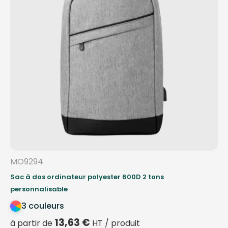
MO9294
Sac à dos ordinateur polyester 600D 2 tons
personnalisable
3 couleurs
13,63
€
à partir de
HT / produit