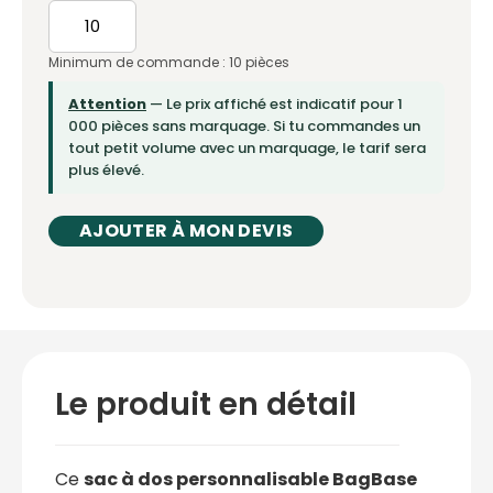
Minimum de commande : 10 pièces
Attention
— Le prix affiché est indicatif pour 1
000 pièces sans marquage. Si tu commandes un
tout petit volume avec un marquage, le tarif sera
plus élevé.
AJOUTER À MON DEVIS
Le produit en détail
Ce
sac à dos personnalisable BagBase