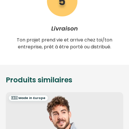
Livraison
Ton projet prend vie et arrive chez toi/ton
entreprise, prêt à être porté ou distribué.
Produits similaires
🇪🇺 Made in Europe