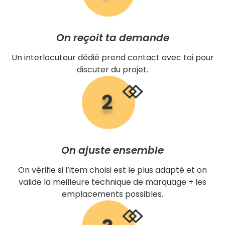
On reçoit ta demande
Un interlocuteur dédié prend contact avec toi pour
discuter du projet.
On ajuste ensemble
On vérifie si l’item choisi est le plus adapté et on
valide la meilleure technique de marquage + les
emplacements possibles.