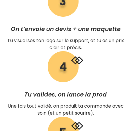
On t’envoie un devis + une maquette
Tu visualises ton logo sur le support, et tu as un prix
clair et précis.
Tu valides, on lance la prod
Une fois tout validé, on produit ta commande avec
soin (et un petit sourire).