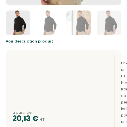
Voir description produit
à partir de
20,13
€