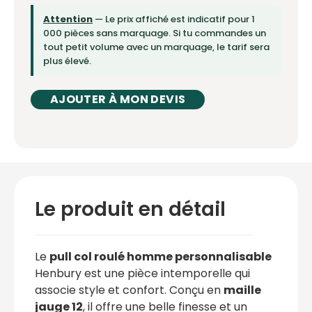
Attention
— Le prix affiché est indicatif pour 1
000 pièces sans marquage. Si tu commandes un
tout petit volume avec un marquage, le tarif sera
plus élevé.
AJOUTER À MON DEVIS
Le produit en détail
Le
pull col roulé homme personnalisable
Henbury est une pièce intemporelle qui
associe style et confort. Conçu en
maille
jauge 12
, il offre une belle finesse et un