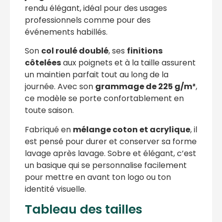
rendu élégant, idéal pour des usages
professionnels comme pour des
événements habillés.
Son
col roulé doublé
, ses
finitions
côtelées
aux poignets et à la taille assurent
un maintien parfait tout au long de la
journée. Avec son
grammage de 225 g/m²
,
ce modèle se porte confortablement en
toute saison.
Fabriqué en
mélange coton et acrylique
, il
est pensé pour durer et conserver sa forme
lavage après lavage. Sobre et élégant, c’est
un basique qui se personnalise facilement
pour mettre en avant ton logo ou ton
identité visuelle.
Tableau des tailles