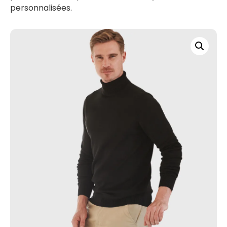
personnalisées.