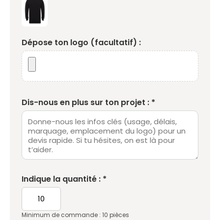
Dépose ton logo (facultatif) :
Dis-nous en plus sur ton projet : *
Indique la quantité : *
Minimum de commande : 10 pièces