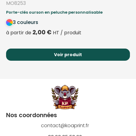
MO8253
Porte-clés ourson en peluche personnalisable
3 couleurs
2,00
€
à partir de
HT / produit
Voir produit
Nos coordonnées
contact@koaprint.fr