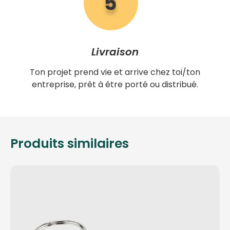
Livraison
Ton projet prend vie et arrive chez toi/ton
entreprise, prêt à être porté ou distribué.
Produits similaires