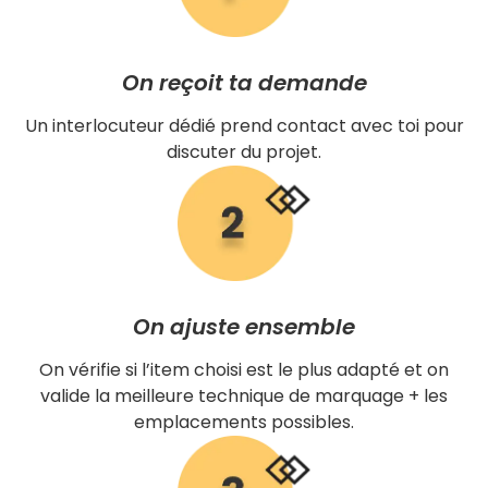
On reçoit ta demande
Un interlocuteur dédié prend contact avec toi pour
discuter du projet.
On ajuste ensemble
On vérifie si l’item choisi est le plus adapté et on
valide la meilleure technique de marquage + les
emplacements possibles.