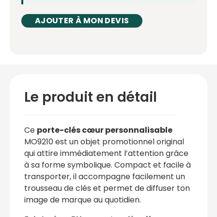
AJOUTER À MON DEVIS
Le produit en détail
Ce
porte-clés cœur personnalisable
MO9210 est un objet promotionnel original
qui attire immédiatement l’attention grâce
à sa forme symbolique. Compact et facile à
transporter, il accompagne facilement un
trousseau de clés et permet de diffuser ton
image de marque au quotidien.