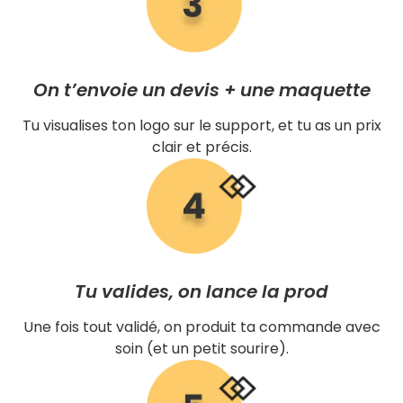
On t’envoie un devis + une maquette
Tu visualises ton logo sur le support, et tu as un prix
clair et précis.
Tu valides, on lance la prod
Une fois tout validé, on produit ta commande avec
soin (et un petit sourire).