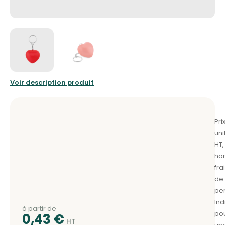
Voir description produit
à partir de
0,43
€