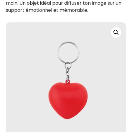
main. Un objet idéal pour diffuser ton image sur un
support émotionnel et mémorable.