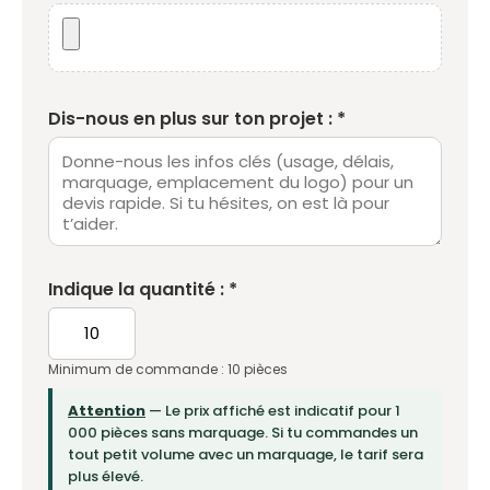
Dis-nous en plus sur ton projet : *
Indique la quantité : *
Minimum de commande : 10 pièces
Attention
— Le prix affiché est indicatif pour 1
000 pièces sans marquage. Si tu commandes un
tout petit volume avec un marquage, le tarif sera
plus élevé.