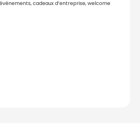
 événements, cadeaux d’entreprise, welcome