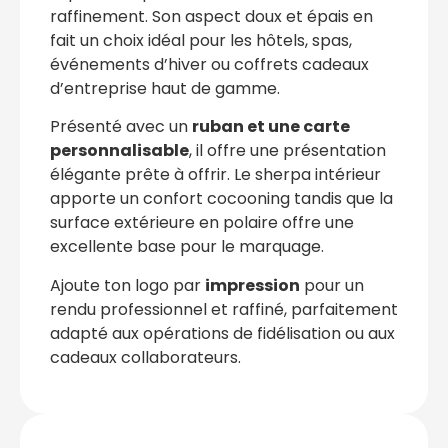
raffinement. Son aspect doux et épais en
fait un choix idéal pour les hôtels, spas,
événements d’hiver ou coffrets cadeaux
d’entreprise haut de gamme.
Présenté avec un
ruban et une carte
personnalisable
, il offre une présentation
élégante prête à offrir. Le sherpa intérieur
apporte un confort cocooning tandis que la
surface extérieure en polaire offre une
excellente base pour le marquage.
Ajoute ton logo par
impression
pour un
rendu professionnel et raffiné, parfaitement
adapté aux opérations de fidélisation ou aux
cadeaux collaborateurs.