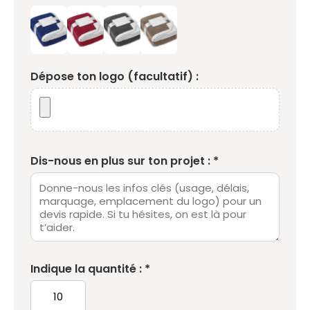
Dépose ton logo (facultatif) :
Dis-nous en plus sur ton projet : *
Indique la quantité : *