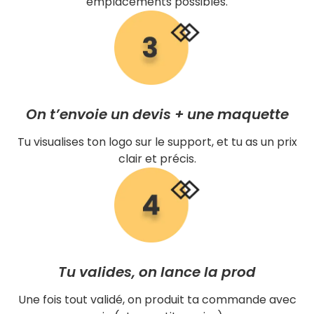
emplacements possibles.
On t’envoie un devis + une maquette
Tu visualises ton logo sur le support, et tu as un prix
clair et précis.
Tu valides, on lance la prod
Une fois tout validé, on produit ta commande avec