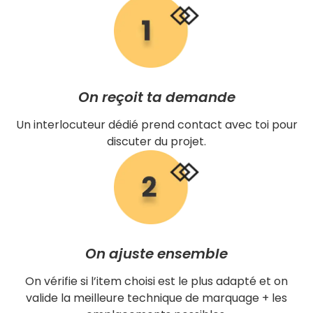
On reçoit ta demande
Un interlocuteur dédié prend contact avec toi pour
discuter du projet.
On ajuste ensemble
On vérifie si l’item choisi est le plus adapté et on
valide la meilleure technique de marquage + les