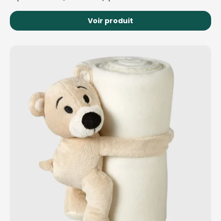
Voir produit