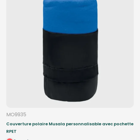
MO9935
Couverture polaire Musala personnalisable avec pochette
RPET