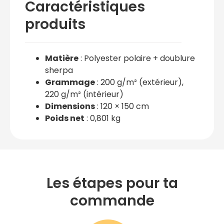
Caractéristiques
produits
Matière
: Polyester polaire + doublure
sherpa
Grammage
: 200 g/m² (extérieur),
220 g/m² (intérieur)
Dimensions
: 120 × 150 cm
Poids net
: 0,801 kg
Les étapes pour ta
commande