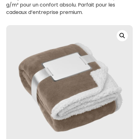
g/m² pour un confort absolu. Parfait pour les
cadeaux d’entreprise premium.