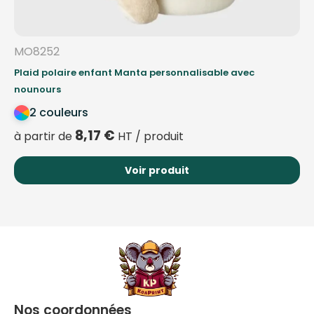
MO8252
Plaid polaire enfant Manta personnalisable avec
nounours
2 couleurs
8,17
€
à partir de
HT / produit
Voir produit
Nos coordonnées