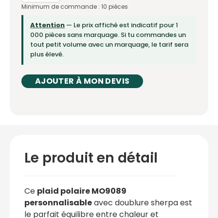
Minimum de commande : 10 pièces
Attention
— Le prix affiché est indicatif pour 1
000 pièces sans marquage. Si tu commandes un
tout petit volume avec un marquage, le tarif sera
plus élevé.
AJOUTER À MON DEVIS
Le produit en détail
Ce
plaid polaire MO9089
personnalisable
avec doublure sherpa est
le parfait équilibre entre chaleur et