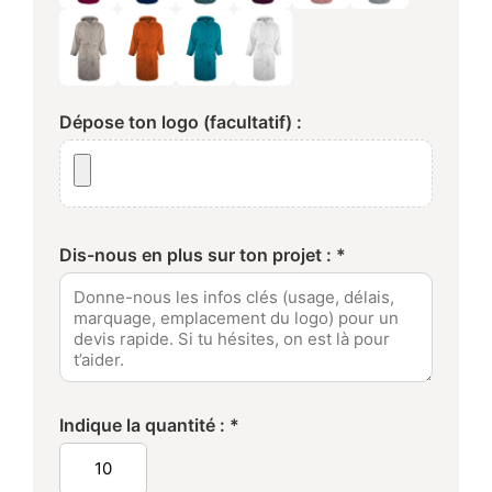
Dépose ton logo (facultatif) :
Dis-nous en plus sur ton projet : *
Indique la quantité : *