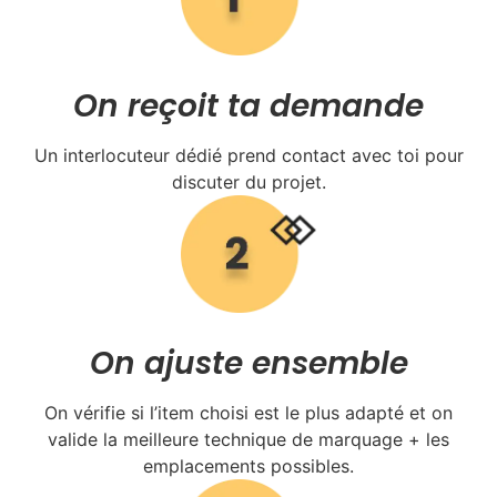
On reçoit ta demande
Un interlocuteur dédié prend contact avec toi pour
discuter du projet.
On ajuste ensemble
On vérifie si l’item choisi est le plus adapté et on
valide la meilleure technique de marquage + les
emplacements possibles.