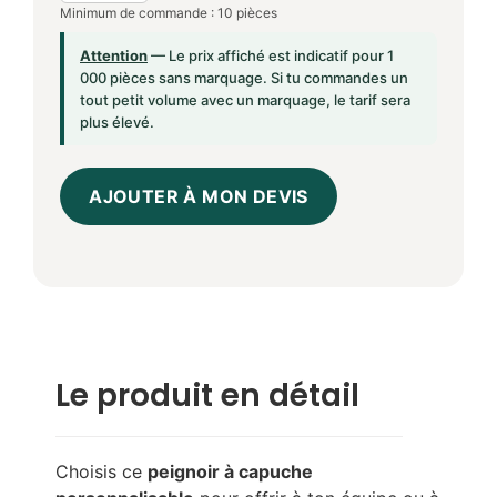
Minimum de commande : 10 pièces
Attention
— Le prix affiché est indicatif pour 1
000 pièces sans marquage. Si tu commandes un
tout petit volume avec un marquage, le tarif sera
plus élevé.
AJOUTER À MON DEVIS
Le produit en détail
Choisis ce
peignoir à capuche