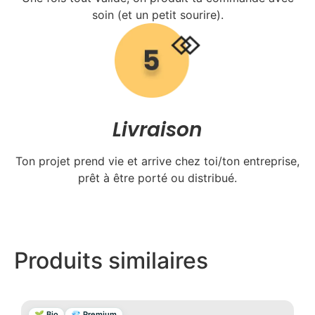
soin (et un petit sourire).
Livraison
Ton projet prend vie et arrive chez toi/ton entreprise,
prêt à être porté ou distribué.
Produits similaires
🌱 Bio
💎 Premium