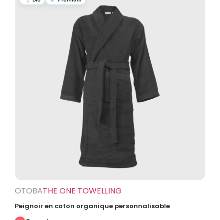
OTOBA
THE ONE TOWELLING
Peignoir en coton organique personnalisable