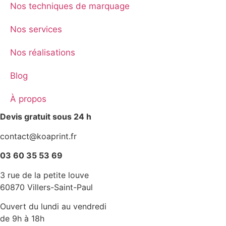
Nos techniques de marquage
Nos services
Nos réalisations
Blog
À propos
Devis gratuit sous 24 h
contact@koaprint.fr
03 60 35 53 69
3 rue de la petite louve
60870 Villers-Saint-Paul
Ouvert du lundi au vendredi
de 9h à 18h