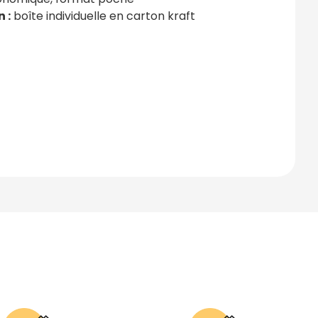
 :
boîte individuelle en carton kraft