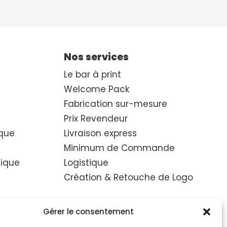
Nos services
Le bar à print
Welcome Pack
Fabrication sur-mesure
Prix Revendeur
que
Livraison express
Minimum de Commande
hique
Logistique
Création & Retouche de Logo
ique
Gérer le consentement