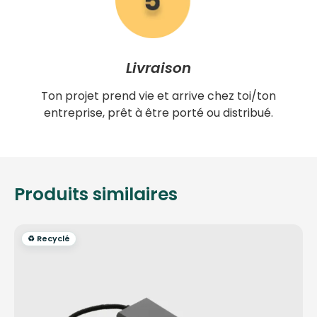
Livraison
Ton projet prend vie et arrive chez toi/ton
entreprise, prêt à être porté ou distribué.
Produits similaires
♻️ Recyclé