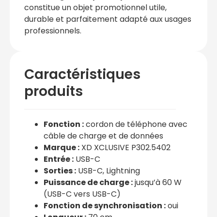
constitue un objet promotionnel utile,
durable et parfaitement adapté aux usages
professionnels.
Caractéristiques
produits
Fonction :
cordon de téléphone avec
câble de charge et de données
Marque :
XD XCLUSIVE P302.5402
Entrée :
USB-C
Sorties :
USB-C, Lightning
Puissance de charge :
jusqu’à 60 W
(USB-C vers USB-C)
Fonction de synchronisation :
oui