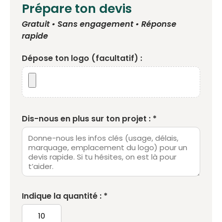
Prépare ton devis
Gratuit • Sans engagement • Réponse
rapide
Dépose ton logo (facultatif) :
Dis-nous en plus sur ton projet : *
Indique la quantité : *