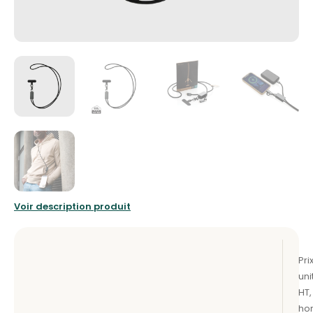
Voir description produit