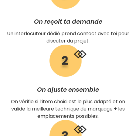
On reçoit ta demande
Un interlocuteur dédié prend contact avec toi pour
discuter du projet.
On ajuste ensemble
On vérifie si l’item choisi est le plus adapté et on
valide la meilleure technique de marquage + les
emplacements possibles.