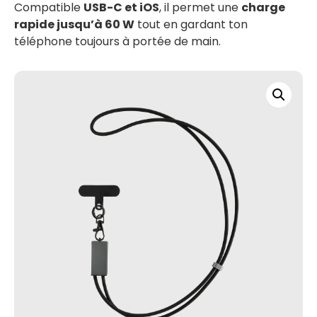
Compatible
USB-C et iOS
, il permet une
charge
rapide jusqu’à 60 W
tout en gardant ton
téléphone toujours à portée de main.