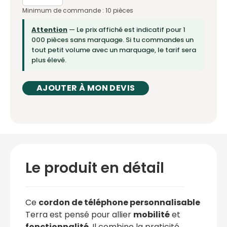
Minimum de commande : 10 pièces
Attention
— Le prix affiché est indicatif pour 1
000 pièces sans marquage. Si tu commandes un
tout petit volume avec un marquage, le tarif sera
plus élevé.
AJOUTER À MON DEVIS
Le produit en détail
Ce
cordon de téléphone personnalisable
Terra est pensé pour allier
mobilité
et
fonctionnalité
. Il combine la praticité