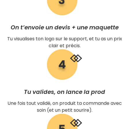
On t’envoie un devis + une maquette
Tu visualises ton logo sur le support, et tu as un prix
clair et précis.
Tu valides, on lance la prod
Une fois tout validé, on produit ta commande avec
soin (et un petit sourire).