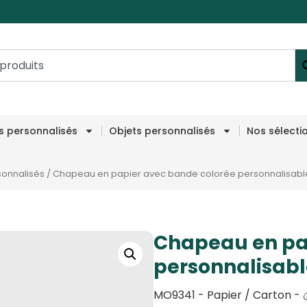
es personnalisés
Objets personnalisés
Nos sélecti
onnalisés
/
Chapeau en papier avec bande colorée personnalisabl
Chapeau en pa
personnalisabl
MO9341 - Papier / Carton - 