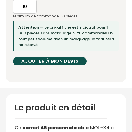
Minimum de commande : 10 pièces
Attention
— Le prix affiché est indicatif pour 1
000 pièces sans marquage. Si tu commandes un
tout petit volume avec un marquage, le tarif sera
plus élevé.
AJOUTER À MON DEVIS
Le produit en détail
Ce
carnet A5 personnalisable
MO9684 à