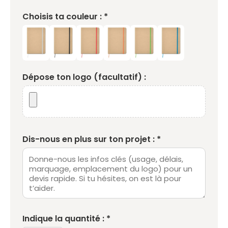
Choisis ta couleur : *
Dépose ton logo (facultatif) :
Dis-nous en plus sur ton projet : *
Indique la quantité : *