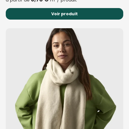
Voir produit