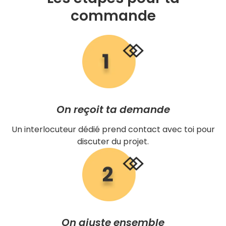
commande
On reçoit ta demande
Un interlocuteur dédié prend contact avec toi pour
discuter du projet.
On ajuste ensemble