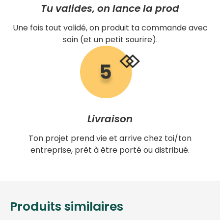
Tu valides, on lance la prod
Une fois tout validé, on produit ta commande avec
soin (et un petit sourire).
Livraison
Ton projet prend vie et arrive chez toi/ton
entreprise, prêt à être porté ou distribué.
Produits similaires