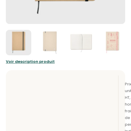
Voir description produit