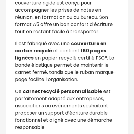
couverture rigide est conçu pour
accompagner les prises de notes en
réunion, en formation ou au bureau. Son
format A5 offre un bon confort d’écriture
tout en restant facile à transporter.
Il est fabriqué avec une
couverture en
carton recyclé
et contient
160 pages
lignées
en papier recyclé certifié FSC®. La
bande élastique permet de maintenir le
carnet fermé, tandis que le ruban marque-
page facilite l’organisation.
Ce
carnet recyclé personnalisable
est
parfaitement adapté aux entreprises,
associations ou événements souhaitant
proposer un support d’écriture durable,
fonctionnel et aligné avec une démarche
responsable.