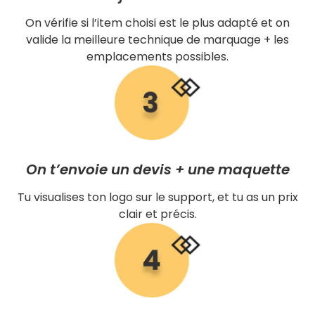
On vérifie si l’item choisi est le plus adapté et on
valide la meilleure technique de marquage + les
emplacements possibles.
On t’envoie un devis + une maquette
Tu visualises ton logo sur le support, et tu as un prix
clair et précis.