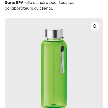
Sans BPA
, elle est sûre pour tous tes
collaborateurs ou clients.