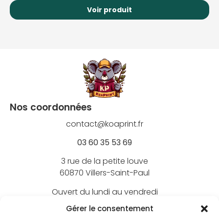
Voir produit
Nos coordonnées
contact@koaprint.fr
03 60 35 53 69
3 rue de la petite louve
60870 Villers-Saint-Paul
Ouvert du lundi au vendredi
de 9h à 18h
Gérer le consentement