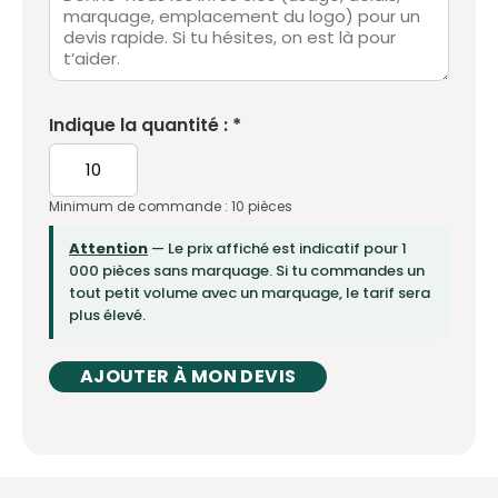
Indique la quantité : *
Minimum de commande : 10 pièces
Attention
— Le prix affiché est indicatif pour 1
000 pièces sans marquage. Si tu commandes un
tout petit volume avec un marquage, le tarif sera
plus élevé.
AJOUTER À MON DEVIS