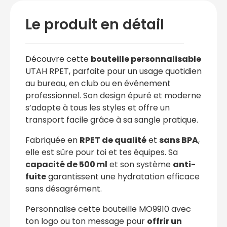
Le produit en détail
Découvre cette
bouteille personnalisable
UTAH RPET, parfaite pour un usage quotidien
au bureau, en club ou en événement
professionnel. Son design épuré et moderne
s’adapte à tous les styles et offre un
transport facile grâce à sa sangle pratique.
Fabriquée en
RPET de qualité
et
sans BPA
,
elle est sûre pour toi et tes équipes. Sa
capacité de 500 ml
et son système
anti-
fuite
garantissent une hydratation efficace
sans désagrément.
Personnalise cette bouteille MO9910 avec
ton logo ou ton message pour
offrir un