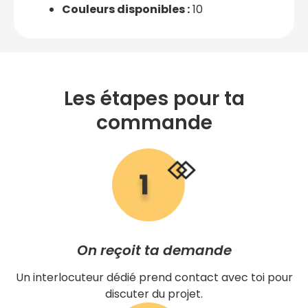
Couleurs disponibles :
10
Les étapes pour ta
commande
On reçoit ta demande
Un interlocuteur dédié prend contact avec toi pour
discuter du projet.