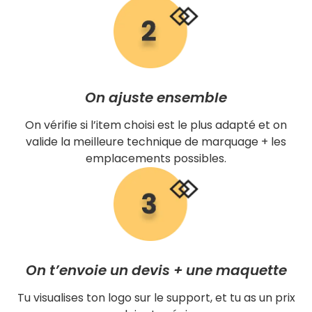
On ajuste ensemble
On vérifie si l’item choisi est le plus adapté et on
valide la meilleure technique de marquage + les
emplacements possibles.
On t’envoie un devis + une maquette
Tu visualises ton logo sur le support, et tu as un prix