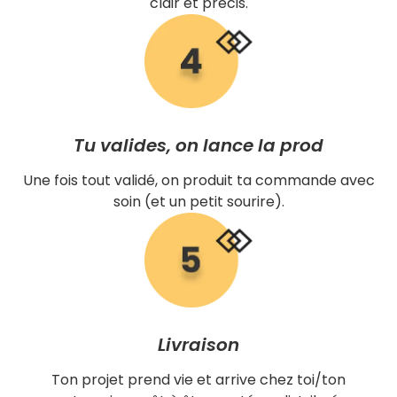
clair et précis.
Tu valides, on lance la prod
Une fois tout validé, on produit ta commande avec
soin (et un petit sourire).
Livraison
Ton projet prend vie et arrive chez toi/ton