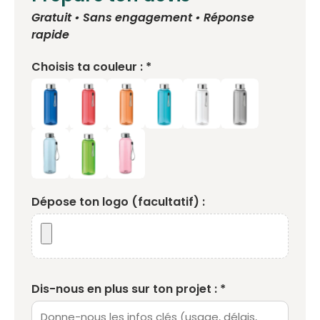
Gratuit • Sans engagement • Réponse
rapide
Choisis ta couleur : *
Dépose ton logo (facultatif) :
Dis-nous en plus sur ton projet : *