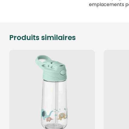
emplacements po
Produits similaires