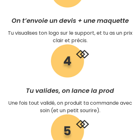
On t’envoie un devis + une maquette
Tu visualises ton logo sur le support, et tu as un prix
clair et précis.
Tu valides, on lance la prod
Une fois tout validé, on produit ta commande avec
soin (et un petit sourire).