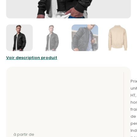
Voir description produit
à partir de