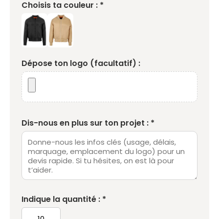
Choisis ta couleur : *
Dépose ton logo (facultatif) :
Dis-nous en plus sur ton projet : *
Indique la quantité : *