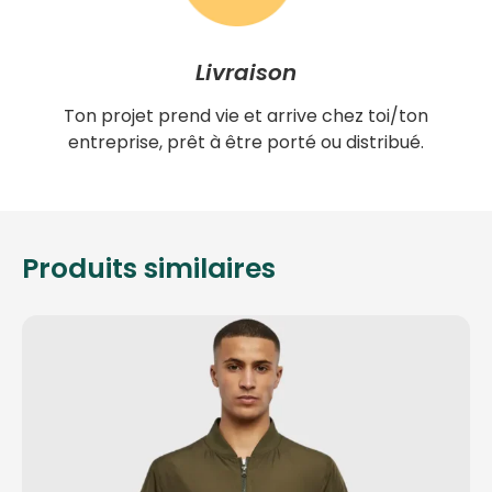
Livraison
Ton projet prend vie et arrive chez toi/ton
entreprise, prêt à être porté ou distribué.
Produits similaires