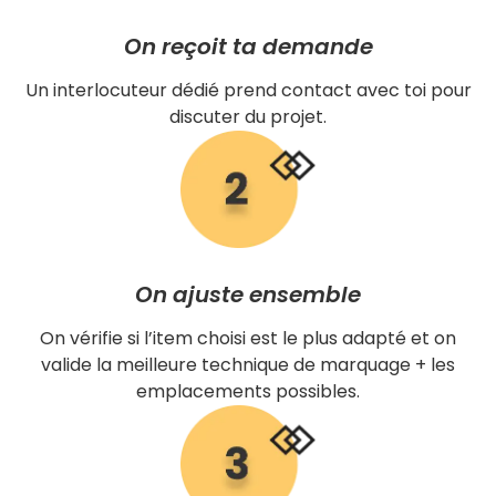
On reçoit ta demande
Un interlocuteur dédié prend contact avec toi pour
discuter du projet.
On ajuste ensemble
On vérifie si l’item choisi est le plus adapté et on
valide la meilleure technique de marquage + les
emplacements possibles.