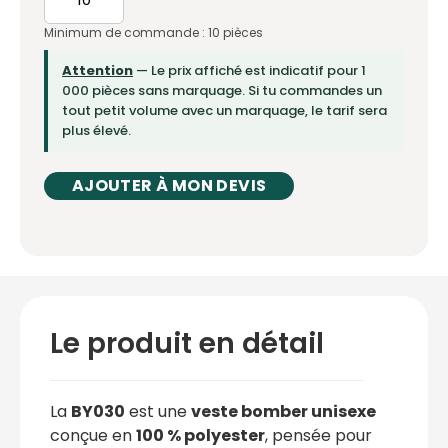
Minimum de commande : 10 pièces
Attention
— Le prix affiché est indicatif pour 1
000 pièces sans marquage. Si tu commandes un
tout petit volume avec un marquage, le tarif sera
plus élevé.
AJOUTER À MON DEVIS
Le produit en détail
La
BY030
est une
veste bomber unisexe
conçue en
100 % polyester
, pensée pour