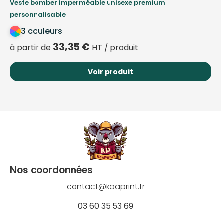
Veste bomber imperméable unisexe premium
personnalisable
3 couleurs
33,35
€
à partir de
HT / produit
Voir produit
Nos coordonnées
contact@koaprint.fr
03 60 35 53 69