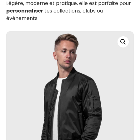
Légère, moderne et pratique, elle est parfaite pour
personnaliser
tes collections, clubs ou
événements.