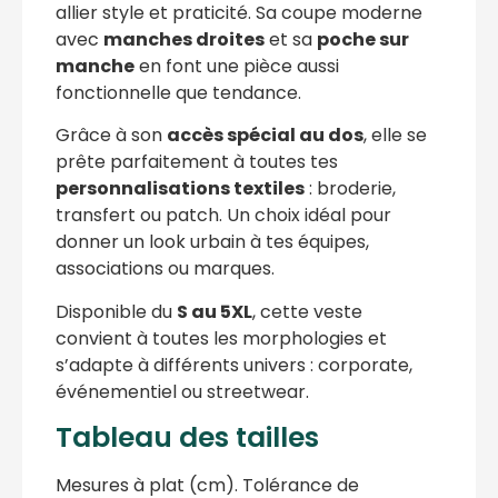
allier style et praticité. Sa coupe moderne
avec
manches droites
et sa
poche sur
manche
en font une pièce aussi
fonctionnelle que tendance.
Grâce à son
accès spécial au dos
, elle se
prête parfaitement à toutes tes
personnalisations textiles
: broderie,
transfert ou patch. Un choix idéal pour
donner un look urbain à tes équipes,
associations ou marques.
Disponible du
S au 5XL
, cette veste
convient à toutes les morphologies et
s’adapte à différents univers : corporate,
événementiel ou streetwear.
Tableau des tailles
Mesures à plat (cm). Tolérance de