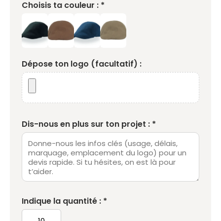
Choisis ta couleur : *
Dépose ton logo (facultatif) :
Dis-nous en plus sur ton projet : *
Indique la quantité : *