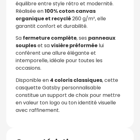
équilibre entre style rétro et modernité.
Réalisée en
100% coton canvas
organique et recyclé
260 g/m², elle
garantit confort et durabilité.
Sa
fermeture complète
, ses
panneaux
souples
et sa
visière préformée
lui
confèrent une allure élégante et
intemporelle, idéale pour toutes les
occasions.
Disponible en
4 coloris classiques
, cette
casquette Gatsby personnalisable
constitue un support de choix pour mettre
en valeur ton logo ou ton identité visuelle
avec raffinement.