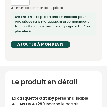
Minimum de commande : 10 pièces
Attention
— Le prix affiché est indicatif pour 1
000 pièces sans marquage. Si tu commandes un
tout petit volume avec un marquage, le tarif sera
plus élevé.
AJOUTER À MON DEVIS
Le produit en détail
La
casquette Gatsby personnalisable
ATLANTIS AT259
incarne le parfait