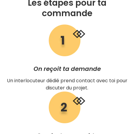
Les étapes pour ta
commande
On reçoit ta demande
Un interlocuteur dédié prend contact avec toi pour
discuter du projet.