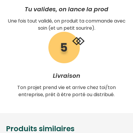
Tu valides, on lance la prod
Une fois tout validé, on produit ta commande avec
soin (et un petit sourire).
Livraison
Ton projet prend vie et arrive chez toi/ton
entreprise, prêt à être porté ou distribué.
Produits similaires