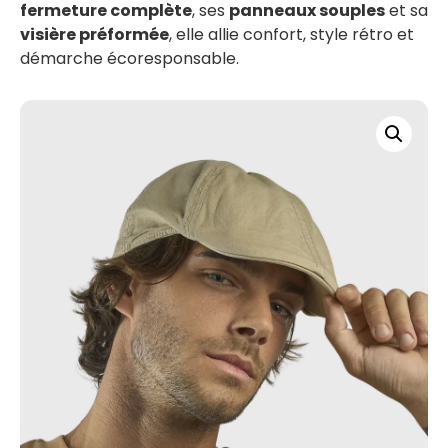
fermeture complète
, ses
panneaux souples
et sa
visière préformée
, elle allie confort, style rétro et
démarche écoresponsable.