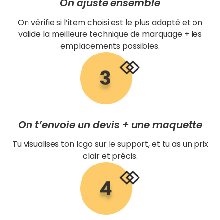
On ajuste ensemble
On vérifie si l’item choisi est le plus adapté et on
valide la meilleure technique de marquage + les
emplacements possibles.
On t’envoie un devis + une maquette
Tu visualises ton logo sur le support, et tu as un prix
clair et précis.