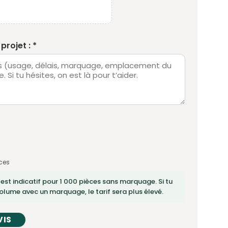
projet : *
ces
 est indicatif pour 1 000 pièces sans marquage. Si tu
lume avec un marquage, le tarif sera plus élevé.
VIS