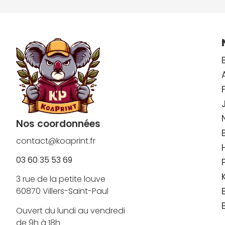
Nos coordonnées
contact@koaprint.fr
03 60 35 53 69
3 rue de la petite louve
60870 Villers-Saint-Paul
Ouvert du lundi au vendredi
de 9h à 18h