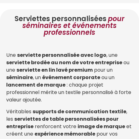
Serviettes personnalisées
pour
séminaires et événements
professionnels
Une
serviette personnalisée avec logo
, une
serviette brodée au nom de votre entreprise
ou
une
serviette en lin lavé premium
pour un
séminaire
, un
événement corporate
ou un
lancement de marque
: chaque projet
professionnel mérite un textile personnalisé à forte
valeur ajoutée.
Véritables
supports de communication textile
,
les
serviettes de table personnalisées pour
entreprise
renforcent votre
image de marque
et
créent une
expérience mémorable
pour vos