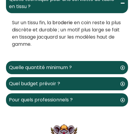
en tissu ?
Sur un tissu fin, la
broderie
en coin reste la plus
discrète et durable ; un motif plus large se fait
en tissage jacquard sur les modèles haut de
gamme.
Quelle quantité minimum ?
Quel budget prévoir ?
Pour quels professionnels ?