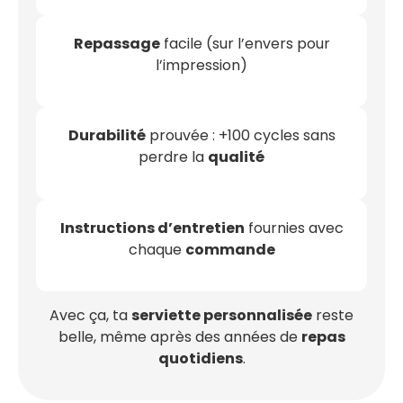
Repassage
facile (sur l’envers pour
l’impression)
Durabilité
prouvée : +100 cycles sans
perdre la
qualité
Instructions d’entretien
fournies avec
chaque
commande
Avec ça, ta
serviette personnalisée
reste
belle, même après des années de
repas
quotidiens
.