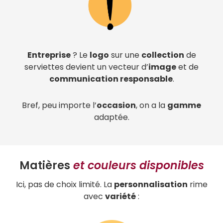
Entreprise
? Le
logo
sur une
collection
de
serviettes devient un vecteur d’
image
et de
communication responsable
.
Bref, peu importe l’
occasion
, on a la
gamme
adaptée.
Matières
et couleurs disponibles
Ici, pas de choix limité. La
personnalisation
rime
avec
variété
: