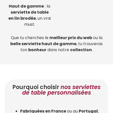
Haut de gamme
: la
serviette de table
en lin brodée
, un vrai
must.
Que tu cherches le
meilleur prix du web
ou la
belle serviette haut de gamme
, tu trouveras
ton
bonheur
dans notre
collection
.
Pourquoi choisir
nos serviettes
de table personnalisées
Fabriquées en France
ou au
Portugal
,