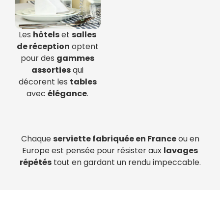
Les
hôtels
et
salles
de réception
optent
pour des
gammes
assorties
qui
décorent les
tables
avec
élégance
.
Chaque
serviette fabriquée en France
ou en
Europe est pensée pour résister aux
lavages
répétés
tout en gardant un rendu impeccable.