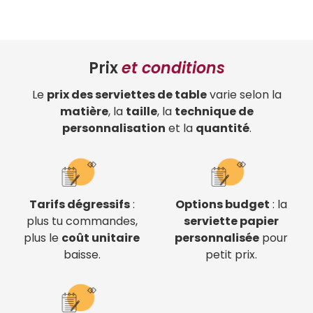
Prix
et conditions
Le
prix des serviettes de table
varie selon la
matière
, la
taille
, la
technique de
personnalisation
et la
quantité
.
Tarifs dégressifs
:
Options budget
: la
plus tu commandes,
serviette papier
plus le
coût unitaire
personnalisée
pour
baisse.
petit prix.