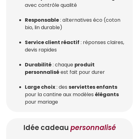
avec contrôle qualité
Responsable
: alternatives éco (coton
bio, lin durable)
Service client réactif
: réponses claires,
devis rapides
Durabilité
: chaque
produit
personnalisé
est fait pour durer
Large choix
: des
serviettes enfants
pour la cantine aux modèles
élégants
pour mariage
Idée cadeau
personnalisé